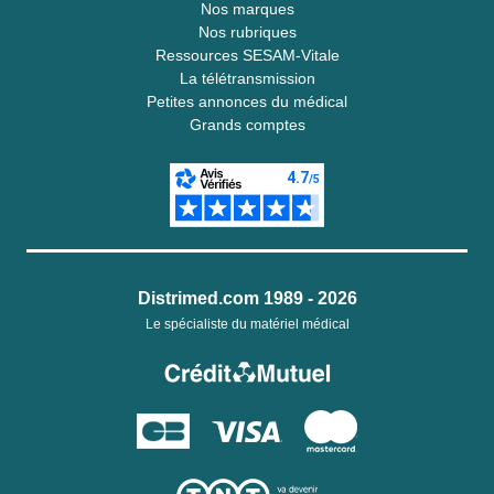
Nos marques
Nos rubriques
Ressources SESAM-Vitale
La télétransmission
Petites annonces du médical
Grands comptes
Distrimed.com 1989 - 2026
Le spécialiste du matériel médical