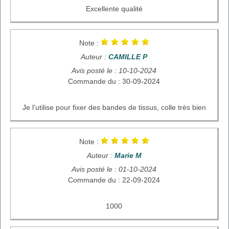
Excellente qualité
Note :
Auteur :
CAMILLE P
Avis posté le : 10-10-2024
Commande du : 30-09-2024
Je l'utilise pour fixer des bandes de tissus, colle très bien
Note :
Auteur :
Marie M
Avis posté le : 01-10-2024
Commande du : 22-09-2024
1000