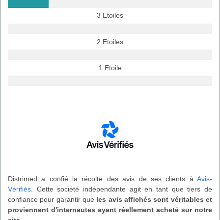
3 Etoiles
2 Etoiles
1 Etoile
Distrimed a confié la récolte des avis de ses clients à
Avis-
Vérifiés
. Cette société indépendante agit en tant que tiers de
confiance pour garantir que
les avis affichés sont véritables et
proviennent d'internautes ayant réellement acheté sur notre