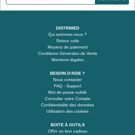
DISTRIMED
Qui sommes-nous ?
Retour colis
Moyens de paiement
Conditions Générales de Vente
Mentions légales
BESOIN D'AIDE ?
Nous contacter
FAQ - Support
Mot de passe oublié
Consulter votre Compte
Confidentialité des données
Utilisation des cookies
BOITE À OUTILS
Offrir un bon cadeau