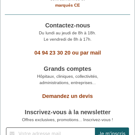
marqués CE
Contactez-nous
Du lundi au jeudi de 8h à 18h.
Le vendredi de 8h à 17h.
04 94 23 30 20
ou
par mail
Grands comptes
Hôpitaux, cliniques, collectivités,
administrations, entreprises...
Demandez un devis
Inscrivez-vous à la newsletter
Offres exclusives, promotions... Inscrivez-vous !