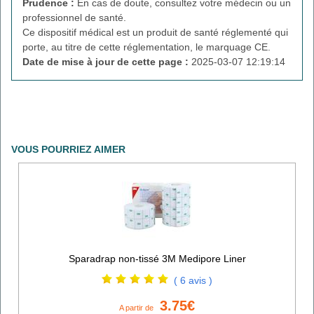
Prudence :
En cas de doute, consultez votre médecin ou un
professionnel de santé.
Ce dispositif médical est un produit de santé réglementé qui
porte, au titre de cette réglementation, le marquage CE.
Date de mise à jour de cette page :
2025-03-07 12:19:14
VOUS POURRIEZ AIMER
Sparadrap non-tissé 3M Medipore Liner
( 6 avis )
3.75€
A partir de