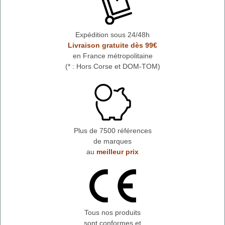
Expédition sous 24/48h
Livraison gratuite dès 99€
en France métropolitaine
(* : Hors Corse et DOM-TOM)
Plus de 7500 références
de marques
au
meilleur prix
Tous nos produits
sont conformes et