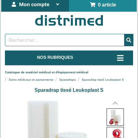
Mon compte
0 article
NOS RUBRIQUES
Catalogue de matériel médical et d'équipement médical
Soins médicaux et pansements
Sparadraps
Sparadrap tissé Leukoplast S
Sparadrap tissé Leukoplast S