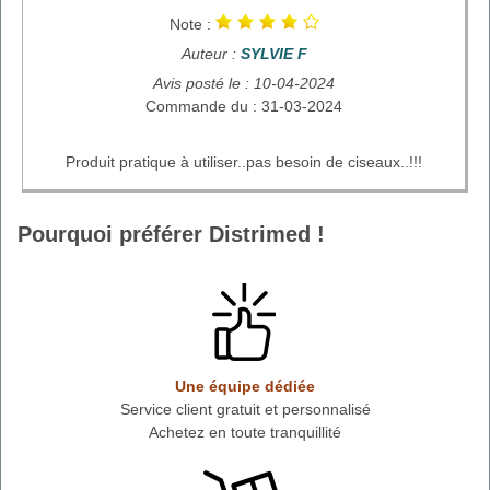
Note :
Auteur :
SYLVIE F
Avis posté le : 10-04-2024
Commande du : 31-03-2024
Produit pratique à utiliser..pas besoin de ciseaux..!!!
Pourquoi préférer Distrimed !
Une équipe dédiée
Service client gratuit et personnalisé
Achetez en toute tranquillité