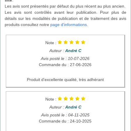
site
.
Les avis sont présentés par défaut du plus récent au plus ancien.
Les avis sont contrôlés avant leur publication. Pour plus de
détails sur les modalités de publication et de traitement des avis
produits consultez notre
page d'informations
.
Note :
Auteur :
André C
Avis posté le : 10-07-2026
Commande du : 27-06-2026
Produit d'excellente qualité, très adhérant
Note :
Auteur :
André C
Avis posté le : 04-11-2025
Commande du : 24-10-2025