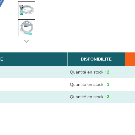
LE
DISPONIBILITE
Quantité en stock :
2
Quantité en stock :
1
Quantité en stock :
3