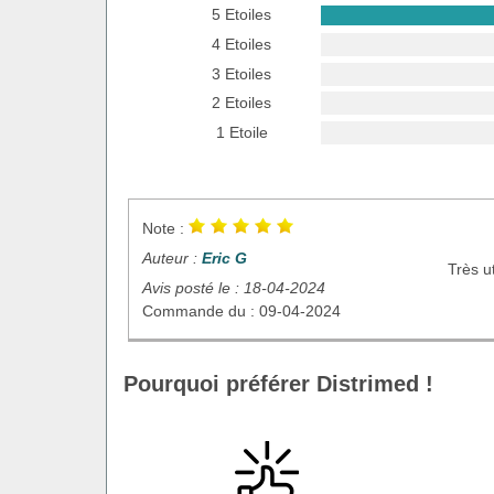
5 Etoiles
4 Etoiles
3 Etoiles
2 Etoiles
1 Etoile
Note :
Auteur :
Eric G
Très u
Avis posté le : 18-04-2024
Commande du : 09-04-2024
Pourquoi préférer Distrimed !