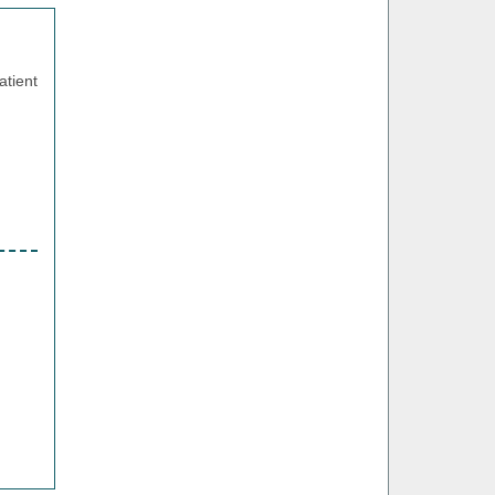
atient