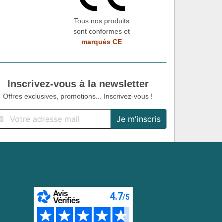
Tous nos produits
sont conformes et
marqués CE
Inscrivez-vous à la newsletter
Offres exclusives, promotions... Inscrivez-vous !