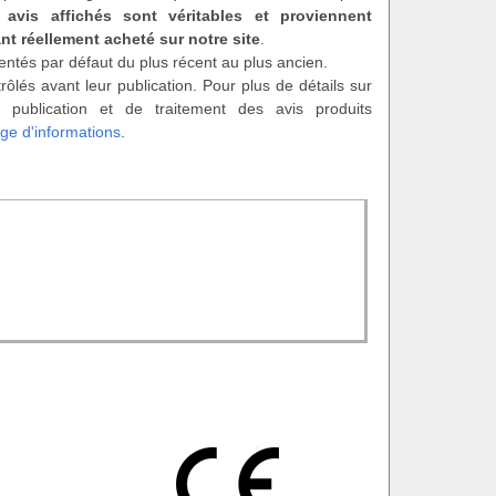
 avis affichés sont véritables et proviennent
nt réellement acheté sur notre site
.
entés par défaut du plus récent au plus ancien.
rôlés avant leur publication. Pour plus de détails sur
 publication et de traitement des avis produits
ge d'informations
.