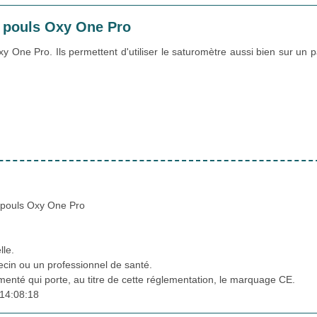
 pouls Oxy One Pro
 One Pro. Ils permettent d'utiliser le saturomètre aussi bien sur un p
 pouls Oxy One Pro
lle.
cin ou un professionnel de santé.
ementé qui porte, au titre de cette réglementation, le marquage CE.
14:08:18