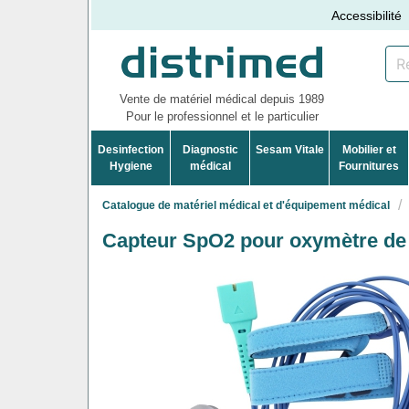
Accessibilité
Vente de matériel médical depuis 1989
Pour le professionnel et le particulier
Desinfection
Diagnostic
Sesam Vitale
Mobilier et
Hygiene
médical
Fournitures
Catalogue de matériel médical et d'équipement médical
Capteur SpO2 pour oxymètre de