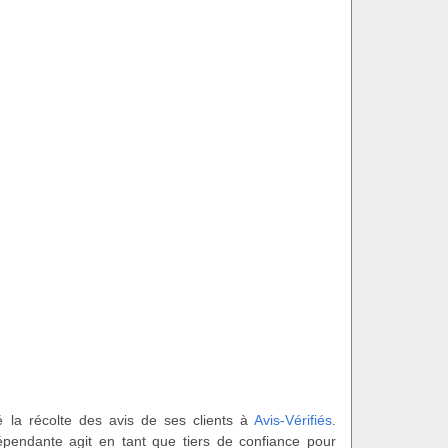
é la récolte des avis de ses clients à
Avis-Vérifiés
.
épendante agit en tant que tiers de confiance pour