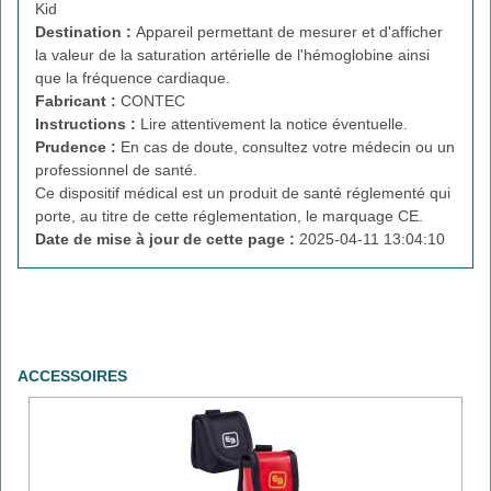
Kid
Destination :
Appareil permettant de mesurer et d'afficher
la valeur de la saturation artérielle de l'hémoglobine ainsi
que la fréquence cardiaque.
Fabricant :
CONTEC
Instructions :
Lire attentivement la notice éventuelle.
Prudence :
En cas de doute, consultez votre médecin ou un
professionnel de santé.
Ce dispositif médical est un produit de santé réglementé qui
porte, au titre de cette réglementation, le marquage CE.
Date de mise à jour de cette page :
2025-04-11 13:04:10
ACCESSOIRES