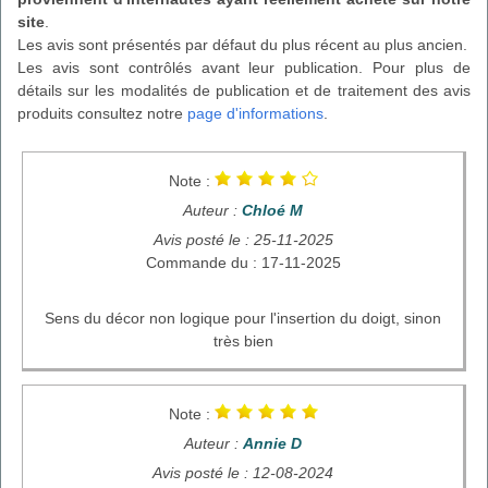
site
.
Les avis sont présentés par défaut du plus récent au plus ancien.
Les avis sont contrôlés avant leur publication. Pour plus de
détails sur les modalités de publication et de traitement des avis
produits consultez notre
page d'informations
.
Note :
Auteur :
Chloé M
Avis posté le : 25-11-2025
Commande du : 17-11-2025
Sens du décor non logique pour l'insertion du doigt, sinon
très bien
Note :
Auteur :
Annie D
Avis posté le : 12-08-2024