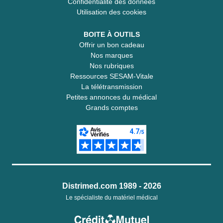
Confidentialité des données
Utilisation des cookies
BOITE À OUTILS
Offrir un bon cadeau
Nos marques
Nos rubriques
Ressources SESAM-Vitale
La télétransmission
Petites annonces du médical
Grands comptes
Distrimed.com 1989 - 2026
Le spécialiste du matériel médical