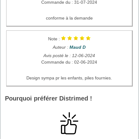
Commande du : 31-07-2024
conforme à la demande
Note :
Auteur :
Maud D
Avis posté le : 12-06-2024
Commande du : 02-06-2024
Design sympa pr les enfants, piles fournies.
Pourquoi préférer Distrimed !