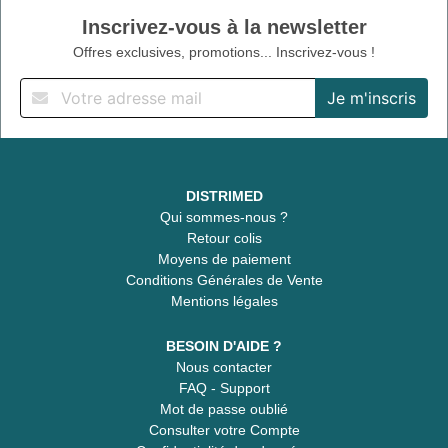
Inscrivez-vous à la newsletter
Offres exclusives, promotions... Inscrivez-vous !
DISTRIMED
Qui sommes-nous ?
Retour colis
Moyens de paiement
Conditions Générales de Vente
Mentions légales
BESOIN D'AIDE ?
Nous contacter
FAQ - Support
Mot de passe oublié
Consulter votre Compte