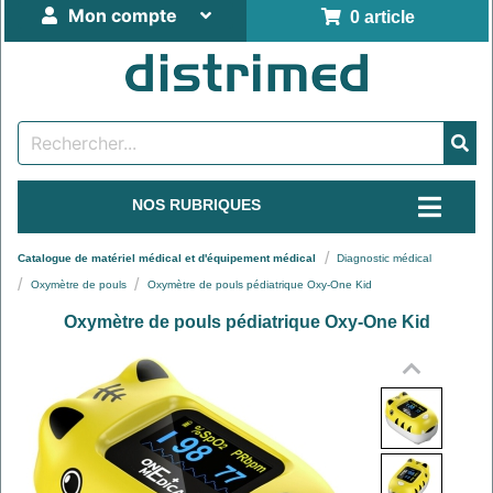
Mon compte
0 article
NOS RUBRIQUES
Catalogue de matériel médical et d'équipement médical
Diagnostic médical
Oxymètre de pouls
Oxymètre de pouls pédiatrique Oxy-One Kid
Oxymètre de pouls pédiatrique Oxy-One Kid