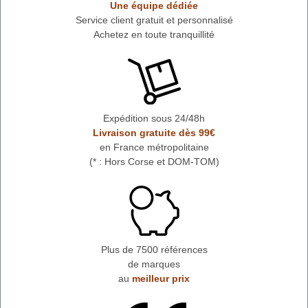
Une équipe dédiée
Service client gratuit et personnalisé
Achetez en toute tranquillité
Expédition sous 24/48h
Livraison gratuite dès 99€
en France métropolitaine
(* : Hors Corse et DOM-TOM)
Plus de 7500 références
de marques
au
meilleur prix