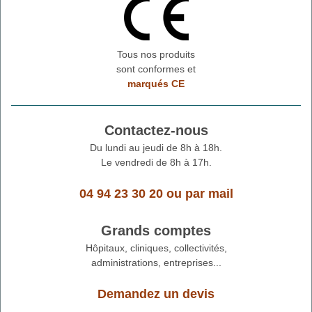
Tous nos produits
sont conformes et
marqués CE
Contactez-nous
Du lundi au jeudi de 8h à 18h.
Le vendredi de 8h à 17h.
04 94 23 30 20
ou
par mail
Grands comptes
Hôpitaux, cliniques, collectivités,
administrations, entreprises...
Demandez un devis