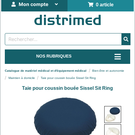
Mon compte
0 article
NOS RUBRIQUES
Catalogue de matériel médical et d'équipement médical
Bien-être et autonomie
Maintien à domicile
Taie pour coussin bouée Sissel Sit Ring
Taie pour coussin bouée Sissel Sit Ring