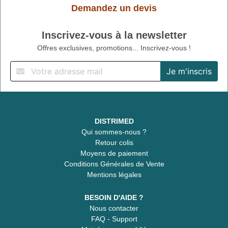
Demandez un devis
Inscrivez-vous à la newsletter
Offres exclusives, promotions... Inscrivez-vous !
DISTRIMED
Qui sommes-nous ?
Retour colis
Moyens de paiement
Conditions Générales de Vente
Mentions légales
BESOIN D'AIDE ?
Nous contacter
FAQ - Support