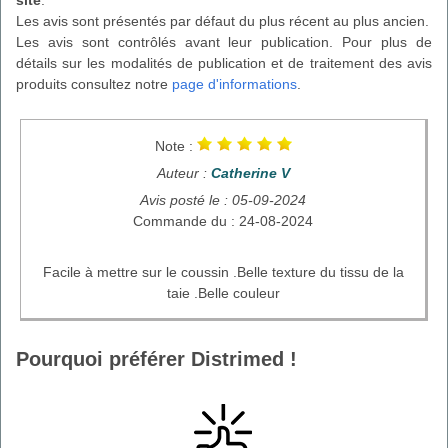
site
.
Les avis sont présentés par défaut du plus récent au plus ancien.
Les avis sont contrôlés avant leur publication. Pour plus de
détails sur les modalités de publication et de traitement des avis
produits consultez notre
page d'informations
.
Note :
Auteur :
Catherine V
Avis posté le : 05-09-2024
Commande du : 24-08-2024
Facile à mettre sur le coussin .Belle texture du tissu de la
taie .Belle couleur
Pourquoi préférer Distrimed !