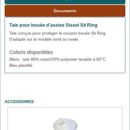
Documents
Taie pour bouée d'assise Sissel Sit Ring
Taie conçue pour protéger le coussin bouée Sit Ring.
S'adapte sur le modèle rond ou ovale.
Coloris disponibles
Blanc : taie 80% coton/20% polyester lavable à 60°C
Bleu plastifié
ACCESSOIRES