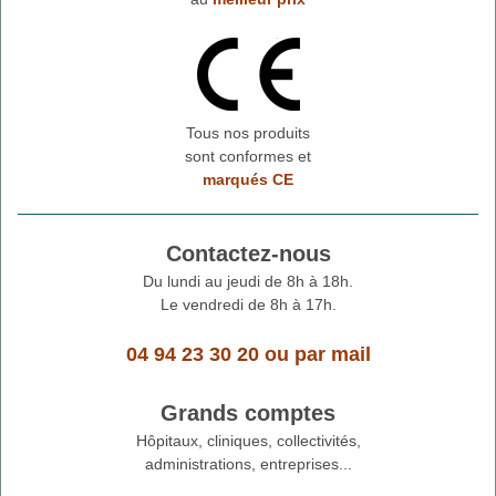
Tous nos produits
sont conformes et
marqués CE
Contactez-nous
Du lundi au jeudi de 8h à 18h.
Le vendredi de 8h à 17h.
04 94 23 30 20
ou
par mail
Grands comptes
Hôpitaux, cliniques, collectivités,
administrations, entreprises...