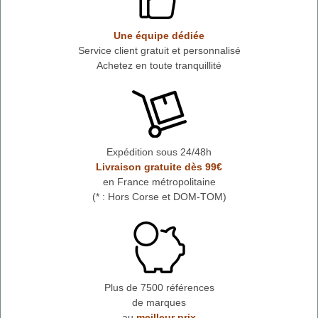
Une équipe dédiée
Service client gratuit et personnalisé
Achetez en toute tranquillité
Expédition sous 24/48h
Livraison gratuite dès 99€
en France métropolitaine
(* : Hors Corse et DOM-TOM)
Plus de 7500 références
de marques
au
meilleur prix