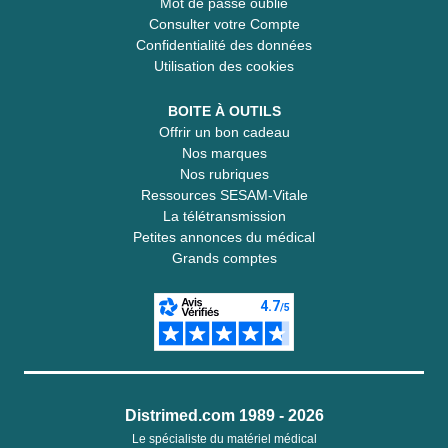
Mot de passe oublié
Consulter votre Compte
Confidentialité des données
Utilisation des cookies
BOITE À OUTILS
Offrir un bon cadeau
Nos marques
Nos rubriques
Ressources SESAM-Vitale
La télétransmission
Petites annonces du médical
Grands comptes
Distrimed.com 1989 - 2026
Le spécialiste du matériel médical