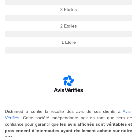
3 Etoiles
2 Etoiles
1 Etoile
Distrimed a confié la récolte des avis de ses clients à
Avis-
Vérifiés
. Cette société indépendante agit en tant que tiers de
confiance pour garantir que
les avis affichés sont véritables et
proviennent d'internautes ayant réellement acheté sur notre