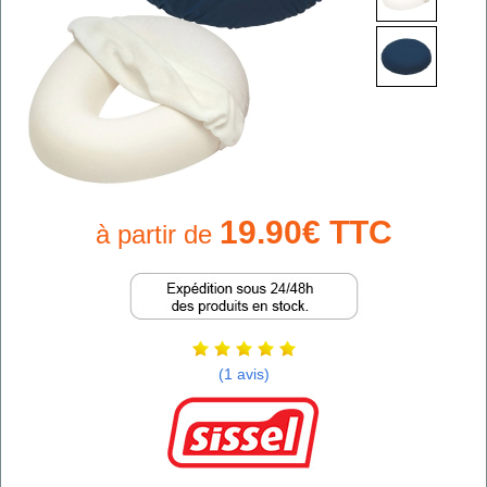
19.90€ TTC
à partir de
(1 avis)