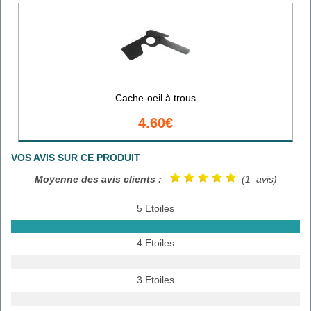
Cache-oeil à trous
4.60€
VOS AVIS SUR CE PRODUIT
Moyenne des avis clients :
(1 avis)
5 Etoiles
4 Etoiles
3 Etoiles