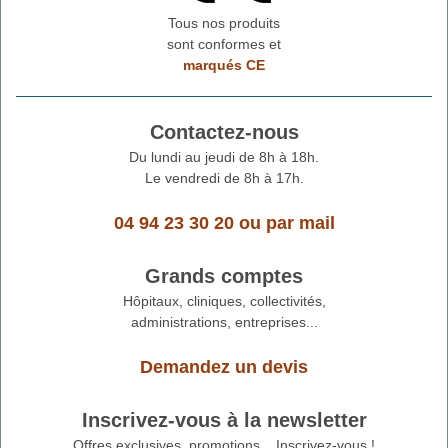
Tous nos produits
sont conformes et
marqués CE
Contactez-nous
Du lundi au jeudi de 8h à 18h.
Le vendredi de 8h à 17h.
04 94 23 30 20
ou
par mail
Grands comptes
Hôpitaux, cliniques, collectivités,
administrations, entreprises...
Demandez un devis
Inscrivez-vous à la newsletter
Offres exclusives, promotions... Inscrivez-vous !