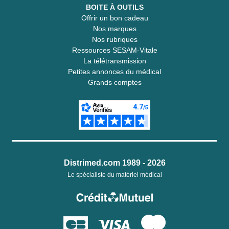
BOITE À OUTILS
Offrir un bon cadeau
Nos marques
Nos rubriques
Ressources SESAM-Vitale
La télétransmission
Petites annonces du médical
Grands comptes
Distrimed.com 1989 - 2026
Le spécialiste du matériel médical