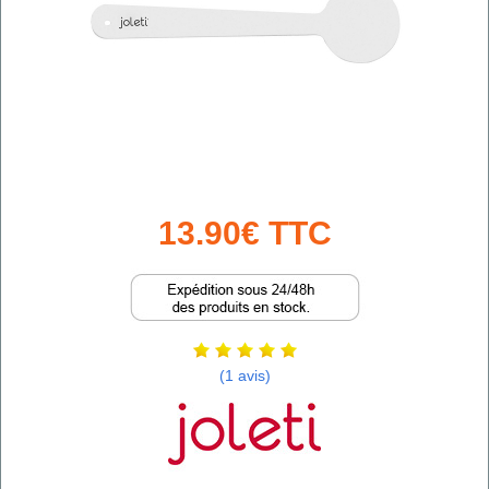
13.90€ TTC
(1 avis)