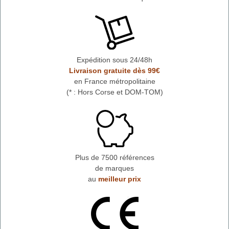
Expédition sous 24/48h
Livraison gratuite dès 99€
en France métropolitaine
(* : Hors Corse et DOM-TOM)
Plus de 7500 références
de marques
au
meilleur prix