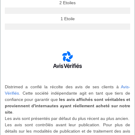
2 Etoiles
1 Etoile
Distrimed a confié la récolte des avis de ses clients à
Avis-
Vérifiés
. Cette société indépendante agit en tant que tiers de
confiance pour garantir que
les avis affichés sont véritables et
proviennent d'internautes ayant réellement acheté sur notre
site
.
Les avis sont présentés par défaut du plus récent au plus ancien.
Les avis sont contrôlés avant leur publication. Pour plus de
détails sur les modalités de publication et de traitement des avis