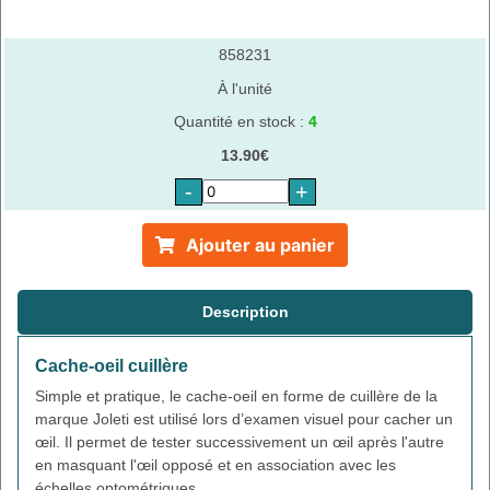
858231
À l'unité
Quantité en stock :
4
13.90€
-
+
Ajouter au panier
Description
Cache-oeil cuillère
Simple et pratique, le cache-oeil en forme de cuillère de la
marque Joleti est utilisé lors d’examen visuel pour cacher un
œil. Il permet de tester successivement un œil après l'autre
en masquant l'œil opposé et en association avec les
échelles optométriques.