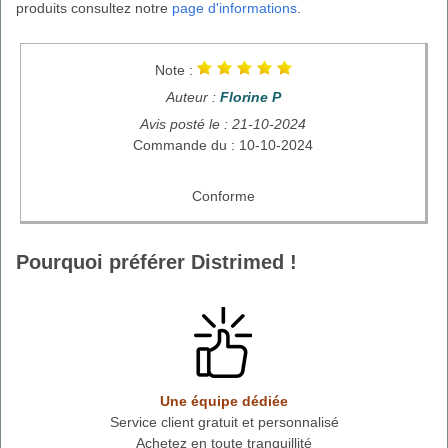
produits consultez notre
page d'informations
.
Note :
Auteur :
Florine P
Avis posté le : 21-10-2024
Commande du : 10-10-2024
Conforme
Pourquoi préférer Distrimed !
Une équipe dédiée
Service client gratuit et personnalisé
Achetez en toute tranquillité