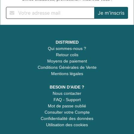
DISTRIMED
Qui sommes-nous ?
Retour colis
Moyens de paiement
Conditions Générales de Vente
Mentions légales
BESOIN D'AIDE ?
Nous contacter
FAQ - Support
Mot de passe oublié
Consulter votre Compte
Confidentialité des données
Utilisation des cookies