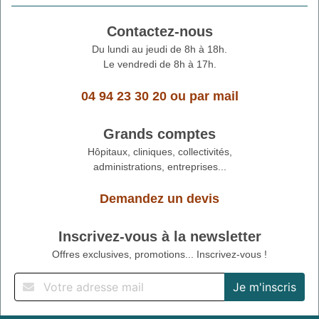
Contactez-nous
Du lundi au jeudi de 8h à 18h.
Le vendredi de 8h à 17h.
04 94 23 30 20
ou
par mail
Grands comptes
Hôpitaux, cliniques, collectivités,
administrations, entreprises...
Demandez un devis
Inscrivez-vous à la newsletter
Offres exclusives, promotions... Inscrivez-vous !