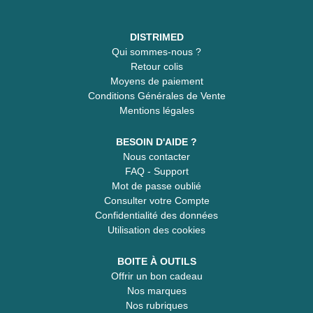
DISTRIMED
Qui sommes-nous ?
Retour colis
Moyens de paiement
Conditions Générales de Vente
Mentions légales
BESOIN D'AIDE ?
Nous contacter
FAQ - Support
Mot de passe oublié
Consulter votre Compte
Confidentialité des données
Utilisation des cookies
BOITE À OUTILS
Offrir un bon cadeau
Nos marques
Nos rubriques