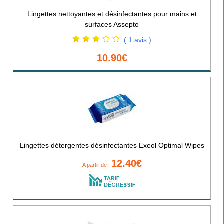
Lingettes nettoyantes et désinfectantes pour mains et
surfaces Assepto
( 1 avis )
10.90€
Lingettes détergentes désinfectantes Exeol Optimal Wipes
12.40€
A partir de