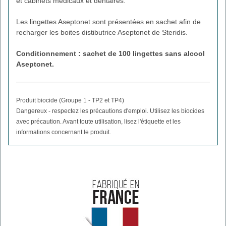
et cabinets médicaux et dentaires.
Les lingettes Aseptonet sont présentées en sachet afin de
recharger les boites distibutrice Aseptonet de Steridis.
Conditionnement :
sachet de 100 lingettes sans alcool
Aseptonet.
Produit biocide (Groupe 1 - TP2 et TP4)
Dangereux - respectez les précautions d'emploi. Utilisez les biocides
avec précaution. Avant toute utilisation, lisez l'étiquette et les
informations concernant le produit.