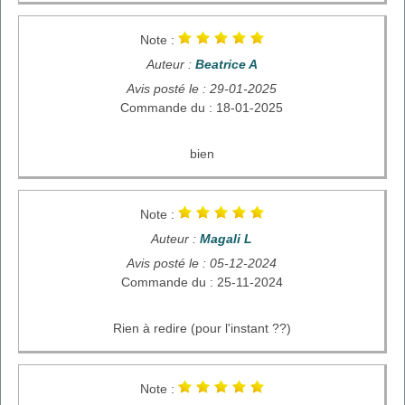
Note :
Auteur :
Beatrice A
Avis posté le : 29-01-2025
Commande du : 18-01-2025
bien
Note :
Auteur :
Magali L
Avis posté le : 05-12-2024
Commande du : 25-11-2024
Rien à redire (pour l'instant ??)
Note :