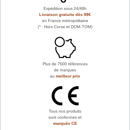
Expédition sous 24/48h
Livraison gratuite dès 99€
en France métropolitaine
(* : Hors Corse et DOM-TOM)
Plus de 7500 références
de marques
au
meilleur prix
Tous nos produits
sont conformes et
marqués CE