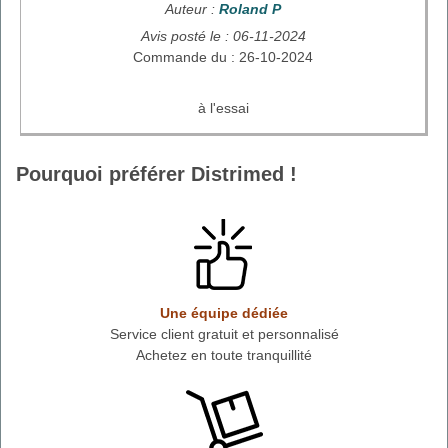
Auteur :
Roland P
Avis posté le : 06-11-2024
Commande du : 26-10-2024
à l'essai
Pourquoi préférer Distrimed !
Une équipe dédiée
Service client gratuit et personnalisé
Achetez en toute tranquillité