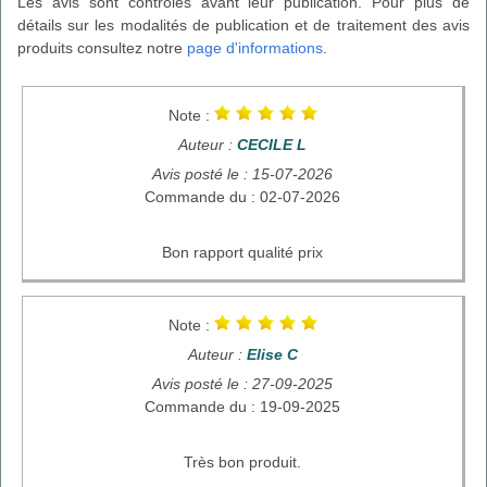
Les avis sont contrôlés avant leur publication. Pour plus de
détails sur les modalités de publication et de traitement des avis
produits consultez notre
page d'informations
.
Note :
Auteur :
CECILE L
Avis posté le : 15-07-2026
Commande du : 02-07-2026
Bon rapport qualité prix
Note :
Auteur :
Elise C
Avis posté le : 27-09-2025
Commande du : 19-09-2025
Très bon produit.