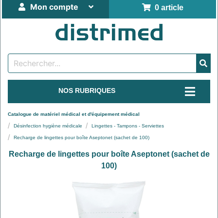
Mon compte
0 article
NOS RUBRIQUES
Catalogue de matériel médical et d'équipement médical
Désinfection hygiène médicale
Lingettes - Tampons - Serviettes
Recharge de lingettes pour boîte Aseptonet (sachet de 100)
Recharge de lingettes pour boîte Aseptonet (sachet de
100)