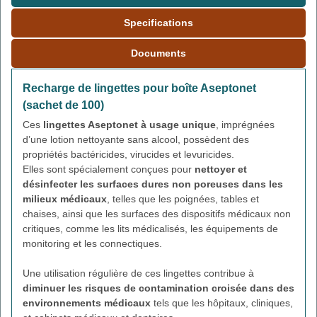
Specifications
Documents
Recharge de lingettes pour boîte Aseptonet
(sachet de 100)
Ces
lingettes Aseptonet à usage unique
, imprégnées
d’une lotion nettoyante sans alcool, possèdent des
propriétés bactéricides, virucides et levuricides.
Elles sont spécialement conçues pour
nettoyer et
désinfecter les surfaces dures non poreuses dans les
milieux médicaux
, telles que les poignées, tables et
chaises, ainsi que les surfaces des dispositifs médicaux non
critiques, comme les lits médicalisés, les équipements de
monitoring et les connectiques.
Une utilisation régulière de ces lingettes contribue à
diminuer les risques de contamination croisée dans des
environnements médicaux
tels que les hôpitaux, cliniques,