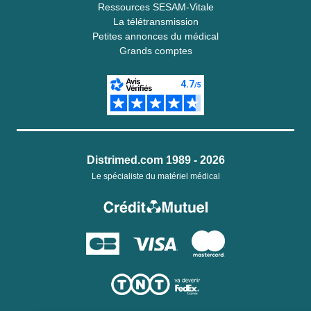
Ressources SESAM-Vitale
La télétransmission
Petites annonces du médical
Grands comptes
Distrimed.com 1989 - 2026
Le spécialiste du matériel médical