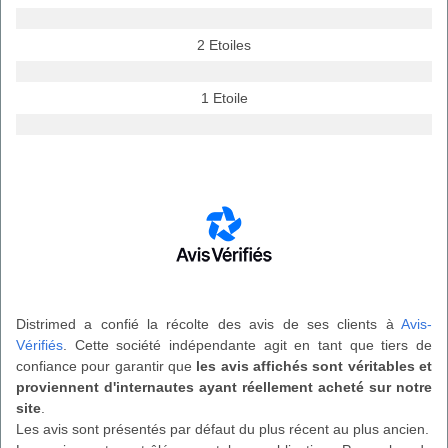
2 Etoiles
1 Etoile
Distrimed a confié la récolte des avis de ses clients à
Avis-
Vérifiés
. Cette société indépendante agit en tant que tiers de
confiance pour garantir que
les avis affichés sont véritables et
proviennent d'internautes ayant réellement acheté sur notre
site
.
Les avis sont présentés par défaut du plus récent au plus ancien.