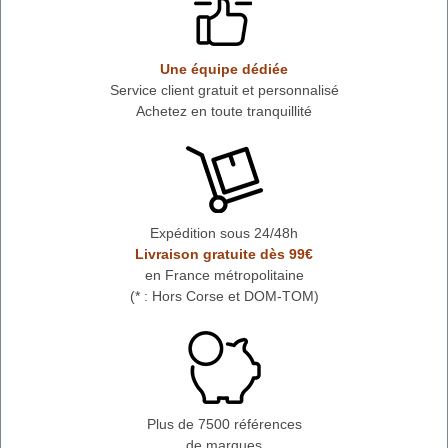
Une équipe dédiée
Service client gratuit et personnalisé
Achetez en toute tranquillité
Expédition sous 24/48h
Livraison gratuite dès 99€
en France métropolitaine
(* : Hors Corse et DOM-TOM)
Plus de 7500 références
de marques