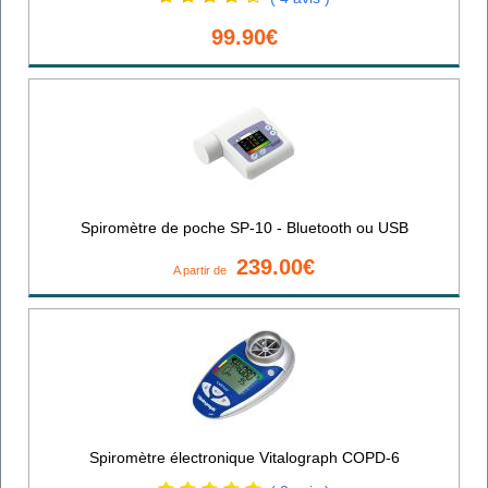
99.90€
Spiromètre de poche SP-10 - Bluetooth ou USB
239.00€
A partir de
Spiromètre électronique Vitalograph COPD-6