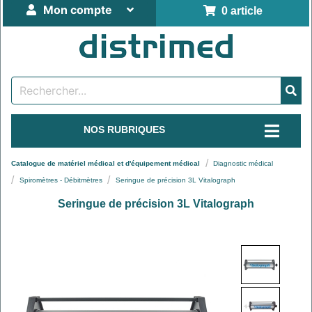
Mon compte
0 article
NOS RUBRIQUES
Catalogue de matériel médical et d'équipement médical
Diagnostic médical
Spiromètres - Débitmètres
Seringue de précision 3L Vitalograph
Seringue de précision 3L Vitalograph