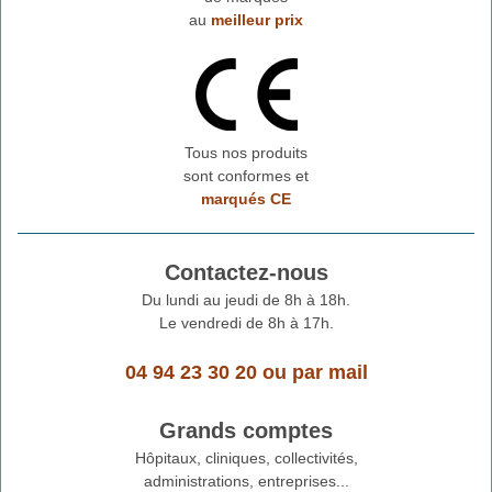
au
meilleur prix
Tous nos produits
sont conformes et
marqués CE
Contactez-nous
Du lundi au jeudi de 8h à 18h.
Le vendredi de 8h à 17h.
04 94 23 30 20
ou
par mail
Grands comptes
Hôpitaux, cliniques, collectivités,
administrations, entreprises...