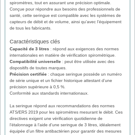
spiromètres, tout en assurant une précision optimale.
Conçue pour répondre aux besoins des professionnels de
santé, cette seringue est compatible avec les systèmes de
capteurs de débit et de volume, ainsi qu'avec l’équipement
de tous les fabricants.
Caractéristiques clés
Capacité de 3 litres
: répond aux exigences des normes
internationales en matière de vérification spirométrique.
Compatibilité universelle
: peut être utilisée avec des
dispositifs de toutes marques.
Précision certifiée
: chaque seringue possède un numéro
de série unique et un fichier historique attestant d’une
précision supérieure à 0,5 %.
Conformité aux standards internationaux.
La seringue répond aux recommandations des normes
ATS/ERS 2019 pour les spiromètres mesurant le débit. Ces
directives exigent une vérification quotidienne de
l’étalonnage à l’aide d’une seringue de 3 litres, idéalement
équipée d’un filtre antibactérien pour garantir des mesures