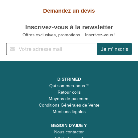
Demandez un devis
Inscrivez-vous à la newsletter
Offres exclusives, promotions... Inscrivez-vous !
DISTRIMED
Qui sommes-nous ?
Retour colis
Moyens de paiement
Conditions Générales de Vente
Mentions légales
BESOIN D'AIDE ?
Nous contacter