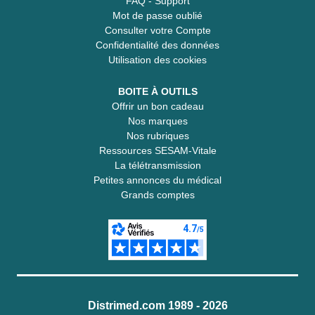
FAQ - Support
Mot de passe oublié
Consulter votre Compte
Confidentialité des données
Utilisation des cookies
BOITE À OUTILS
Offrir un bon cadeau
Nos marques
Nos rubriques
Ressources SESAM-Vitale
La télétransmission
Petites annonces du médical
Grands comptes
Distrimed.com 1989 - 2026