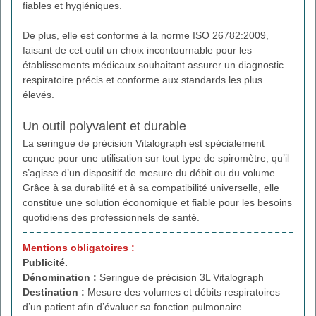
fiables et hygiéniques.
De plus, elle est conforme à la norme ISO 26782:2009,
faisant de cet outil un choix incontournable pour les
établissements médicaux souhaitant assurer un diagnostic
respiratoire précis et conforme aux standards les plus
élevés.
Un outil polyvalent et durable
La seringue de précision Vitalograph est spécialement
conçue pour une utilisation sur tout type de spiromètre, qu’il
s’agisse d’un dispositif de mesure du débit ou du volume.
Grâce à sa durabilité et à sa compatibilité universelle, elle
constitue une solution économique et fiable pour les besoins
quotidiens des professionnels de santé.
Mentions obligatoires :
Publicité.
Dénomination :
Seringue de précision 3L Vitalograph
Destination :
Mesure des volumes et débits respiratoires
d’un patient afin d’évaluer sa fonction pulmonaire