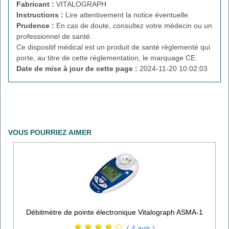
Fabricant :
VITALOGRAPH
Instructions :
Lire attentivement la notice éventuelle.
Prudence :
En cas de doute, consultez votre médecin ou un
professionnel de santé.
Ce dispositif médical est un produit de santé réglementé qui
porte, au titre de cette réglementation, le marquage CE.
Date de mise à jour de cette page :
2024-11-20 10:02:03
VOUS POURRIEZ AIMER
Débitmètre de pointe électronique Vitalograph ASMA-1
( 4 avis )