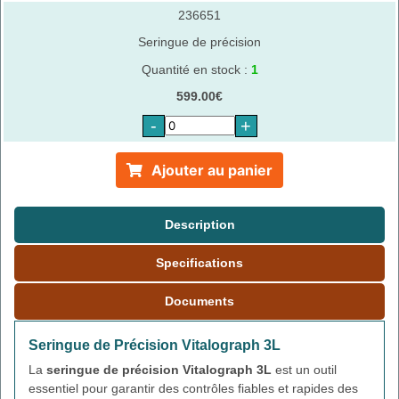
236651
Seringue de précision
Quantité en stock :
1
599.00€
-
+
Ajouter au panier
Description
Specifications
Documents
Seringue de Précision Vitalograph 3L
La
seringue de précision Vitalograph 3L
est un outil
essentiel pour garantir des contrôles fiables et rapides des