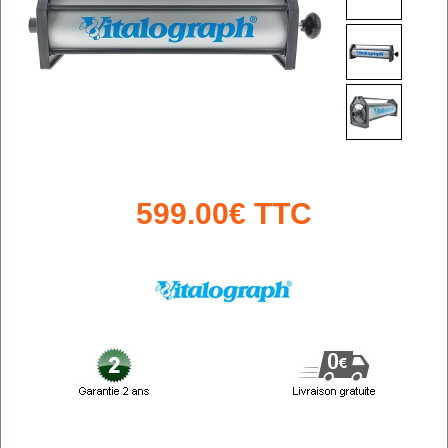
599.00€ TTC