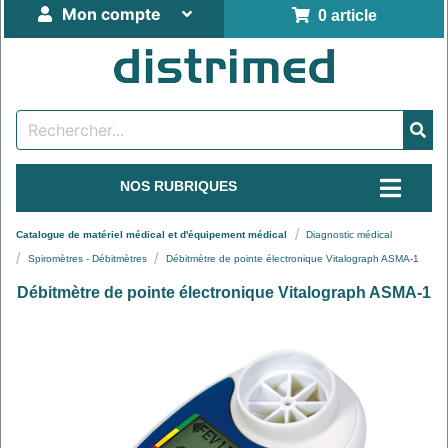
Mon compte
0 article
NOS RUBRIQUES
Catalogue de matériel médical et d'équipement médical
Diagnostic médical
Spiromètres - Débitmètres
Débitmètre de pointe électronique Vitalograph ASMA-1
Débitmètre de pointe électronique Vitalograph ASMA-1