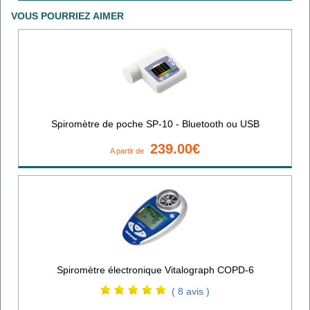
VOUS POURRIEZ AIMER
Spiromètre de poche SP-10 - Bluetooth ou USB
239.00€
A partir de
Spiromètre électronique Vitalograph COPD-6
( 8 avis )