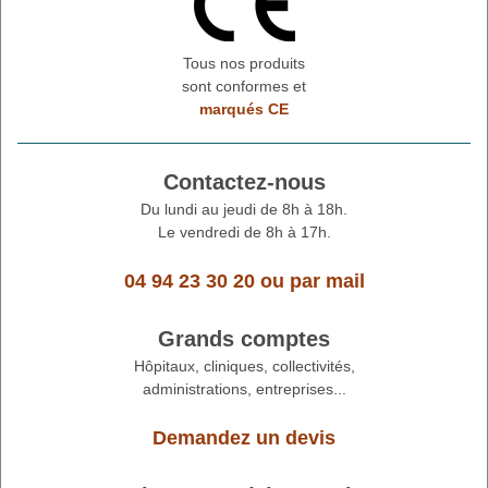
Tous nos produits
sont conformes et
marqués CE
Contactez-nous
Du lundi au jeudi de 8h à 18h.
Le vendredi de 8h à 17h.
04 94 23 30 20
ou
par mail
Grands comptes
Hôpitaux, cliniques, collectivités,
administrations, entreprises...
Demandez un devis