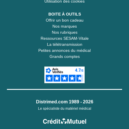
Utilisation des cookies
BOITE À OUTILS
Offrir un bon cadeau
Nos marques
Nos rubriques
Ressources SESAM-Vitale
La télétransmission
Petites annonces du médical
Grands comptes
Distrimed.com 1989 - 2026
Le spécialiste du matériel médical