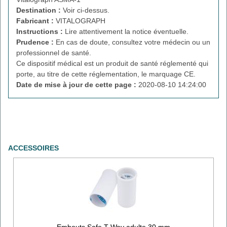
Destination :
Voir ci-dessus.
Fabricant :
VITALOGRAPH
Instructions :
Lire attentivement la notice éventuelle.
Prudence :
En cas de doute, consultez votre médecin ou un
professionnel de santé.
Ce dispositif médical est un produit de santé réglementé qui
porte, au titre de cette réglementation, le marquage CE.
Date de mise à jour de cette page :
2020-08-10 14:24:00
ACCESSOIRES
Embouts Safe T Way adulte 30 mm