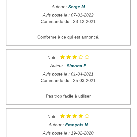
Auteur :
Serge M
Avis posté le : 07-01-2022
Commande du : 28-12-2021
Conforme à ce qui est annoncé.
Note :
Auteur :
Simona F
Avis posté le : 01-04-2021
Commande du : 25-03-2021
Pas trop facile à utiliser
Note :
Auteur :
François N
Avis posté le : 19-02-2020