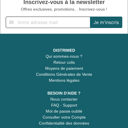
Inscrivez-vous à la newsletter
Offres exclusives, promotions... Inscrivez-vous !
DISTRIMED
Qui sommes-nous ?
Retour colis
Moyens de paiement
Conditions Générales de Vente
Mentions légales
BESOIN D'AIDE ?
Nous contacter
FAQ - Support
Mot de passe oublié
Consulter votre Compte
Confidentialité des données