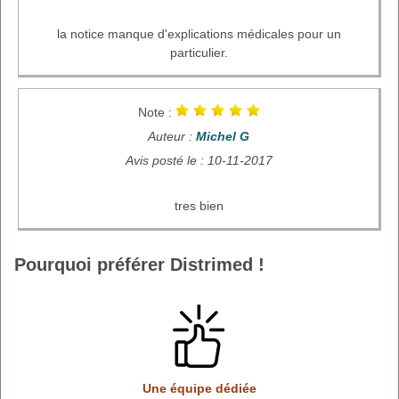
la notice manque d'explications médicales pour un
particulier.
Note :
Auteur :
Michel G
Avis posté le : 10-11-2017
tres bien
Pourquoi préférer Distrimed !
Une équipe dédiée