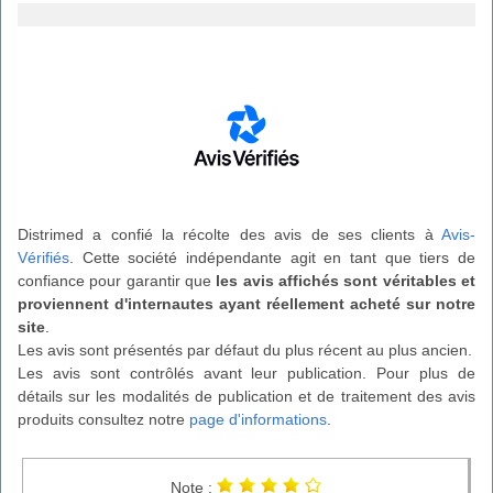
Distrimed a confié la récolte des avis de ses clients à
Avis-
Vérifiés
. Cette société indépendante agit en tant que tiers de
confiance pour garantir que
les avis affichés sont véritables et
proviennent d'internautes ayant réellement acheté sur notre
site
.
Les avis sont présentés par défaut du plus récent au plus ancien.
Les avis sont contrôlés avant leur publication. Pour plus de
détails sur les modalités de publication et de traitement des avis
produits consultez notre
page d'informations
.
Note :