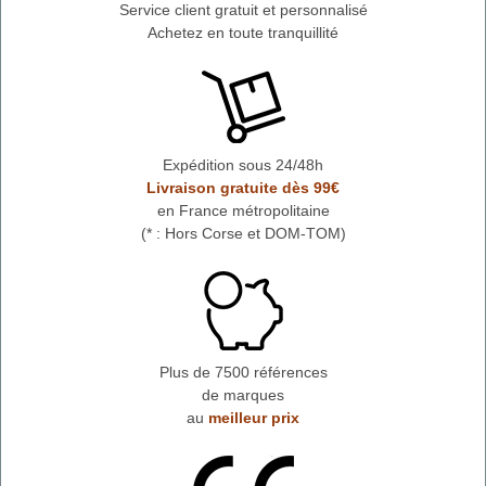
Service client gratuit et personnalisé
Achetez en toute tranquillité
Expédition sous 24/48h
Livraison gratuite dès 99€
en France métropolitaine
(* : Hors Corse et DOM-TOM)
Plus de 7500 références
de marques
au
meilleur prix