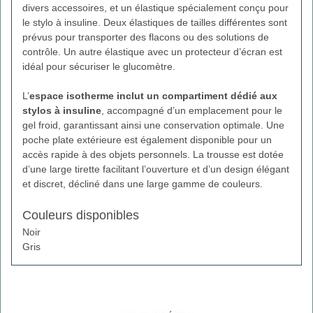
divers accessoires, et un élastique spécialement conçu pour
le stylo à insuline. Deux élastiques de tailles différentes sont
prévus pour transporter des flacons ou des solutions de
contrôle. Un autre élastique avec un protecteur d’écran est
idéal pour sécuriser le glucomètre.
L’
espace isotherme inclut un compartiment dédié aux
stylos à insuline
, accompagné d’un emplacement pour le
gel froid, garantissant ainsi une conservation optimale. Une
poche plate extérieure est également disponible pour un
accès rapide à des objets personnels. La trousse est dotée
d’une large tirette facilitant l’ouverture et d’un design élégant
et discret, décliné dans une large gamme de couleurs.
Couleurs disponibles
Noir
Gris