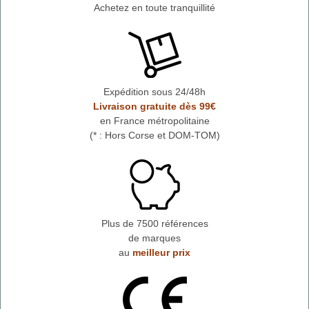
Achetez en toute tranquillité
Expédition sous 24/48h
Livraison gratuite dès 99€
en France métropolitaine
(* : Hors Corse et DOM-TOM)
Plus de 7500 références
de marques
au
meilleur prix