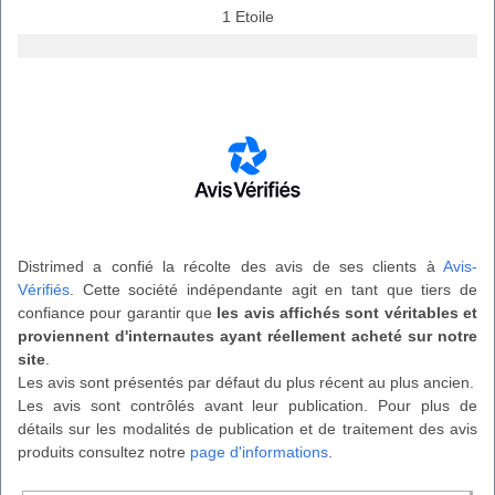
1 Etoile
Distrimed a confié la récolte des avis de ses clients à
Avis-
Vérifiés
. Cette société indépendante agit en tant que tiers de
confiance pour garantir que
les avis affichés sont véritables et
proviennent d'internautes ayant réellement acheté sur notre
site
.
Les avis sont présentés par défaut du plus récent au plus ancien.
Les avis sont contrôlés avant leur publication. Pour plus de
détails sur les modalités de publication et de traitement des avis
produits consultez notre
page d'informations
.