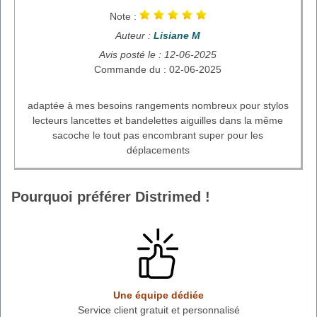
Note :
Auteur :
Lisiane M
Avis posté le : 12-06-2025
Commande du : 02-06-2025
adaptée à mes besoins rangements nombreux pour stylos
lecteurs lancettes et bandelettes aiguilles dans la même
sacoche le tout pas encombrant super pour les
déplacements
Pourquoi préférer Distrimed !
Une équipe dédiée
Service client gratuit et personnalisé