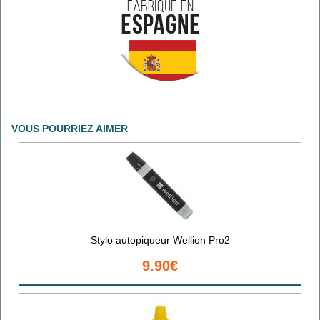
VOUS POURRIEZ AIMER
Stylo autopiqueur Wellion Pro2
9.90€