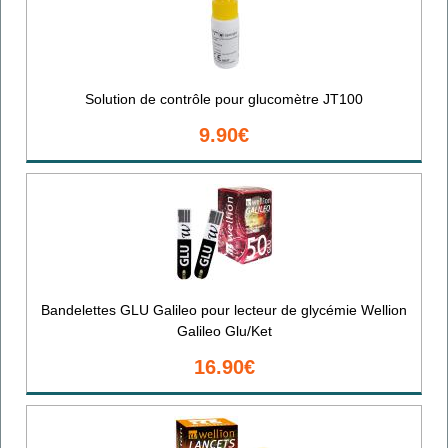
Solution de contrôle pour glucomètre JT100
9.90€
Bandelettes GLU Galileo pour lecteur de glycémie Wellion
Galileo Glu/Ket
16.90€