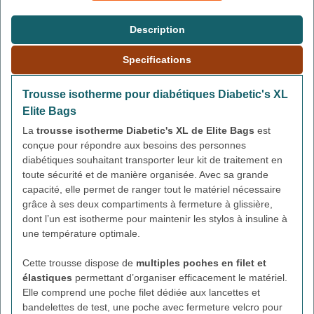
Description
Specifications
Trousse isotherme pour diabétiques Diabetic's XL
Elite Bags
La
trousse isotherme Diabetic's XL de Elite Bags
est
conçue pour répondre aux besoins des personnes
diabétiques souhaitant transporter leur kit de traitement en
toute sécurité et de manière organisée. Avec sa grande
capacité, elle permet de ranger tout le matériel nécessaire
grâce à ses deux compartiments à fermeture à glissière,
dont l’un est isotherme pour maintenir les stylos à insuline à
une température optimale.
Cette trousse dispose de
multiples poches en filet et
élastiques
permettant d’organiser efficacement le matériel.
Elle comprend une poche filet dédiée aux lancettes et
bandelettes de test, une poche avec fermeture velcro pour