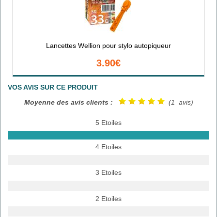
Lancettes Wellion pour stylo autopiqueur
3.90€
VOS AVIS SUR CE PRODUIT
Moyenne des avis clients :
(1 avis)
5 Etoiles
4 Etoiles
3 Etoiles
2 Etoiles