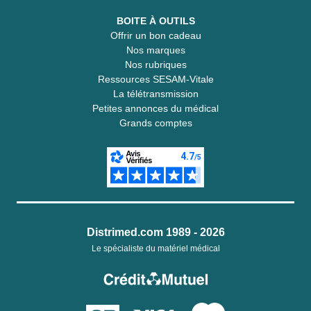
BOITE À OUTILS
Offrir un bon cadeau
Nos marques
Nos rubriques
Ressources SESAM-Vitale
La télétransmission
Petites annonces du médical
Grands comptes
Distrimed.com 1989 - 2026
Le spécialiste du matériel médical