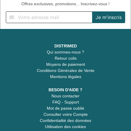
Offres exclusives, promotions... Inscrivez-vous !
DISTRIMED
Qui sommes-nous ?
Retour colis
Moyens de paiement
Conditions Générales de Vente
Mentions légales
BESOIN D'AIDE ?
Nous contacter
FAQ - Support
Mot de passe oublié
Consulter votre Compte
Confidentialité des données
Utilisation des cookies