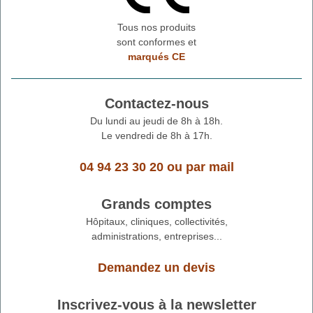
Tous nos produits
sont conformes et
marqués CE
Contactez-nous
Du lundi au jeudi de 8h à 18h.
Le vendredi de 8h à 17h.
04 94 23 30 20
ou
par mail
Grands comptes
Hôpitaux, cliniques, collectivités,
administrations, entreprises...
Demandez un devis
Inscrivez-vous à la newsletter