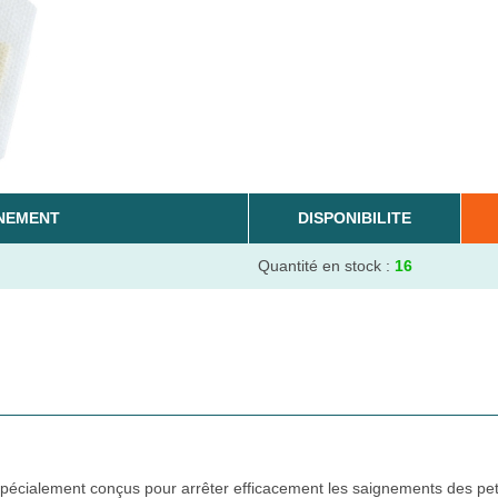
NEMENT
DISPONIBILITE
Quantité en stock :
16
pécialement conçus pour arrêter efficacement les saignements des pet