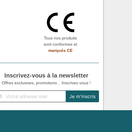
Tous nos produits
sont conformes et
marqués CE
Inscrivez-vous à la newsletter
Offres exclusives, promotions... Inscrivez-vous !