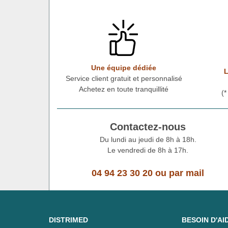
Une équipe dédiée
L
Service client gratuit et personnalisé
Achetez en toute tranquillité
(
Contactez-nous
Du lundi au jeudi de 8h à 18h.
Le vendredi de 8h à 17h.
04 94 23 30 20
ou
par mail
DISTRIMED
BESOIN D'AI