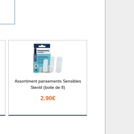
Assortiment pansements Sensibles
Stentil (boite de 8)
2.90€