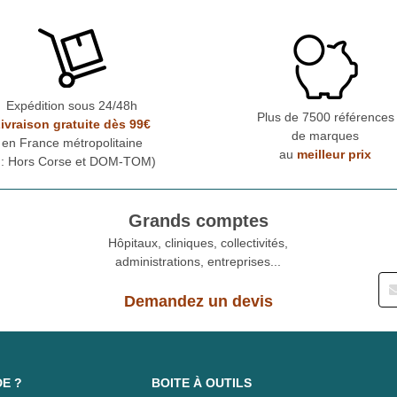
Expédition sous 24/48h
Plus de 7500 références
ivraison gratuite dès 99€
de marques
en France métropolitaine
au
meilleur prix
* : Hors Corse et DOM-TOM)
Grands comptes
Hôpitaux, cliniques, collectivités,
administrations, entreprises...
Demandez un devis
DE ?
BOITE À OUTILS