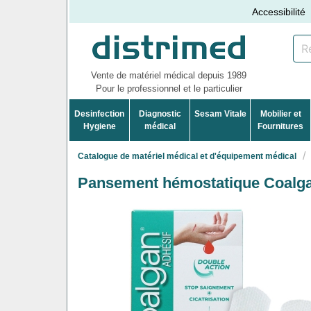
Accessibilité
Vente de matériel médical depuis 1989
Pour le professionnel et le particulier
Desinfection
Diagnostic
Sesam Vitale
Mobilier et
Hygiene
médical
Fournitures
Catalogue de matériel médical et d'équipement médical
Pansement hémostatique Coalgan