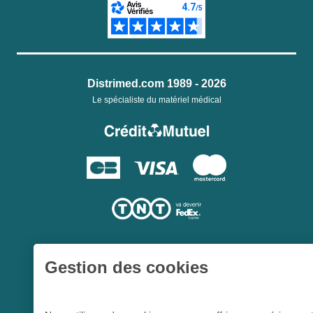
Distrimed.com 1989 - 2026
Le spécialiste du matériel médical
Gestion des cookies
Une société du
Groupe Hygie31