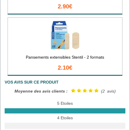
2.90€
Pansements extensibles Stentil - 2 formats
2.10€
VOS AVIS SUR CE PRODUIT
Moyenne des avis clients :
(2 avis)
5 Etoiles
4 Etoiles