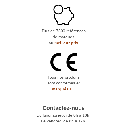
Plus de 7500 références
de marques
au
meilleur prix
Tous nos produits
sont conformes et
marqués CE
Contactez-nous
Du lundi au jeudi de 8h à 18h.
Le vendredi de 8h à 17h.