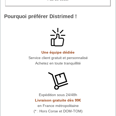
Pourquoi préférer Distrimed !
Une équipe dédiée
Service client gratuit et personnalisé
Achetez en toute tranquillité
Expédition sous 24/48h
Livraison gratuite dès 99€
en France métropolitaine
(* : Hors Corse et DOM-TOM)