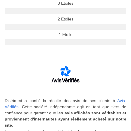
3 Etoiles
2 Etoiles
1 Etoile
Distrimed a confié la récolte des avis de ses clients à
Avis-
Vérifiés
. Cette société indépendante agit en tant que tiers de
confiance pour garantir que
les avis affichés sont véritables et
proviennent d'internautes ayant réellement acheté sur notre
site
.