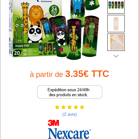
3.35€ TTC
à partir de
(2 avis)