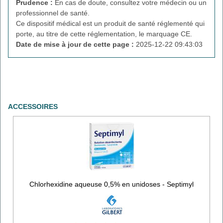
Prudence :
En cas de doute, consultez votre médecin ou un
professionnel de santé.
Ce dispositif médical est un produit de santé réglementé qui
porte, au titre de cette réglementation, le marquage CE.
Date de mise à jour de cette page :
2025-12-22 09:43:03
ACCESSOIRES
Chlorhexidine aqueuse 0,5% en unidoses - Septimyl