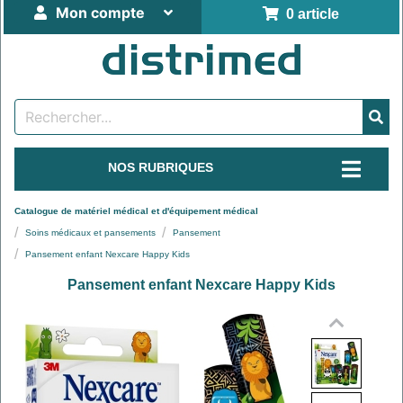
Mon compte
0 article
NOS RUBRIQUES
Catalogue de matériel médical et d'équipement médical
Soins médicaux et pansements
Pansement
Pansement enfant Nexcare Happy Kids
Pansement enfant Nexcare Happy Kids