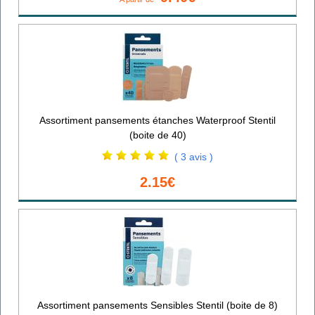
Assortiment pansements étanches Waterproof Stentil
(boite de 40)
( 3 avis )
2.15€
Assortiment pansements Sensibles Stentil (boite de 8)