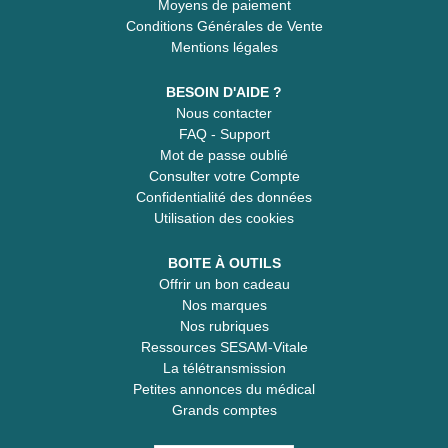
Moyens de paiement
Conditions Générales de Vente
Mentions légales
BESOIN D'AIDE ?
Nous contacter
FAQ - Support
Mot de passe oublié
Consulter votre Compte
Confidentialité des données
Utilisation des cookies
BOITE À OUTILS
Offrir un bon cadeau
Nos marques
Nos rubriques
Ressources SESAM-Vitale
La télétransmission
Petites annonces du médical
Grands comptes