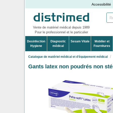
Accessibilité
Vente de matériel médical depuis 1989
Pour le professionnel et le particulier
Desinfection
Diagnostic
Sesam Vitale
Mobilier et
Hygiene
médical
Fournitures
Catalogue de matériel médical et d'équipement médical
Gants latex non poudrés non sté