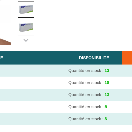
LE
DISPONIBILITE
Quantité en stock :
13
Quantité en stock :
18
Quantité en stock :
13
Quantité en stock :
5
Quantité en stock :
8