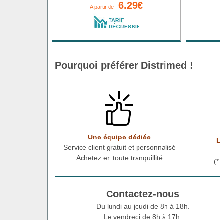
6.29€
A partir de
Pourquoi préférer Distrimed !
Une équipe dédiée
L
Service client gratuit et personnalisé
Achetez en toute tranquillité
(
Contactez-nous
Du lundi au jeudi de 8h à 18h.
Le vendredi de 8h à 17h.