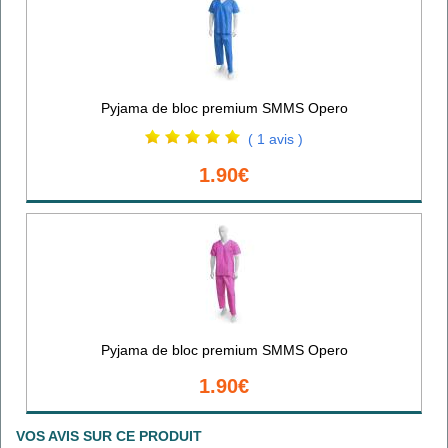
Pyjama de bloc premium SMMS Opero
( 1 avis )
1.90€
Pyjama de bloc premium SMMS Opero
1.90€
VOS AVIS SUR CE PRODUIT