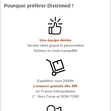
Pourquoi préférer Distrimed !
Une équipe dédiée
Service client gratuit et personnalisé
Achetez en toute tranquillité
Expédition sous 24/48h
Livraison gratuite dès 99€
en France métropolitaine
(* : Hors Corse et DOM-TOM)