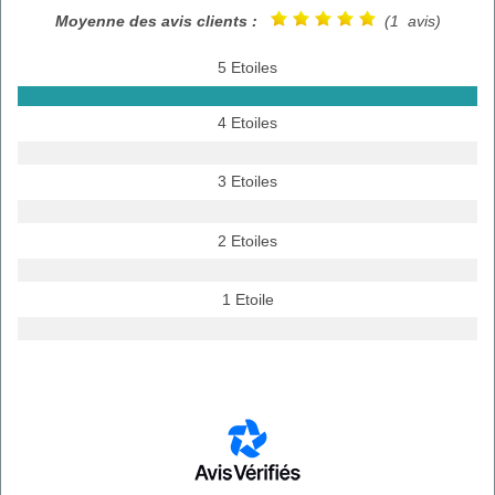
Moyenne des avis clients :
(1 avis)
5 Etoiles
4 Etoiles
3 Etoiles
2 Etoiles
1 Etoile