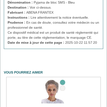
Dénomination :
Pyjama de bloc SMS - Bleu
Destination :
Voir ci-dessus.
Fabricant :
ABENA FRANTEX
Instructions :
Lire attentivement la notice éventuelle.
Prudence :
En cas de doute, consultez votre médecin ou un
professionnel de santé.
Ce dispositif médical est un produit de santé réglementé qui
porte, au titre de cette réglementation, le marquage CE.
Date de mise à jour de cette page :
2025-10-22 11:57:20
VOUS POURRIEZ AIMER