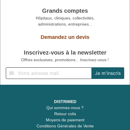
Grands comptes
Hôpitaux, cliniques, collectivités,
administrations, entreprises...
Demandez un devis
Inscrivez-vous à la newsletter
Offres exclusives, promotions... Inscrivez-vous !
DISTRIMED
Qui sommes-nous ?
Retour colis
Moyens de paiement
Conditions Générales de Vente