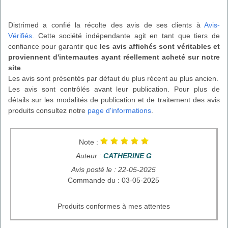
Distrimed a confié la récolte des avis de ses clients à
Avis-
Vérifiés
. Cette société indépendante agit en tant que tiers de
confiance pour garantir que
les avis affichés sont véritables et
proviennent d'internautes ayant réellement acheté sur notre
site
.
Les avis sont présentés par défaut du plus récent au plus ancien.
Les avis sont contrôlés avant leur publication. Pour plus de
détails sur les modalités de publication et de traitement des avis
produits consultez notre
page d'informations
.
Note :
Auteur :
CATHERINE G
Avis posté le : 22-05-2025
Commande du : 03-05-2025
Produits conformes à mes attentes