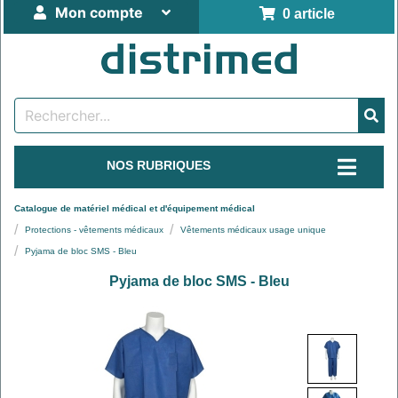
Mon compte
0 article
NOS RUBRIQUES
Catalogue de matériel médical et d'équipement médical
Protections - vêtements médicaux
Vêtements médicaux usage unique
Pyjama de bloc SMS - Bleu
Pyjama de bloc SMS - Bleu