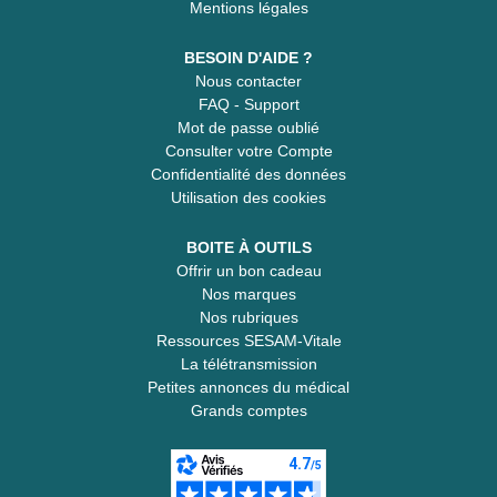
Mentions légales
BESOIN D'AIDE ?
Nous contacter
FAQ - Support
Mot de passe oublié
Consulter votre Compte
Confidentialité des données
Utilisation des cookies
BOITE À OUTILS
Offrir un bon cadeau
Nos marques
Nos rubriques
Ressources SESAM-Vitale
La télétransmission
Petites annonces du médical
Grands comptes