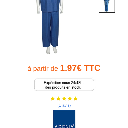
1.97€ TTC
à partir de
(1 avis)