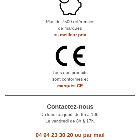
Plus de 7500 références
de marques
au
meilleur prix
Tous nos produits
sont conformes et
marqués CE
Contactez-nous
Du lundi au jeudi de 8h à 18h.
Le vendredi de 8h à 17h.
04 94 23 30 20
ou
par mail