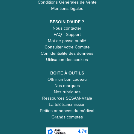
Conditions Générales de Vente
Mentions légales
BESOIN D'AIDE ?
Nous contacter
FAQ - Support
Mot de passe oublié
Consulter votre Compte
Confidentialité des données
Utilisation des cookies
BOITE À OUTILS
Offrir un bon cadeau
Nos marques
Nos rubriques
Ressources SESAM-Vitale
La télétransmission
Petites annonces du médical
Grands comptes