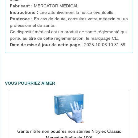
Fabricant :
MERCATOR MEDICAL
Instructions :
Lire attentivement la notice éventuelle.
Prudence :
En cas de doute, consultez votre médecin ou un
professionnel de santé.
Ce dispositif médical est un produit de santé réglementé qui
porte, au titre de cette réglementation, le marquage CE.
Date de mise à jour de cette page :
2025-10-06 10:31:59
VOUS POURRIEZ AIMER
Gants nitrile non poudrés non stériles Nitrylex Classic
Mercator (boîte de 100)