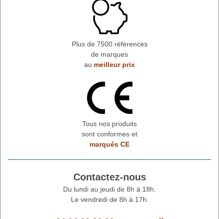
Plus de 7500 références
de marques
au
meilleur prix
Tous nos produits
sont conformes et
marqués CE
Contactez-nous
Du lundi au jeudi de 8h à 18h.
Le vendredi de 8h à 17h.