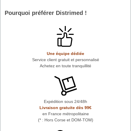
Pourquoi préférer Distrimed !
Une équipe dédiée
Service client gratuit et personnalisé
Achetez en toute tranquillité
Expédition sous 24/48h
Livraison gratuite dès 99€
en France métropolitaine
(* : Hors Corse et DOM-TOM)