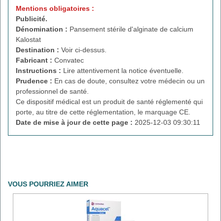
Mentions obligatoires :
Publicité.
Dénomination :
Pansement stérile d'alginate de calcium
Kalostat
Destination :
Voir ci-dessus.
Fabricant :
Convatec
Instructions :
Lire attentivement la notice éventuelle.
Prudence :
En cas de doute, consultez votre médecin ou un
professionnel de santé.
Ce dispositif médical est un produit de santé réglementé qui
porte, au titre de cette réglementation, le marquage CE.
Date de mise à jour de cette page :
2025-12-03 09:30:11
VOUS POURRIEZ AIMER