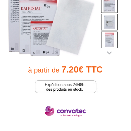
7.20€ TTC
à partir de