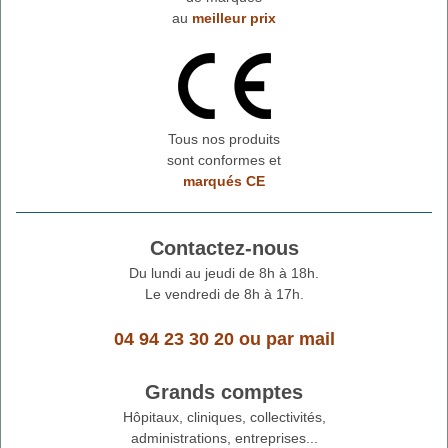
au
meilleur prix
Tous nos produits
sont conformes et
marqués CE
Contactez-nous
Du lundi au jeudi de 8h à 18h.
Le vendredi de 8h à 17h.
04 94 23 30 20
ou
par mail
Grands comptes
Hôpitaux, cliniques, collectivités,
administrations, entreprises...