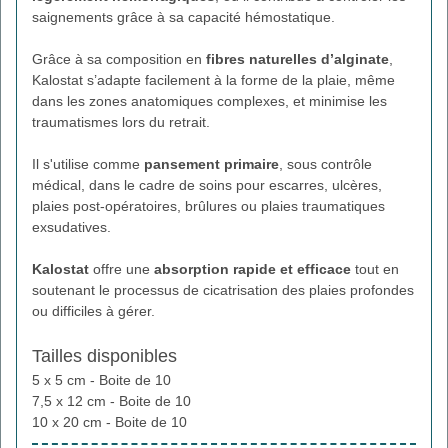
saignements grâce à sa capacité hémostatique.
Grâce à sa composition en
fibres naturelles d’alginate
,
Kalostat s’adapte facilement à la forme de la plaie, même
dans les zones anatomiques complexes, et minimise les
traumatismes lors du retrait.
Il s'utilise comme
pansement primaire
, sous contrôle
médical, dans le cadre de soins pour escarres, ulcères,
plaies post-opératoires, brûlures ou plaies traumatiques
exsudatives.
Kalostat
offre une
absorption rapide et efficace
tout en
soutenant le processus de cicatrisation des plaies profondes
ou difficiles à gérer.
Tailles disponibles
5 x 5 cm - Boite de 10
7,5 x 12 cm - Boite de 10
10 x 20 cm - Boite de 10