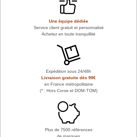
Une équipe dédiée
Service client gratuit et personnalisé
Achetez en toute tranquillité
Expédition sous 24/48h
Livraison gratuite dès 99€
en France métropolitaine
(* : Hors Corse et DOM-TOM)
Plus de 7500 références
de marques