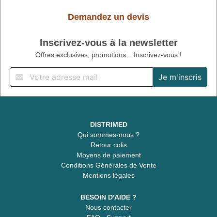
Demandez un devis
Inscrivez-vous à la newsletter
Offres exclusives, promotions... Inscrivez-vous !
DISTRIMED
Qui sommes-nous ?
Retour colis
Moyens de paiement
Conditions Générales de Vente
Mentions légales
BESOIN D'AIDE ?
Nous contacter