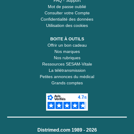
FAQ - Support
Mot de passe oublié
Consulter votre Compte
Confidentialité des données
Utilisation des cookies
BOITE À OUTILS
Offrir un bon cadeau
Nos marques
Nos rubriques
Ressources SESAM-Vitale
La télétransmission
Petites annonces du médical
Grands comptes
Distrimed.com 1989 - 2026