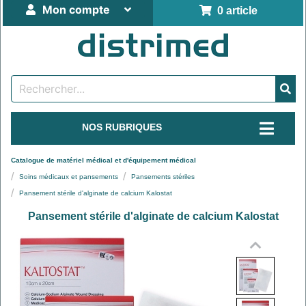
Mon compte
0 article
NOS RUBRIQUES
Catalogue de matériel médical et d'équipement médical
Soins médicaux et pansements
Pansements stériles
Pansement stérile d'alginate de calcium Kalostat
Pansement stérile d'alginate de calcium Kalostat