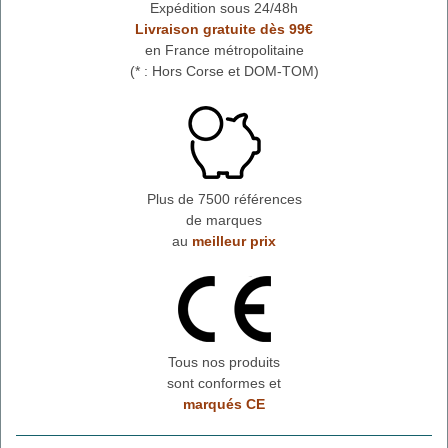
Expédition sous 24/48h
Livraison gratuite dès 99€
en France métropolitaine
(* : Hors Corse et DOM-TOM)
Plus de 7500 références
de marques
au
meilleur prix
Tous nos produits
sont conformes et
marqués CE