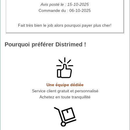
Avis posté le : 15-10-2025
Commande du : 06-10-2025
Fait très bien le job alors pourquoi payer plus cher!
Pourquoi préférer Distrimed !
Une équipe dédiée
Service client gratuit et personnalisé
Achetez en toute tranquillité