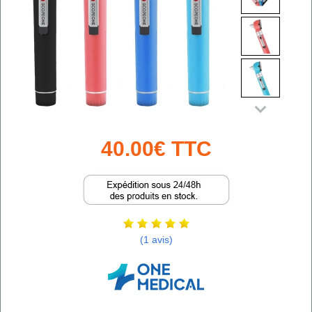
40.00€ TTC
(1 avis)