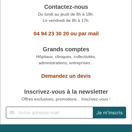
Contactez-nous
Du lundi au jeudi de 8h à 18h.
Le vendredi de 8h à 17h.
04 94 23 30 20
ou
par mail
Grands comptes
Hôpitaux, cliniques, collectivités,
administrations, entreprises...
Demandez un devis
Inscrivez-vous à la newsletter
Offres exclusives, promotions... Inscrivez-vous !