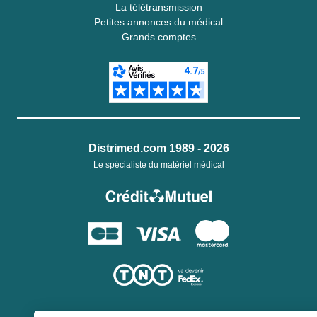
La télétransmission
Petites annonces du médical
Grands comptes
Distrimed.com 1989 - 2026
Le spécialiste du matériel médical