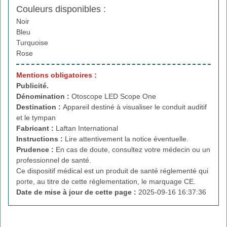
Couleurs disponibles :
Noir
Bleu
Turquoise
Rose
Mentions obligatoires :
Publicité.
Dénomination :
Otoscope LED Scope One
Destination :
Appareil destiné à visualiser le conduit auditif
et le tympan
Fabricant :
Laftan International
Instructions :
Lire attentivement la notice éventuelle.
Prudence :
En cas de doute, consultez votre médecin ou un
professionnel de santé.
Ce dispositif médical est un produit de santé réglementé qui
porte, au titre de cette réglementation, le marquage CE.
Date de mise à jour de cette page :
2025-09-16 16:37:36