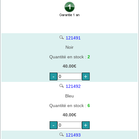
121491
Noir
Quantité en stock :
2
40.00€
-
+
121492
Bleu
Quantité en stock :
6
40.00€
-
+
121493