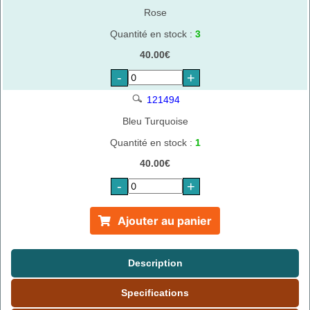
Rose
Quantité en stock :
3
40.00€
-
+
121494
Bleu Turquoise
Quantité en stock :
1
40.00€
-
+
Ajouter au panier
Description
Specifications