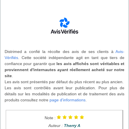
Distrimed a confié la récolte des avis de ses clients à
Avis-
Vérifiés
. Cette société indépendante agit en tant que tiers de
confiance pour garantir que
les avis affichés sont véritables et
proviennent d'internautes ayant réellement acheté sur notre
site
.
Les avis sont présentés par défaut du plus récent au plus ancien.
Les avis sont contrôlés avant leur publication. Pour plus de
détails sur les modalités de publication et de traitement des avis
produits consultez notre
page d'informations
.
Note :
Auteur :
Therry A