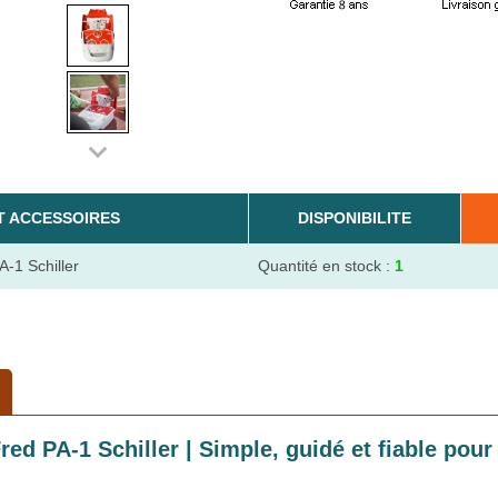
T ACCESSOIRES
DISPONIBILITE
A-1 Schiller
Quantité en stock :
1
red PA-1 Schiller | Simple, guidé et fiable pour