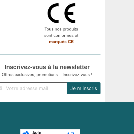
Tous nos produits
sont conformes et
marqués CE
Inscrivez-vous à la newsletter
Offres exclusives, promotions... Inscrivez-vous !