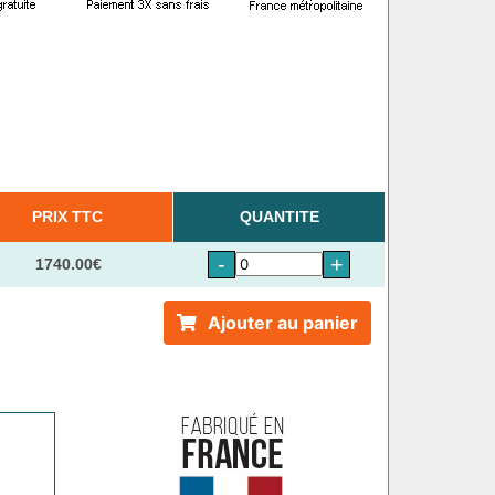
PRIX TTC
QUANTITE
-
+
1740.00€
Ajouter au panier