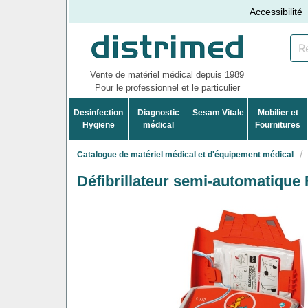
Accessibilité
Vente de matériel médical depuis 1989
Pour le professionnel et le particulier
Desinfection
Diagnostic
Sesam Vitale
Mobilier et
Hygiene
médical
Fournitures
Catalogue de matériel médical et d'équipement médical
Défibrillateur semi-automatique 