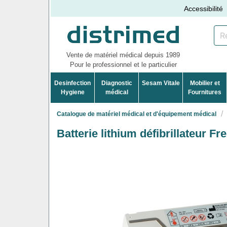
Accessibilité
Vente de matériel médical depuis 1989
Pour le professionnel et le particulier
Desinfection
Diagnostic
Sesam Vitale
Mobilier et
Hygiene
médical
Fournitures
Catalogue de matériel médical et d'équipement médical
Batterie lithium défibrillateur Fr