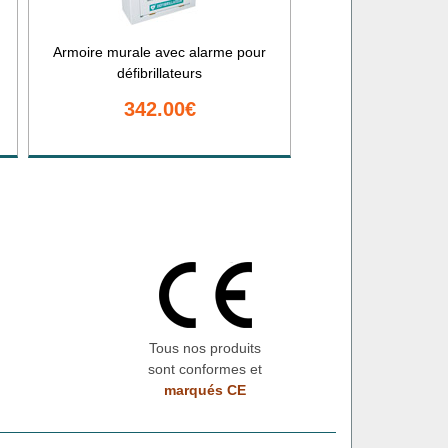
Armoire murale avec alarme pour
défibrillateurs
342.00€
Tous nos produits
sont conformes et
marqués CE