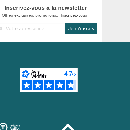
Inscrivez-vous à la newsletter
Offres exclusives, promotions... Inscrivez-vous !