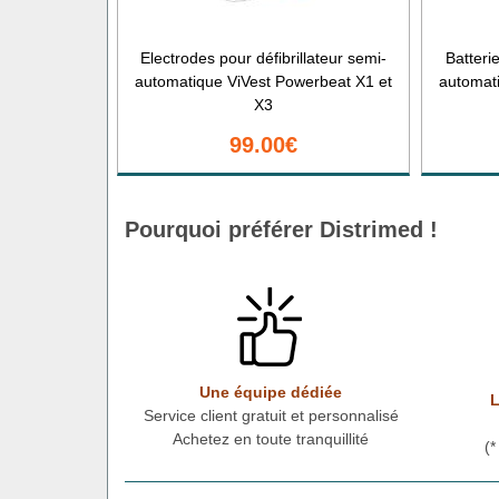
Electrodes pour défibrillateur semi-
Batterie
automatique ViVest Powerbeat X1 et
automat
X3
99.00€
Pourquoi préférer Distrimed !
Une équipe dédiée
L
Service client gratuit et personnalisé
Achetez en toute tranquillité
(