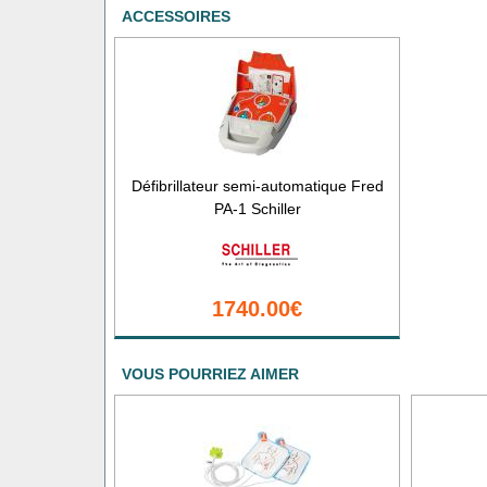
ACCESSOIRES
Défibrillateur semi-automatique Fred
PA-1 Schiller
1740.00€
VOUS POURRIEZ AIMER