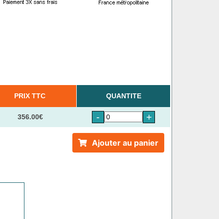
PRIX TTC
QUANTITE
-
+
356.00€
Ajouter au panier