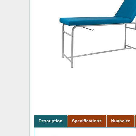
Description
Specifications
Nuancier