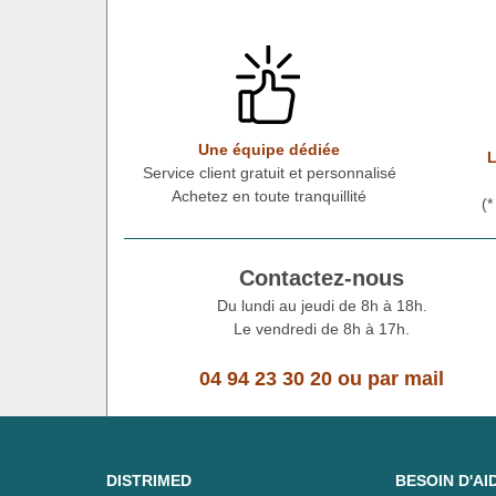
Une équipe dédiée
L
Service client gratuit et personnalisé
Achetez en toute tranquillité
(
Contactez-nous
Du lundi au jeudi de 8h à 18h.
Le vendredi de 8h à 17h.
04 94 23 30 20
ou
par mail
DISTRIMED
BESOIN D'AI