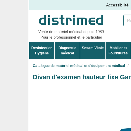
Accessibilité
Vente de matériel médical depuis 1989
Pour le professionnel et le particulier
Desinfection
Diagnostic
Sesam Vitale
Mobilier et
Hygiene
médical
Fournitures
Catalogue de matériel médical et d'équipement médical
Divan d'examen hauteur fixe G