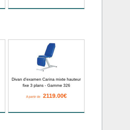
Divan d'examen Carina mixte hauteur
fixe 3 plans - Gamme 326
2119.00€
A partir de