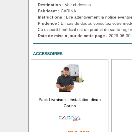
Destination :
Voir ci-dessus.
Fabricant :
CARINA
Instructions :
Lire attentivement la notice éventue
Prudence :
En cas de doute, consultez votre méde
Ce dispositif médical est un produit de santé régl
Date de mise à jour de cette page :
2026-06-30 
ACCESSOIRES
Pack Livraison - Installation divan
Carina