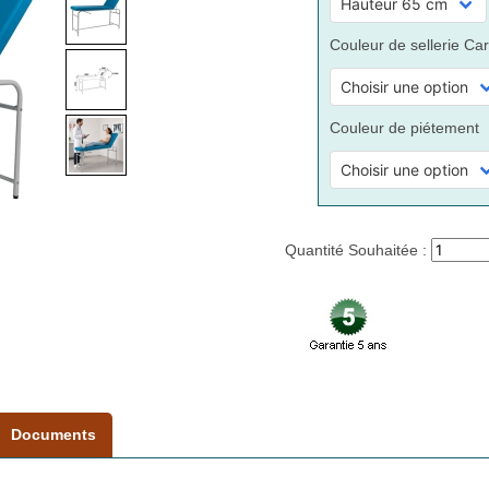
Couleur de sellerie Car
Couleur de piétement
Quantité Souhaitée :
Documents