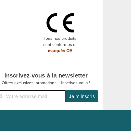
Tous nos produits
sont conformes et
marqués CE
Inscrivez-vous à la newsletter
Offres exclusives, promotions... Inscrivez-vous !