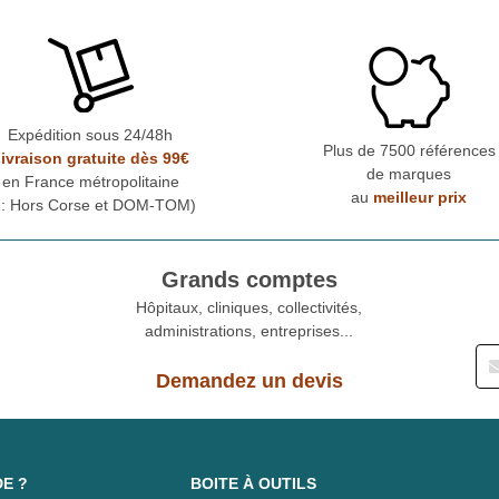
Expédition sous 24/48h
Plus de 7500 références
ivraison gratuite dès 99€
de marques
en France métropolitaine
au
meilleur prix
* : Hors Corse et DOM-TOM)
Grands comptes
Hôpitaux, cliniques, collectivités,
administrations, entreprises...
Demandez un devis
DE ?
BOITE À OUTILS