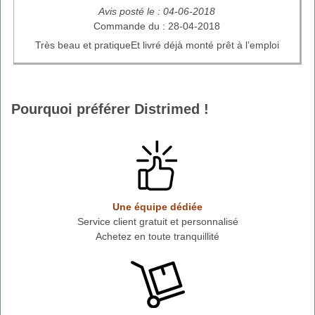
Avis posté le : 04-06-2018
Commande du : 28-04-2018
Très beau et pratiqueEt livré déjà monté prêt à l’emploi
Pourquoi préférer Distrimed !
Une équipe dédiée
Service client gratuit et personnalisé
Achetez en toute tranquillité