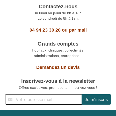
Contactez-nous
Du lundi au jeudi de 8h à 18h.
Le vendredi de 8h à 17h.
04 94 23 30 20
ou
par mail
Grands comptes
Hôpitaux, cliniques, collectivités,
administrations, entreprises...
Demandez un devis
Inscrivez-vous à la newsletter
Offres exclusives, promotions... Inscrivez-vous !