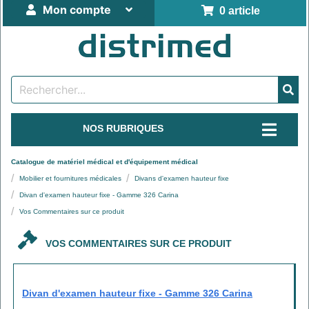
Mon compte
0 article
NOS RUBRIQUES
Catalogue de matériel médical et d'équipement médical
Mobilier et fournitures médicales
Divans d'examen hauteur fixe
Divan d'examen hauteur fixe - Gamme 326 Carina
Vos Commentaires sur ce produit
VOS COMMENTAIRES SUR CE PRODUIT
Divan d'examen hauteur fixe - Gamme 326 Carina