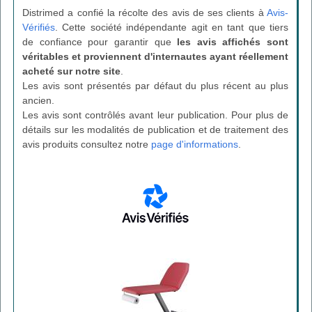
Distrimed a confié la récolte des avis de ses clients à
Avis-
Vérifiés
. Cette société indépendante agit en tant que tiers
de confiance pour garantir que
les avis affichés sont
véritables et proviennent d'internautes ayant réellement
acheté sur notre site
.
Les avis sont présentés par défaut du plus récent au plus
ancien.
Les avis sont contrôlés avant leur publication. Pour plus de
détails sur les modalités de publication et de traitement des
avis produits consultez notre
page d'informations
.