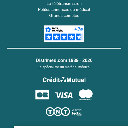
La télétransmission
Petites annonces du médical
Grands comptes
Distrimed.com 1989 - 2026
Le spécialiste du matériel médical