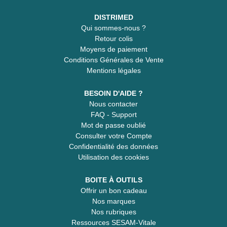
DISTRIMED
Qui sommes-nous ?
Retour colis
Moyens de paiement
Conditions Générales de Vente
Mentions légales
BESOIN D'AIDE ?
Nous contacter
FAQ - Support
Mot de passe oublié
Consulter votre Compte
Confidentialité des données
Utilisation des cookies
BOITE À OUTILS
Offrir un bon cadeau
Nos marques
Nos rubriques
Ressources SESAM-Vitale