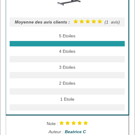
Moyenne des avis clients :
(1 avis)
5 Etoiles
4 Etoiles
3 Etoiles
2 Etoiles
1 Etoile
Note :
Auteur :
Beatrice C