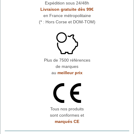
Expédition sous 24/48h
Livraison gratuite dès 99€
en France métropolitaine
(* : Hors Corse et DOM-TOM)
Plus de 7500 références
de marques
au
meilleur prix
Tous nos produits
sont conformes et
marqués CE