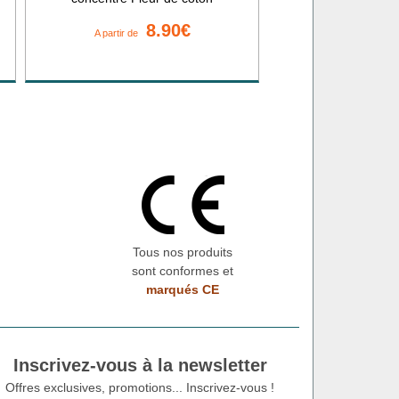
8.90€
A partir de
Tous nos produits
sont conformes et
marqués CE
Inscrivez-vous à la newsletter
Offres exclusives, promotions... Inscrivez-vous !