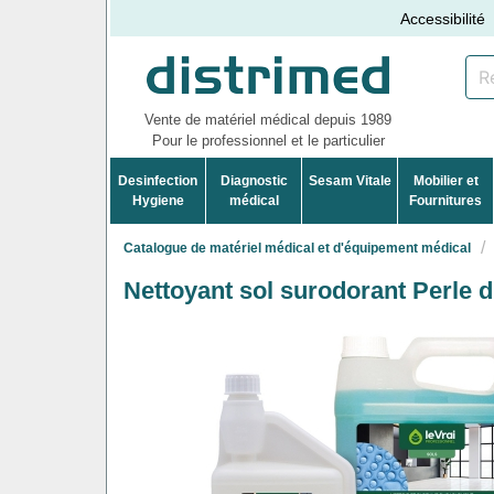
Accessibilité
Vente de matériel médical depuis 1989
Pour le professionnel et le particulier
Desinfection
Diagnostic
Sesam Vitale
Mobilier et
Hygiene
médical
Fournitures
Catalogue de matériel médical et d'équipement médical
Nettoyant sol surodorant Perle d