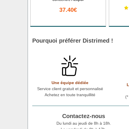
37.40€
Pourquoi préférer Distrimed !
Une équipe dédiée
L
Service client gratuit et personnalisé
Achetez en toute tranquillité
(
Contactez-nous
Du lundi au jeudi de 8h à 18h.