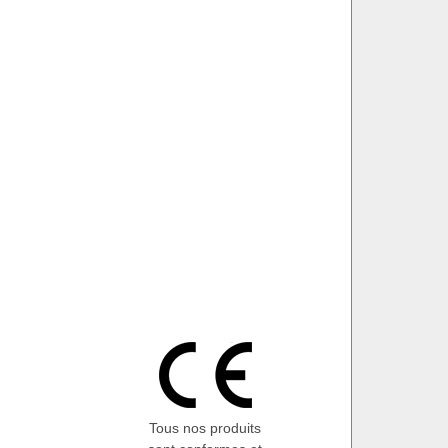
Tous nos produits