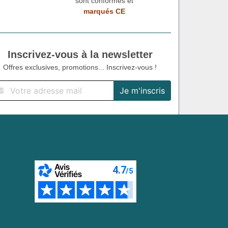
sont conformes et
marqués CE
Inscrivez-vous à la newsletter
Offres exclusives, promotions... Inscrivez-vous !