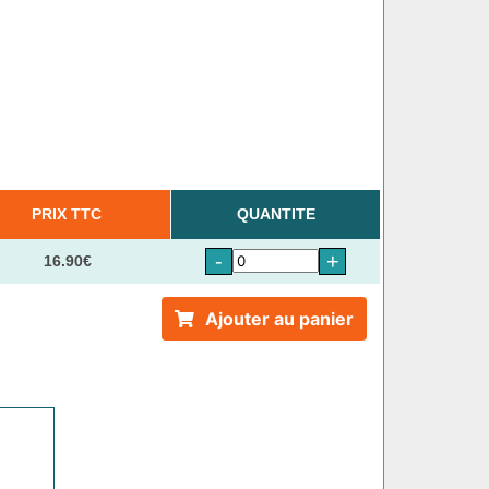
PRIX TTC
QUANTITE
-
+
16.90€
Ajouter au panier