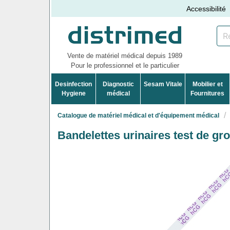
Accessibilité
Vente de matériel médical depuis 1989
Pour le professionnel et le particulier
Desinfection
Diagnostic
Sesam Vitale
Mobilier et
Hygiene
médical
Fournitures
Catalogue de matériel médical et d'équipement médical
Bandelettes urinaires test de gr