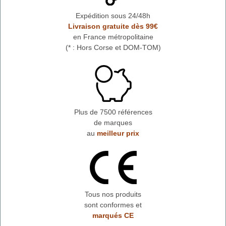
Expédition sous 24/48h
Livraison gratuite dès 99€
en France métropolitaine
(* : Hors Corse et DOM-TOM)
Plus de 7500 références
de marques
au
meilleur prix
Tous nos produits
sont conformes et
marqués CE