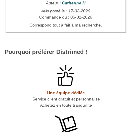
Auteur :
Catherine H
Avis posté le : 17-02-2026
Commande du : 05-02-2026
Correspond tout à fait à ma recherche.
Pourquoi préférer Distrimed !
Une équipe dédiée
Service client gratuit et personnalisé
Achetez en toute tranquillité