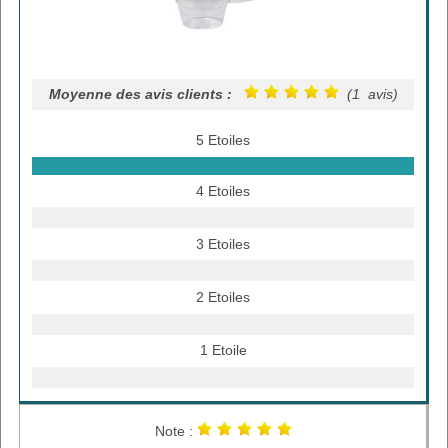
Moyenne des avis clients :
(1 avis)
5 Etoiles
4 Etoiles
3 Etoiles
2 Etoiles
1 Etoile
Note :