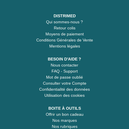
DISTRIMED
Qui sommes-nous ?
Retour colis
Moyens de paiement
Conditions Générales de Vente
Mentions légales
BESOIN D'AIDE ?
Nous contacter
FAQ - Support
Mot de passe oublié
Consulter votre Compte
Confidentialité des données
Utilisation des cookies
BOITE À OUTILS
Offrir un bon cadeau
Nos marques
Nos rubriques