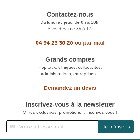
Contactez-nous
Du lundi au jeudi de 8h à 18h.
Le vendredi de 8h à 17h.
04 94 23 30 20
ou
par mail
Grands comptes
Hôpitaux, cliniques, collectivités,
administrations, entreprises...
Demandez un devis
Inscrivez-vous à la newsletter
Offres exclusives, promotions... Inscrivez-vous !