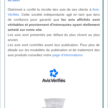
Distrimed a confié la récolte des avis de ses clients à
Avis-
Vérifiés
. Cette société indépendante agit en tant que tiers
de confiance pour garantir que
les avis affichés sont
véritables et proviennent d'internautes ayant réellement
acheté sur notre site
.
Les avis sont présentés par défaut du plus récent au plus
ancien.
Les avis sont contrôlés avant leur publication. Pour plus de
détails sur les modalités de publication et de traitement des
avis produits consultez notre
page d'informations
.