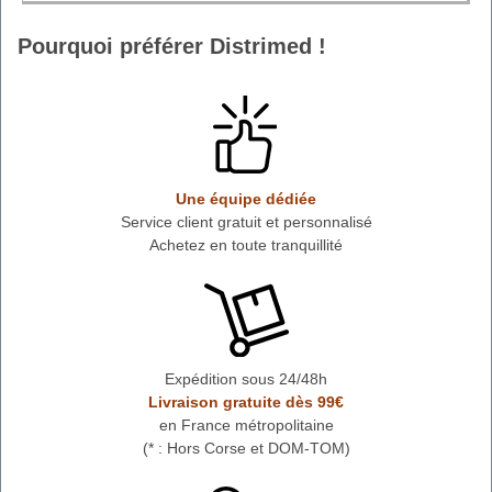
Pourquoi préférer Distrimed !
Une équipe dédiée
Service client gratuit et personnalisé
Achetez en toute tranquillité
Expédition sous 24/48h
Livraison gratuite dès 99€
en France métropolitaine
(* : Hors Corse et DOM-TOM)