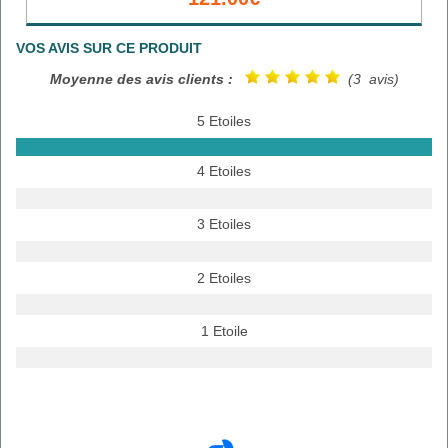
VOS AVIS SUR CE PRODUIT
Moyenne des avis clients :
(3 avis)
5 Etoiles
4 Etoiles
3 Etoiles
2 Etoiles
1 Etoile