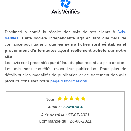
Distrimed a confié la récolte des avis de ses clients à
Avis-
Vérifiés
. Cette société indépendante agit en tant que tiers de
confiance pour garantir que
les avis affichés sont véritables et
proviennent d'internautes ayant réellement acheté sur notre
site
.
Les avis sont présentés par défaut du plus récent au plus ancien.
Les avis sont contrôlés avant leur publication. Pour plus de
détails sur les modalités de publication et de traitement des avis
produits consultez notre
page d'informations
.
Note :
Auteur :
Corinne A
Avis posté le : 07-07-2021
Commande du : 28-06-2021