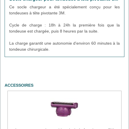
Ce socle chargeur a été spécialement conçu pour les
tondeuses à tête pivotante 3M.
Cycle de charge : 18h à 24h la première fois que la
tondeuse est chargée, puis 8 heures par la suite.
La charge garantit une autonomie d'environ 60 minutes à la
tondeuse chirurgicale.
ACCESSOIRES