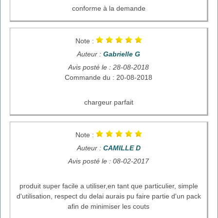
conforme à la demande
Note :
Auteur :
Gabrielle G
Avis posté le : 28-08-2018
Commande du : 20-08-2018
chargeur parfait
Note :
Auteur :
CAMILLE D
Avis posté le : 08-02-2017
produit super facile a utiliser,en tant que particulier, simple
d'utilisation, respect du delai aurais pu faire partie d'un pack
afin de minimiser les couts