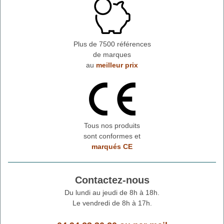
Plus de 7500 références
de marques
au
meilleur prix
Tous nos produits
sont conformes et
marqués CE
Contactez-nous
Du lundi au jeudi de 8h à 18h.
Le vendredi de 8h à 17h.