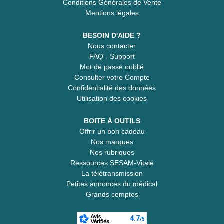
Conditions Générales de Vente
Mentions légales
BESOIN D'AIDE ?
Nous contacter
FAQ - Support
Mot de passe oublié
Consulter votre Compte
Confidentialité des données
Utilisation des cookies
BOITE À OUTILS
Offrir un bon cadeau
Nos marques
Nos rubriques
Ressources SESAM-Vitale
La télétransmission
Petites annonces du médical
Grands comptes