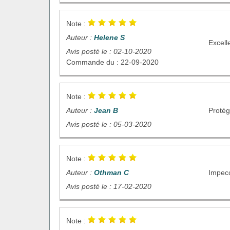
Note :
Auteur :
Helene S
Excell
Avis posté le : 02-10-2020
Commande du : 22-09-2020
Note :
Auteur :
Jean B
Protèg
Avis posté le : 05-03-2020
Note :
Auteur :
Othman C
Impecc
Avis posté le : 17-02-2020
Note :