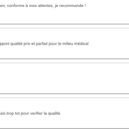
ien, conforme à mes attentes, je recommande !
pport qualité prix et parfait pour le milieu médical
is trop tot pour verifier la qualité.