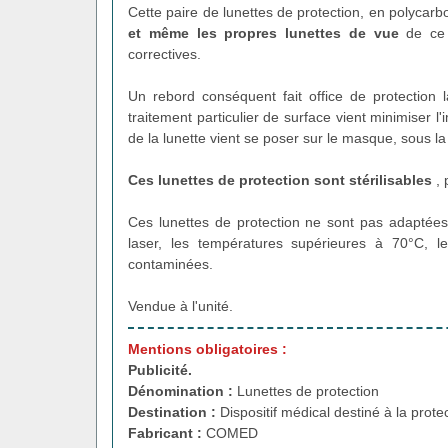
Cette paire de lunettes de protection, en polycarb
et même les propres lunettes de vue
de ce d
correctives.
Un rebord conséquent fait office de protection 
traitement particulier de surface vient minimiser l
de la lunette vient se poser sur le masque, sous la
Ces lunettes de protection sont stérilisables
, 
Ces lunettes de protection ne sont pas adaptées 
laser, les températures supérieures à 70°C, l
contaminées.
Vendue à l'unité.
Mentions obligatoires :
Publicité.
Dénomination :
Lunettes de protection
Destination :
Dispositif médical destiné à la prote
Fabricant :
COMED