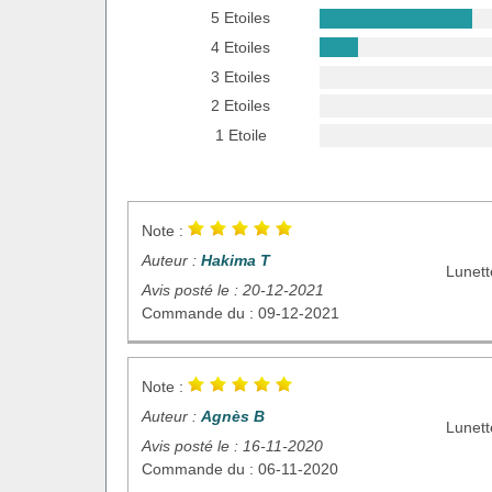
5 Etoiles
4 Etoiles
3 Etoiles
2 Etoiles
1 Etoile
Note :
Auteur :
Hakima T
Lunett
Avis posté le : 20-12-2021
Commande du : 09-12-2021
Note :
Auteur :
Agnès B
Lunett
Avis posté le : 16-11-2020
Commande du : 06-11-2020