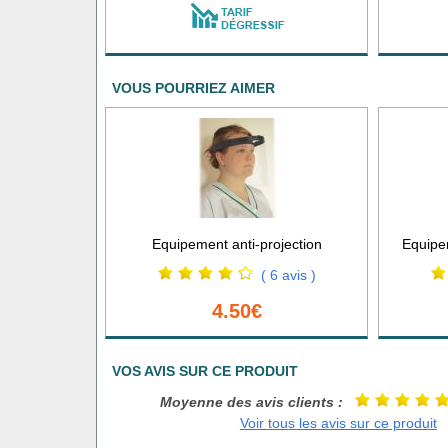
VOUS POURRIEZ AIMER
Equipement anti-projection
Equipem
( 6 avis )
4.50€
VOS AVIS SUR CE PRODUIT
Moyenne des avis clients :
Voir tous les avis sur ce produit