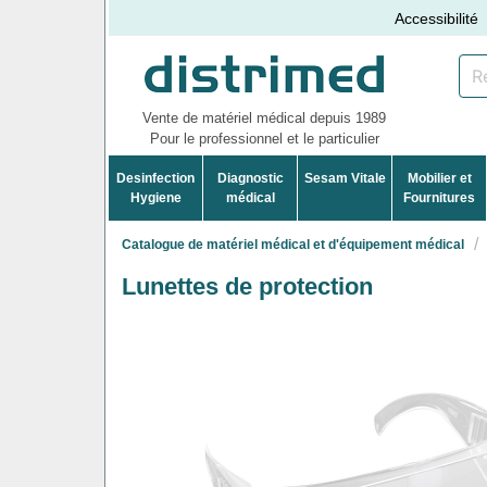
Accessibilité
Vente de matériel médical depuis 1989
Pour le professionnel et le particulier
Desinfection
Diagnostic
Sesam Vitale
Mobilier et
Hygiene
médical
Fournitures
Catalogue de matériel médical et d'équipement médical
Lunettes de protection