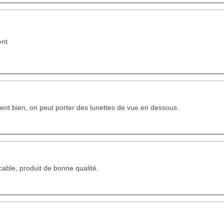
ent
ent bien, on peut porter des lunettes de vue en dessous.
able, produit de bonne qualité.