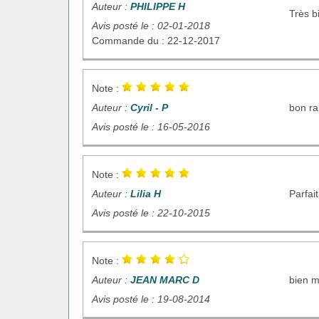
Auteur :
PHILIPPE H
Très b
Avis posté le : 02-01-2018
Commande du : 22-12-2017
Note :
Auteur :
Cyril - P
bon ra
Avis posté le : 16-05-2016
Note :
Auteur :
Lilia H
Parfait
Avis posté le : 22-10-2015
Note :
Auteur :
JEAN MARC D
bien ma
Avis posté le : 19-08-2014