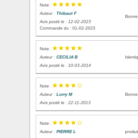
Note :
Auteur :
Thibaut F
Bonne 
Avis posté le : 12-02-2023
Commande du : 01-02-2023
Note :
Auteur :
CECILIA B
Identi
Avis posté le : 10-03-2014
Note :
Auteur :
Lorry M
Bonne 
Avis posté le : 22-11-2013
Note :
Auteur :
PIERRE L
produi