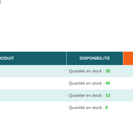
RODUIT
DISPONIBILITE
Quantité en stock :
26
Quantité en stock :
45
Quantité en stock :
13
Quantité en stock :
9