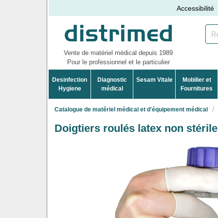
Accessibilité
Vente de matériel médical depuis 1989
Pour le professionnel et le particulier
Desinfection
Diagnostic
Sesam Vitale
Mobilier et
Hygiene
médical
Fournitures
Catalogue de matériel médical et d'équipement médical
Doigtiers roulés latex non stéril