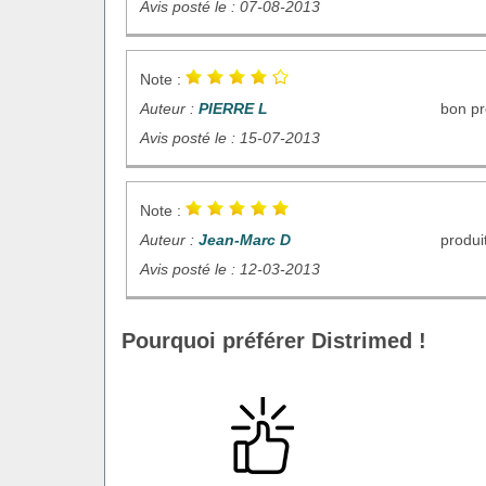
Avis posté le : 07-08-2013
Note :
Auteur :
PIERRE L
bon pr
Avis posté le : 15-07-2013
Note :
Auteur :
Jean-Marc D
produi
Avis posté le : 12-03-2013
Pourquoi préférer Distrimed !