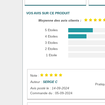
VOS AVIS SUR CE PRODUIT
Moyenne des avis clients :
5 Etoiles
4 Etoiles
3 Etoiles
2 Etoiles
1 Etoile
Note :
Auteur :
SERGE C
Pratiq
Avis posté le : 14-09-2024
Commande du : 05-09-2024