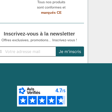
Tous nos produits
sont conformes et
marqués CE
Inscrivez-vous à la newsletter
Offres exclusives, promotions... Inscrivez-vous !