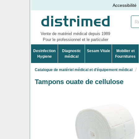
Accessibilité
Vente de matériel médical depuis 1989
Pour le professionnel et le particulier
Desinfection
Diagnostic
Sesam Vitale
Mobilier et
Hygiene
médical
Fournitures
Catalogue de matériel médical et d'équipement médical
Tampons ouate de cellulose