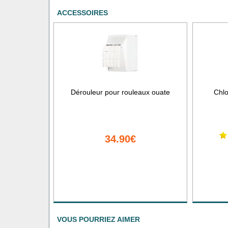
ACCESSOIRES
Dérouleur pour rouleaux ouate
Chlo
34.90€
VOUS POURRIEZ AIMER