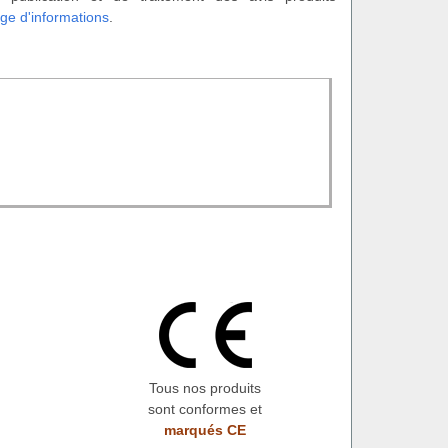
ge d'informations
.
Tous nos produits
sont conformes et
marqués CE