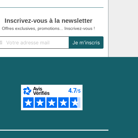
Inscrivez-vous à la newsletter
Offres exclusives, promotions... Inscrivez-vous !