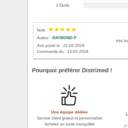
1 Etoile
Note :
Auteur :
RAYMOND P
très b
Avis posté le : 21-02-2018
Commande du : 13-02-2018
Pourquoi préférer Distrimed !
Une équipe dédiée
L
Service client gratuit et personnalisé
Achetez en toute tranquillité
(