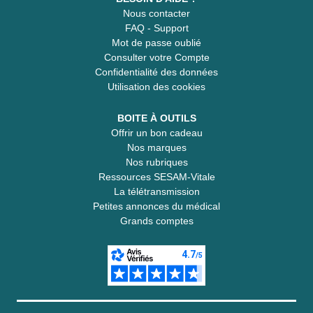
Nous contacter
FAQ - Support
Mot de passe oublié
Consulter votre Compte
Confidentialité des données
Utilisation des cookies
BOITE À OUTILS
Offrir un bon cadeau
Nos marques
Nos rubriques
Ressources SESAM-Vitale
La télétransmission
Petites annonces du médical
Grands comptes