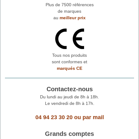
Plus de 7500 références
de marques
au
meilleur prix
Tous nos produits
sont conformes et
marqués CE
Contactez-nous
Du lundi au jeudi de 8h à 18h.
Le vendredi de 8h à 17h.
04 94 23 30 20
ou
par mail
Grands comptes