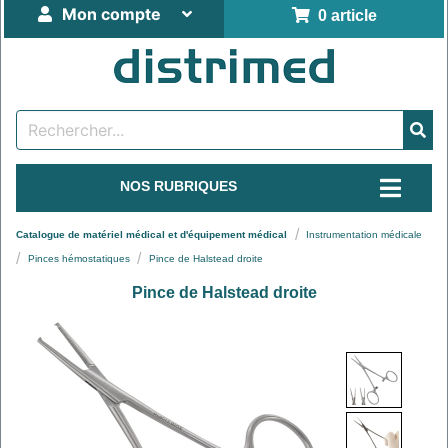
Mon compte
0 article
NOS RUBRIQUES
Catalogue de matériel médical et d'équipement médical
Instrumentation médicale
Pinces hémostatiques
Pince de Halstead droite
Pince de Halstead droite