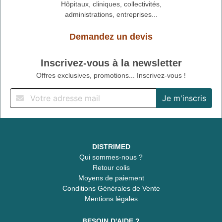
Hôpitaux, cliniques, collectivités,
administrations, entreprises...
Demandez un devis
Inscrivez-vous à la newsletter
Offres exclusives, promotions... Inscrivez-vous !
DISTRIMED
Qui sommes-nous ?
Retour colis
Moyens de paiement
Conditions Générales de Vente
Mentions légales
BESOIN D'AIDE ?