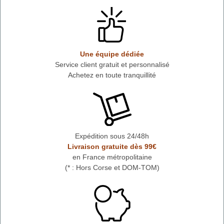
Une équipe dédiée
Service client gratuit et personnalisé
Achetez en toute tranquillité
Expédition sous 24/48h
Livraison gratuite dès 99€
en France métropolitaine
(* : Hors Corse et DOM-TOM)