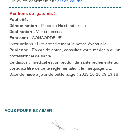
Elle existe également en
version courbe
.
Mentions obligatoires :
Publicité.
Dénomination :
Pince de Halstead droite
Destination :
Voir ci-dessus.
Fabricant :
CONCORDE I/E
Instructions :
Lire attentivement la notice éventuelle.
Prudence :
En cas de doute, consultez votre médecin ou un
professionnel de santé.
Ce dispositif médical est un produit de santé réglementé qui
porte, au titre de cette réglementation, le marquage CE.
Date de mise à jour de cette page :
2023-10-26 09:13:18
VOUS POURRIEZ AIMER