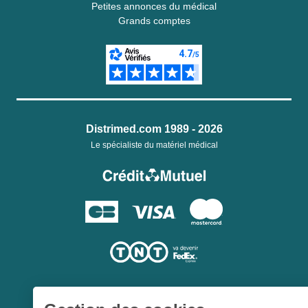
Petites annonces du médical
Grands comptes
Distrimed.com 1989 - 2026
Le spécialiste du matériel médical