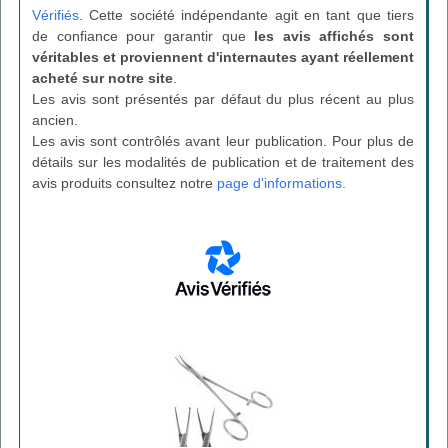
Vérifiés
. Cette société indépendante agit en tant que tiers
de confiance pour garantir que
les avis affichés sont
véritables et proviennent d'internautes ayant réellement
acheté sur notre site
.
Les avis sont présentés par défaut du plus récent au plus
ancien.
Les avis sont contrôlés avant leur publication. Pour plus de
détails sur les modalités de publication et de traitement des
avis produits consultez notre
page d'informations
.