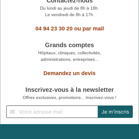
Contactez-nous
Du lundi au jeudi de 8h à 18h.
Le vendredi de 8h à 17h.
04 94 23 30 20
ou
par mail
Grands comptes
Hôpitaux, cliniques, collectivités,
administrations, entreprises...
Demandez un devis
Inscrivez-vous à la newsletter
Offres exclusives, promotions... Inscrivez-vous !