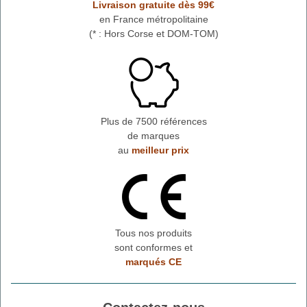
Livraison gratuite dès 99€
en France métropolitaine
(* : Hors Corse et DOM-TOM)
Plus de 7500 références
de marques
au
meilleur prix
Tous nos produits
sont conformes et
marqués CE