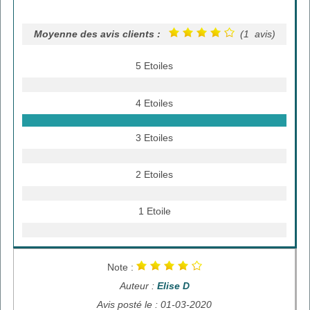
Moyenne des avis clients :
(1 avis)
5 Etoiles
4 Etoiles
3 Etoiles
2 Etoiles
1 Etoile
Note :
Auteur :
Elise D
Avis posté le : 01-03-2020