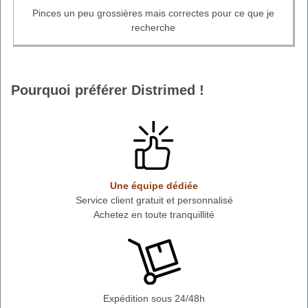
Pinces un peu grossières mais correctes pour ce que je
recherche
Pourquoi préférer Distrimed !
Une équipe dédiée
Service client gratuit et personnalisé
Achetez en toute tranquillité
Expédition sous 24/48h