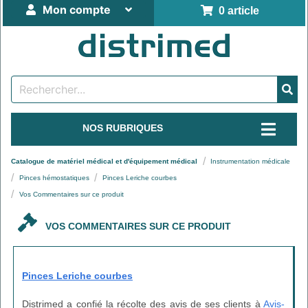
Mon compte
0 article
NOS RUBRIQUES
Catalogue de matériel médical et d'équipement médical
Instrumentation médicale
Pinces hémostatiques
Pinces Leriche courbes
Vos Commentaires sur ce produit
VOS COMMENTAIRES SUR CE PRODUIT
Pinces Leriche courbes
Distrimed a confié la récolte des avis de ses clients à
Avis-