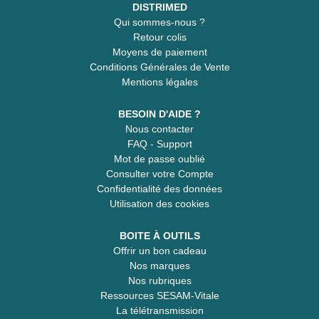
DISTRIMED
Qui sommes-nous ?
Retour colis
Moyens de paiement
Conditions Générales de Vente
Mentions légales
BESOIN D'AIDE ?
Nous contacter
FAQ - Support
Mot de passe oublié
Consulter votre Compte
Confidentialité des données
Utilisation des cookies
BOITE À OUTILS
Offrir un bon cadeau
Nos marques
Nos rubriques
Ressources SESAM-Vitale
La télétransmission