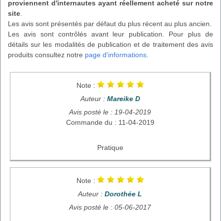
proviennent d'internautes ayant réellement acheté sur notre
site
.
Les avis sont présentés par défaut du plus récent au plus ancien.
Les avis sont contrôlés avant leur publication. Pour plus de
détails sur les modalités de publication et de traitement des avis
produits consultez notre
page d'informations
.
Note :
Auteur :
Mareike D
Avis posté le : 19-04-2019
Commande du : 11-04-2019
Pratique
Note :
Auteur :
Dorothée L
Avis posté le : 05-06-2017