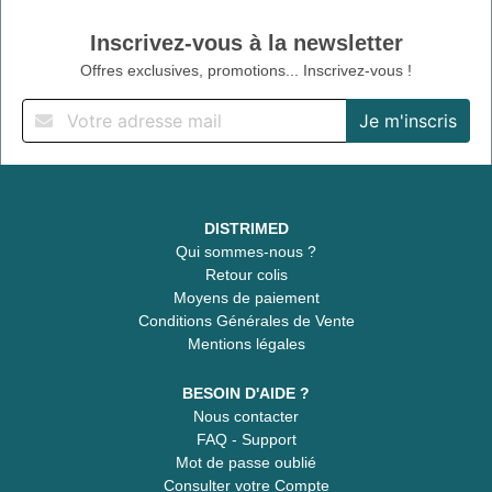
Inscrivez-vous à la newsletter
Offres exclusives, promotions... Inscrivez-vous !
DISTRIMED
Qui sommes-nous ?
Retour colis
Moyens de paiement
Conditions Générales de Vente
Mentions légales
BESOIN D'AIDE ?
Nous contacter
FAQ - Support
Mot de passe oublié
Consulter votre Compte