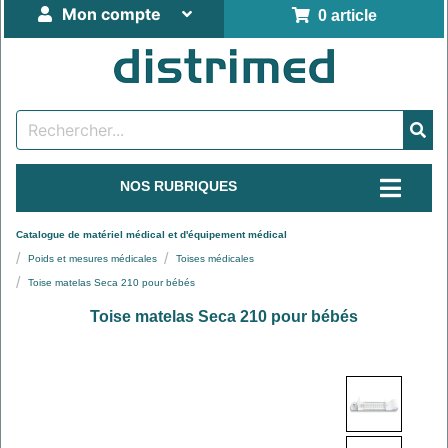
Mon compte
0 article
NOS RUBRIQUES
Catalogue de matériel médical et d'équipement médical
Poids et mesures médicales
Toises médicales
Toise matelas Seca 210 pour bébés
Toise matelas Seca 210 pour bébés