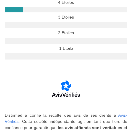
4 Etoiles
3 Etoiles
2 Etoiles
1 Etoile
Distrimed a confié la récolte des avis de ses clients à
Avis-
Vérifiés
. Cette société indépendante agit en tant que tiers de
confiance pour garantir que
les avis affichés sont véritables et