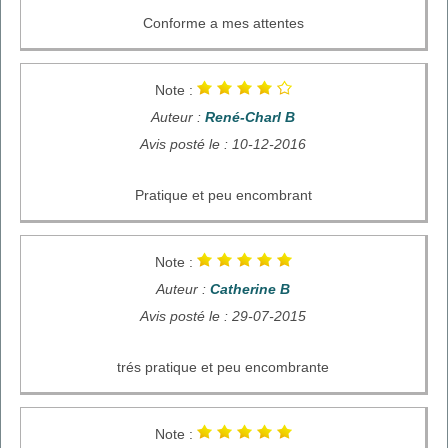
Conforme a mes attentes
Note :
Auteur :
René-Charl B
Avis posté le : 10-12-2016
Pratique et peu encombrant
Note :
Auteur :
Catherine B
Avis posté le : 29-07-2015
trés pratique et peu encombrante
Note :