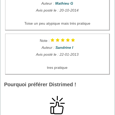
Auteur :
Mathieu G
Avis posté le : 20-10-2014
Toise un peu atypique mais très pratique
Note :
Auteur :
Sandrine I
Avis posté le : 22-01-2013
tres pratique
Pourquoi préférer Distrimed !