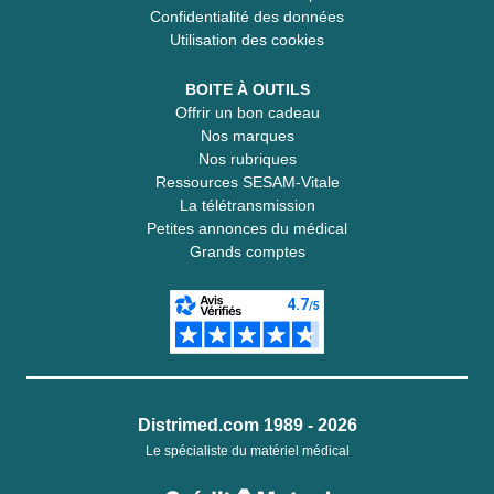
Confidentialité des données
Utilisation des cookies
BOITE À OUTILS
Offrir un bon cadeau
Nos marques
Nos rubriques
Ressources SESAM-Vitale
La télétransmission
Petites annonces du médical
Grands comptes
Distrimed.com 1989 - 2026
Le spécialiste du matériel médical