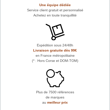
Une équipe dédiée
Service client gratuit et personnalisé
Achetez en toute tranquillité
Expédition sous 24/48h
Livraison gratuite dès 99€
en France métropolitaine
(* : Hors Corse et DOM-TOM)
Plus de 7500 références
de marques
au
meilleur prix