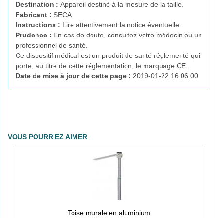
Destination :
Appareil destiné à la mesure de la taille.
Fabricant :
SECA
Instructions :
Lire attentivement la notice éventuelle.
Prudence :
En cas de doute, consultez votre médecin ou un
professionnel de santé.
Ce dispositif médical est un produit de santé réglementé qui
porte, au titre de cette réglementation, le marquage CE.
Date de mise à jour de cette page :
2019-01-22 16:06:00
VOUS POURRIEZ AIMER
Toise murale en aluminium