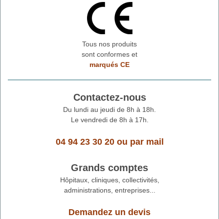
Tous nos produits
sont conformes et
marqués CE
Contactez-nous
Du lundi au jeudi de 8h à 18h.
Le vendredi de 8h à 17h.
04 94 23 30 20
ou
par mail
Grands comptes
Hôpitaux, cliniques, collectivités,
administrations, entreprises...
Demandez un devis