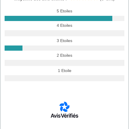
5 Etoiles
4 Etoiles
3 Etoiles
2 Etoiles
1 Etoile