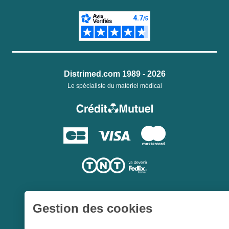
Distrimed.com 1989 - 2026
Le spécialiste du matériel médical
Gestion des cookies
Une société du
Groupe Hygie31