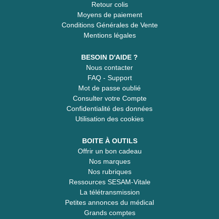
Retour colis
Moyens de paiement
Conditions Générales de Vente
Mentions légales
BESOIN D'AIDE ?
Nous contacter
FAQ - Support
Mot de passe oublié
Consulter votre Compte
Confidentialité des données
Utilisation des cookies
BOITE À OUTILS
Offrir un bon cadeau
Nos marques
Nos rubriques
Ressources SESAM-Vitale
La télétransmission
Petites annonces du médical
Grands comptes