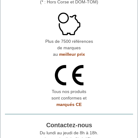
(* : Hors Corse et DOM-TOM)
Plus de 7500 références
de marques
au
meilleur prix
Tous nos produits
sont conformes et
marqués CE
Contactez-nous
Du lundi au jeudi de 8h à 18h.