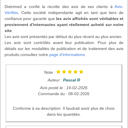
Distrimed a confié la récolte des avis de ses clients à
Avis-
Vérifiés
. Cette société indépendante agit en tant que tiers de
confiance pour garantir que
les avis affichés sont véritables et
proviennent d'internautes ayant réellement acheté sur notre
site
.
Les avis sont présentés par défaut du plus récent au plus ancien.
Les avis sont contrôlés avant leur publication. Pour plus de
détails sur les modalités de publication et de traitement des avis
produits consultez notre
page d'informations
.
Note :
Auteur :
Pascal R
Avis posté le : 19-02-2026
Commande du : 08-02-2026
Conforme à sa description. Il faudrait avoir plus de choix
dans les quantités.