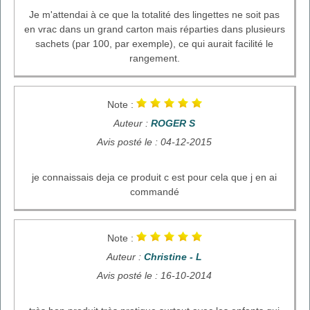
Je m'attendai à ce que la totalité des lingettes ne soit pas
en vrac dans un grand carton mais réparties dans plusieurs
sachets (par 100, par exemple), ce qui aurait facilité le
rangement.
Note :
Auteur :
ROGER S
Avis posté le : 04-12-2015
je connaissais deja ce produit c est pour cela que j en ai
commandé
Note :
Auteur :
Christine - L
Avis posté le : 16-10-2014