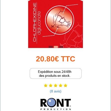
20.80€ TTC
(8 avis)