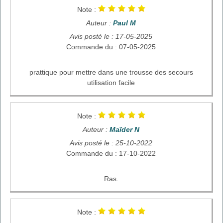
Note :
Auteur :
Paul M
Avis posté le : 17-05-2025
Commande du : 07-05-2025
prattique pour mettre dans une trousse des secours
utilisation facile
Note :
Auteur :
Maïder N
Avis posté le : 25-10-2022
Commande du : 17-10-2022
Ras.
Note :