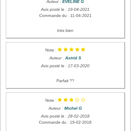
Auteur :
EVELINE G
Avis posté le : 19-04-2021
Commande du : 11-04-2021
très bien
Note :
Auteur :
Astrid S
Avis posté le : 17-03-2020
Parfait ??
Note :
Auteur :
Michel G
Avis posté le : 28-02-2018
Commande du : 19-02-2018