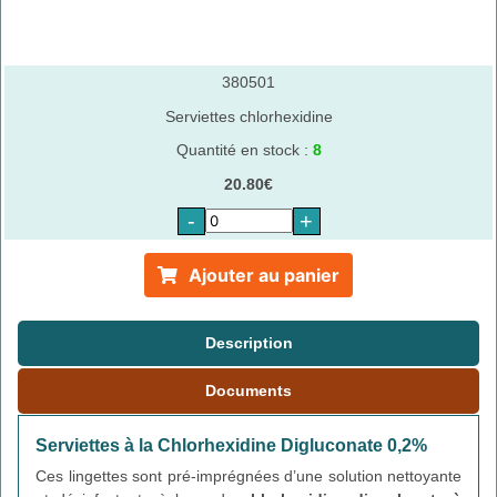
380501
Serviettes chlorhexidine
Quantité en stock :
8
20.80€
-
+
Ajouter au panier
Description
Documents
Serviettes à la Chlorhexidine Digluconate 0,2%
Ces lingettes sont pré-imprégnées d’une solution nettoyante