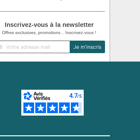
Inscrivez-vous à la newsletter
Offres exclusives, promotions... Inscrivez-vous !