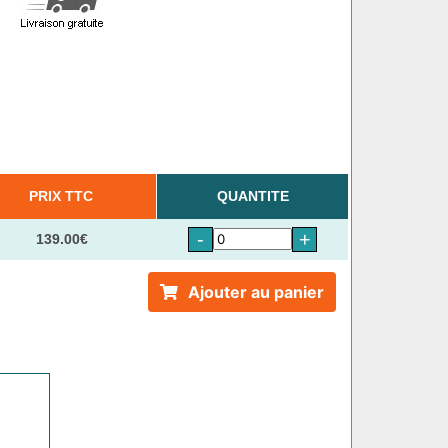
PRIX TTC
QUANTITE
-
+
139.00€
Ajouter au panier