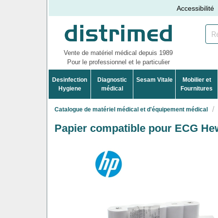
Accessibilité
Vente de matériel médical depuis 1989
Pour le professionnel et le particulier
Desinfection
Diagnostic
Sesam Vitale
Mobilier et
Hygiene
médical
Fournitures
Catalogue de matériel médical et d'équipement médical
Papier compatible pour ECG Hew