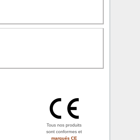
Tous nos produits
sont conformes et
marqués CE