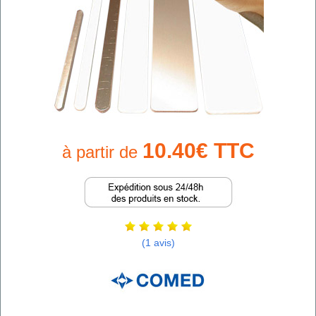
10.40€ TTC
à partir de
(1 avis)