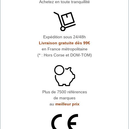
Achetez en toute tranquillité
Expédition sous 24/48h
Livraison gratuite dès 99€
en France métropolitaine
(* : Hors Corse et DOM-TOM)
Plus de 7500 références
de marques
au
meilleur prix