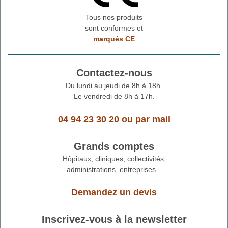
Tous nos produits
sont conformes et
marqués CE
Contactez-nous
Du lundi au jeudi de 8h à 18h.
Le vendredi de 8h à 17h.
04 94 23 30 20
ou
par mail
Grands comptes
Hôpitaux, cliniques, collectivités,
administrations, entreprises...
Demandez un devis
Inscrivez-vous à la newsletter