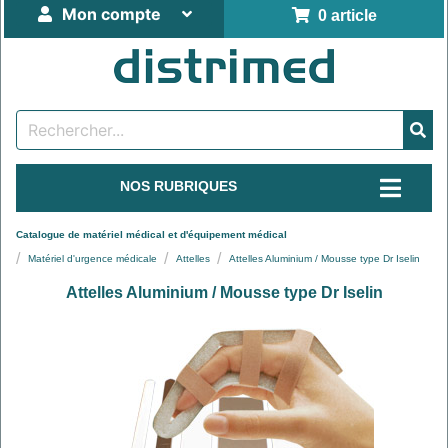
Mon compte
0 article
NOS RUBRIQUES
Catalogue de matériel médical et d'équipement médical
Matériel d'urgence médicale
Attelles
Attelles Aluminium / Mousse type Dr Iselin
Attelles Aluminium / Mousse type Dr Iselin