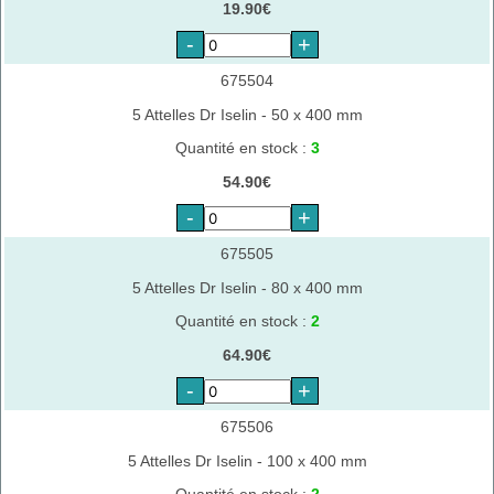
19.90€
-
+
675504
5 Attelles Dr Iselin - 50 x 400 mm
Quantité en stock :
3
54.90€
-
+
675505
5 Attelles Dr Iselin - 80 x 400 mm
Quantité en stock :
2
64.90€
-
+
675506
5 Attelles Dr Iselin - 100 x 400 mm