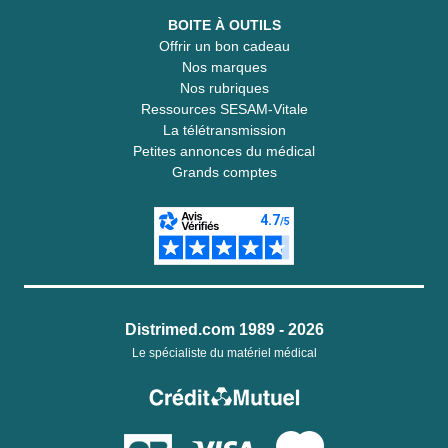
BOITE À OUTILS
Offrir un bon cadeau
Nos marques
Nos rubriques
Ressources SESAM-Vitale
La télétransmission
Petites annonces du médical
Grands comptes
Distrimed.com 1989 - 2026
Le spécialiste du matériel médical