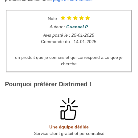
Note :
Auteur :
Guenael P
Avis posté le : 25-01-2025
Commande du : 14-01-2025
un produit que je connais et qui correspond a ce que je
cherche
Pourquoi préférer Distrimed !
Une équipe dédiée
Service client gratuit et personnalisé