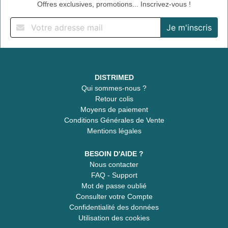
Offres exclusives, promotions... Inscrivez-vous !
DISTRIMED
Qui sommes-nous ?
Retour colis
Moyens de paiement
Conditions Générales de Vente
Mentions légales
BESOIN D'AIDE ?
Nous contacter
FAQ - Support
Mot de passe oublié
Consulter votre Compte
Confidentialité des données
Utilisation des cookies