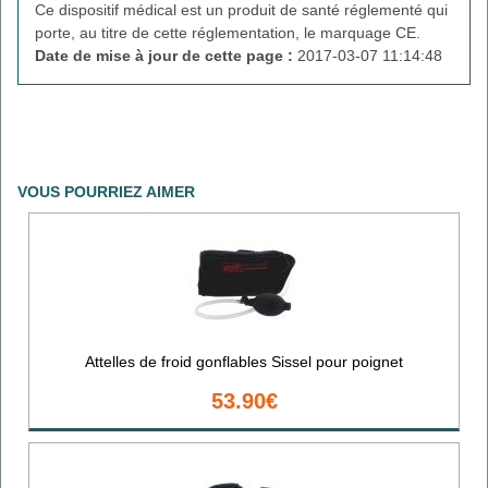
Ce dispositif médical est un produit de santé réglementé qui
porte, au titre de cette réglementation, le marquage CE.
Date de mise à jour de cette page :
2017-03-07 11:14:48
VOUS POURRIEZ AIMER
Attelles de froid gonflables Sissel pour poignet
53.90€