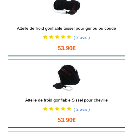
Attelle de froid gonflable Sissel pour genou ou coude
( 2 avis )
53.90€
Attelle de froid gonflable Sissel pour cheville
( 2 avis )
53.90€