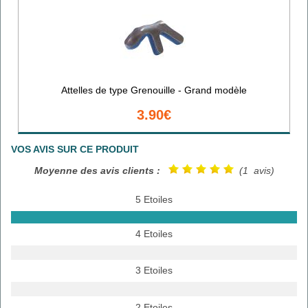
Attelles de type Grenouille - Grand modèle
3.90€
VOS AVIS SUR CE PRODUIT
Moyenne des avis clients :
(1 avis)
5 Etoiles
4 Etoiles
3 Etoiles
2 Etoiles