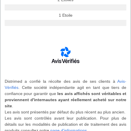
1 Etoile
Distrimed a confié la récolte des avis de ses clients à
Avis-
Vérifiés
. Cette société indépendante agit en tant que tiers de
confiance pour garantir que
les avis affichés sont véritables et
proviennent d'internautes ayant réellement acheté sur notre
site
.
Les avis sont présentés par défaut du plus récent au plus ancien.
Les avis sont contrôlés avant leur publication. Pour plus de
détails sur les modalités de publication et de traitement des avis
produits consultez notre
page d'informations
.