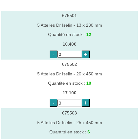
675501
5 Attelles Dr Iselin - 13 x 230 mm
Quantité en stock :
12
10.40€
-
+
675502
5 Attelles Dr Iselin - 20 x 450 mm
Quantité en stock :
10
17.10€
-
+
675503
5 Attelles Dr Iselin - 25 x 450 mm
Quantité en stock :
6