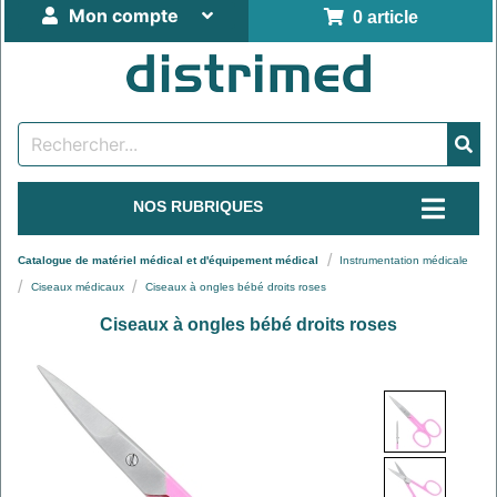
Mon compte
0 article
NOS RUBRIQUES
Catalogue de matériel médical et d'équipement médical
Instrumentation médicale
Ciseaux médicaux
Ciseaux à ongles bébé droits roses
Ciseaux à ongles bébé droits roses