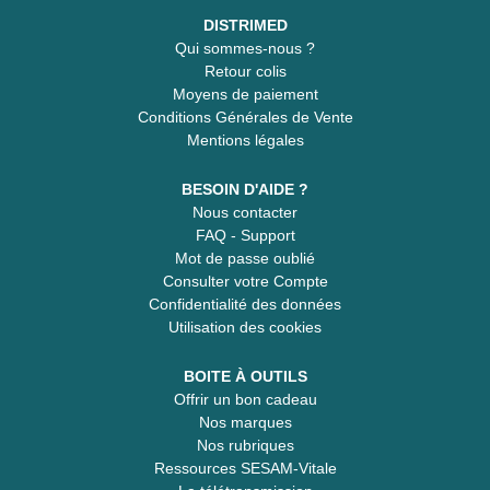
DISTRIMED
Qui sommes-nous ?
Retour colis
Moyens de paiement
Conditions Générales de Vente
Mentions légales
BESOIN D'AIDE ?
Nous contacter
FAQ - Support
Mot de passe oublié
Consulter votre Compte
Confidentialité des données
Utilisation des cookies
BOITE À OUTILS
Offrir un bon cadeau
Nos marques
Nos rubriques
Ressources SESAM-Vitale