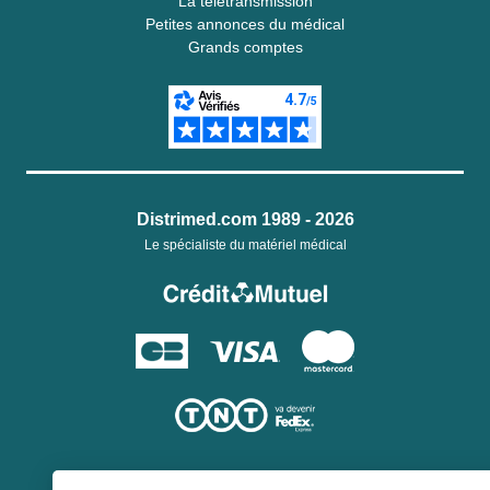
La télétransmission
Petites annonces du médical
Grands comptes
Distrimed.com 1989 - 2026
Le spécialiste du matériel médical