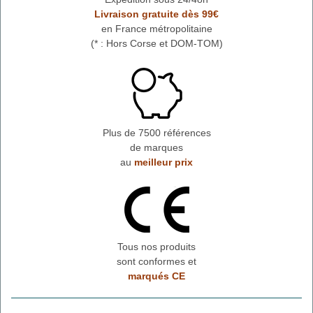
Livraison gratuite dès 99€
en France métropolitaine
(* : Hors Corse et DOM-TOM)
Plus de 7500 références
de marques
au
meilleur prix
Tous nos produits
sont conformes et
marqués CE