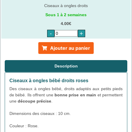
Ciseaux à ongles droits
Sous 1 à 2 semaines
4.00€
-
+
Ajouter au panier
Description
Ciseaux à ongles bébé droits roses
Des ciseaux à ongles bébé, droits adaptés aux petits pieds
de bébé. Ils offrent une
bonne prise en main
et permettent
une
découpe précise
.
Dimensions des ciseaux : 10 cm.
Couleur : Rose.