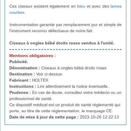
Ces ciseaux existent également en
bleu
et avec des
lames
courbes
.
Instrumentation garantie par remplacement pur et simple de
l'instrument reconnu défectueux de notre fait.
Ciseaux à ongles bébé droits roses
vendus à l'unité.
Mentions obligatoires :
Publicité.
Dénomination :
Ciseaux à ongles bébé droits roses
Destination :
Voir ci-dessus
Fabricant :
HOLTEX
Instructions :
Lire attentivement la notice éventuelle.
Prudence :
En cas de doute, consultez votre médecin ou un
professionnel de santé.
Ce dispositif médical est un produit de santé réglementé qui
porte, au titre de cette réglementation, le marquage CE.
Date de mise à jour de cette page :
2023-10-26 12:22:13