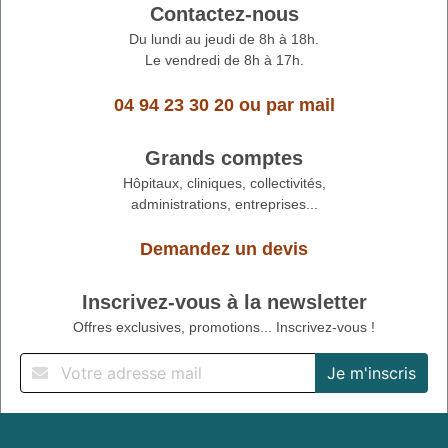
Contactez-nous
Du lundi au jeudi de 8h à 18h.
Le vendredi de 8h à 17h.
04 94 23 30 20
ou
par mail
Grands comptes
Hôpitaux, cliniques, collectivités,
administrations, entreprises...
Demandez un devis
Inscrivez-vous à la newsletter
Offres exclusives, promotions... Inscrivez-vous !