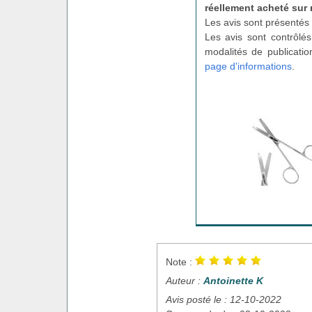
réellement acheté sur 
Les avis sont présentés 
Les avis sont contrôlés
modalités de publicatio
page d'informations
.
Note :
Auteur :
Antoinette K
Avis posté le : 12-10-2022