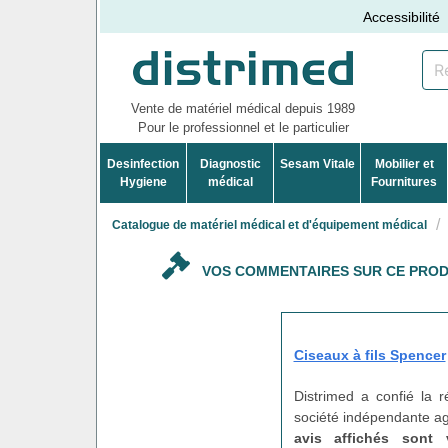
Accessibilité
Vente de matériel médical depuis 1989
Pour le professionnel et le particulier
Desinfection
Diagnostic
Sesam Vitale
Mobilier et
Hygiene
médical
Fournitures
Catalogue de matériel médical et d'équipement médical
VOS COMMENTAIRES SUR CE PROD
Ciseaux à fils Spencer
Distrimed a confié la 
société indépendante agi
avis affichés sont 