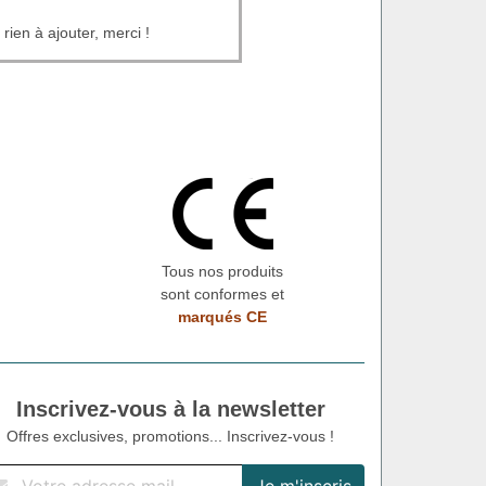
rien à ajouter, merci !
Tous nos produits
sont conformes et
marqués CE
Inscrivez-vous à la newsletter
Offres exclusives, promotions... Inscrivez-vous !