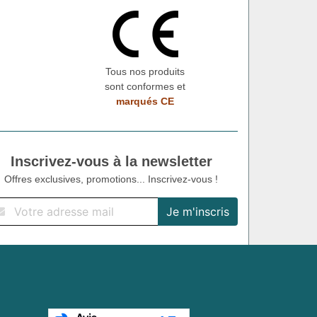
Tous nos produits
sont conformes et
marqués CE
Inscrivez-vous à la newsletter
Offres exclusives, promotions... Inscrivez-vous !