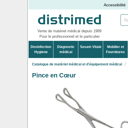
Accessibilité
Vente de matériel médical depuis 1989
Pour le professionnel et le particulier
Desinfection
Diagnostic
Sesam Vitale
Mobilier et
Hygiene
médical
Fournitures
Catalogue de matériel médical et d'équipement médical
Pince en Cœur