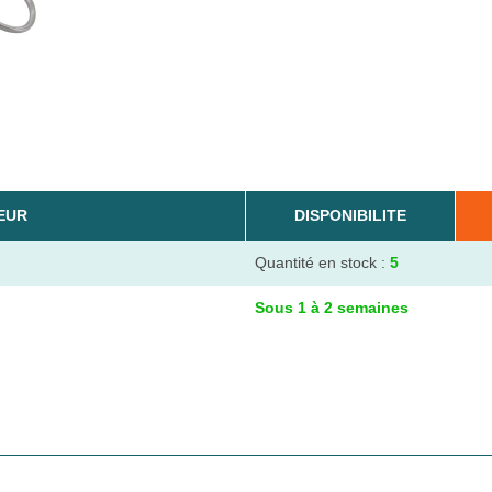
EUR
DISPONIBILITE
Quantité en stock :
5
Sous 1 à 2 semaines