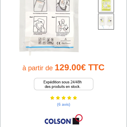
129.00€ TTC
à partir de
(6 avis)