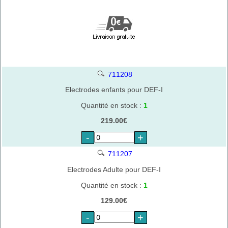
711208
Electrodes enfants pour DEF-I
Quantité en stock :
1
219.00€
-
+
711207
Electrodes Adulte pour DEF-I
Quantité en stock :
1
129.00€
-
+