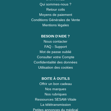
Qui sommes-nous ?
Retour colis
Moyens de paiement
Conditions Générales de Vente
Mentions légales
BESOIN D'AIDE ?
Nous contacter
FAQ - Support
Mot de passe oublié
Consulter votre Compte
Confidentialité des données
Utilisation des cookies
BOITE À OUTILS
Offrir un bon cadeau
Nos marques
Nos rubriques
Ressources SESAM-Vitale
La télétransmission
Petites annonces du médical