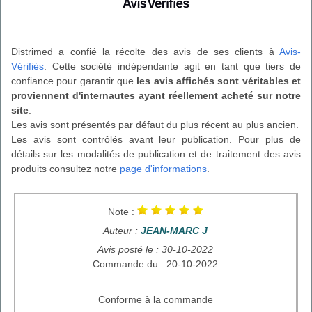
Distrimed a confié la récolte des avis de ses clients à
Avis-
Vérifiés
. Cette société indépendante agit en tant que tiers de
confiance pour garantir que
les avis affichés sont véritables et
proviennent d'internautes ayant réellement acheté sur notre
site
.
Les avis sont présentés par défaut du plus récent au plus ancien.
Les avis sont contrôlés avant leur publication. Pour plus de
détails sur les modalités de publication et de traitement des avis
produits consultez notre
page d'informations
.
Note :
Auteur :
JEAN-MARC J
Avis posté le : 30-10-2022
Commande du : 20-10-2022
Conforme à la commande