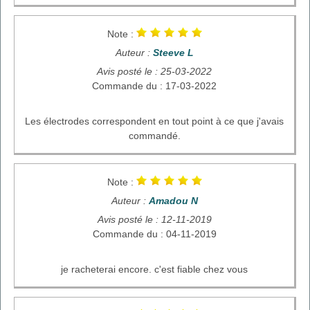
Note :
Auteur :
Steeve L
Avis posté le : 25-03-2022
Commande du : 17-03-2022
Les électrodes correspondent en tout point à ce que j'avais
commandé.
Note :
Auteur :
Amadou N
Avis posté le : 12-11-2019
Commande du : 04-11-2019
je racheterai encore. c'est fiable chez vous