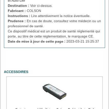
et Auto-Def
Destination :
Voir ci-dessus.
Fabricant :
COLSON
Instructions :
Lire attentivement la notice éventuelle.
Prudence :
En cas de doute, consultez votre médecin ou un
professionnel de santé.
Ce dispositif médical est un produit de santé réglementé qui
porte, au titre de cette réglementation, le marquage CE.
Date de mise à jour de cette page :
2023-03-21 15:25:37
ACCESSOIRES