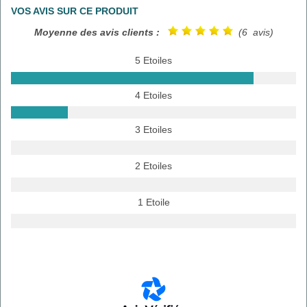
VOS AVIS SUR CE PRODUIT
Moyenne des avis clients :
(6 avis)
5 Etoiles
4 Etoiles
3 Etoiles
2 Etoiles
1 Etoile