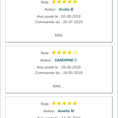
Note :
Auteur :
Andre B
Avis posté le : 02-08-2019
Commande du : 25-07-2019
RAS
Note :
Auteur :
SANDRINE C
Avis posté le : 29-05-2018
Commande du : 18-05-2018
RAS....
Note :
Auteur :
Amélie M
Avis posté le : 13-06-2016