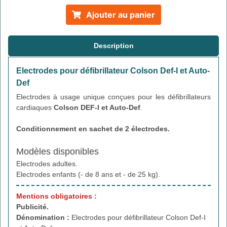
Ajouter au panier
Description
Electrodes pour défibrillateur Colson Def-I et Auto-
Def
Electrodes à usage unique conçues pour les défibrillateurs
cardiaques
Colson DEF-I et Auto-Def
.
Conditionnement en sachet de 2 électrodes.
Modèles disponibles
Electrodes adultes.
Electrodes enfants (- de 8 ans et - de 25 kg).
Mentions obligatoires :
Publicité.
Dénomination :
Electrodes pour défibrillateur Colson Def-I