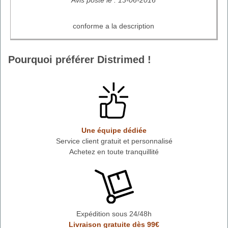
conforme a la description
Pourquoi préférer Distrimed !
Une équipe dédiée
Service client gratuit et personnalisé
Achetez en toute tranquillité
Expédition sous 24/48h
Livraison gratuite dès 99€