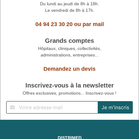
Du lundi au jeudi de 8h à 18h.
Le vendredi de 8h à 17h.
04 94 23 30 20
ou
par mail
Grands comptes
Hôpitaux, cliniques, collectivités,
administrations, entreprises...
Demandez un devis
Inscrivez-vous à la newsletter
Offres exclusives, promotions... Inscrivez-vous !
DISTRIMED