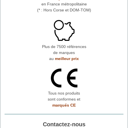
en France métropolitaine
(* : Hors Corse et DOM-TOM)
Plus de 7500 références
de marques
au
meilleur prix
Tous nos produits
sont conformes et
marqués CE
Contactez-nous