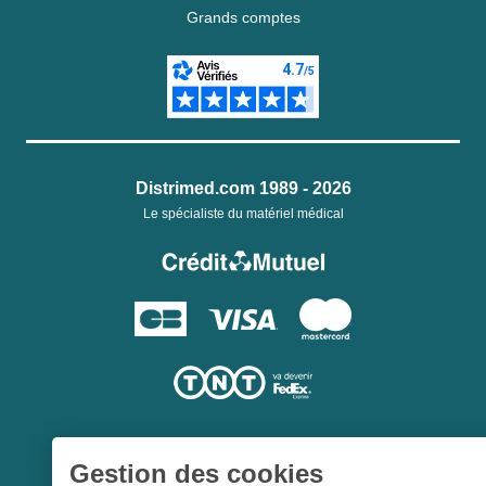
Grands comptes
Distrimed.com 1989 - 2026
Le spécialiste du matériel médical
Gestion des cookies