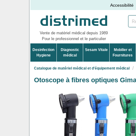
Accessibilité
Vente de matériel médical depuis 1989
Pour le professionnel et le particulier
Desinfection
Diagnostic
Sesam Vitale
Mobilier et
Hygiene
médical
Fournitures
Catalogue de matériel médical et d'équipement médical
Otoscope à fibres optiques Gim