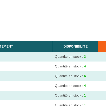
ÊTEMENT
DISPONIBILITE
Quantité en stock :
3
Quantité en stock :
4
Quantité en stock :
6
Quantité en stock :
4
Quantité en stock :
1
Quantité en stock :
1