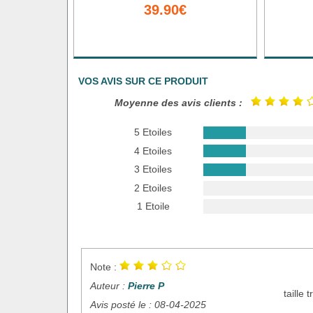
39.90€
VOS AVIS SUR CE PRODUIT
Moyenne des avis clients :
5 Etoiles
4 Etoiles
3 Etoiles
2 Etoiles
1 Etoile
Note :
Auteur :
Pierre P
taille
Avis posté le : 08-04-2025