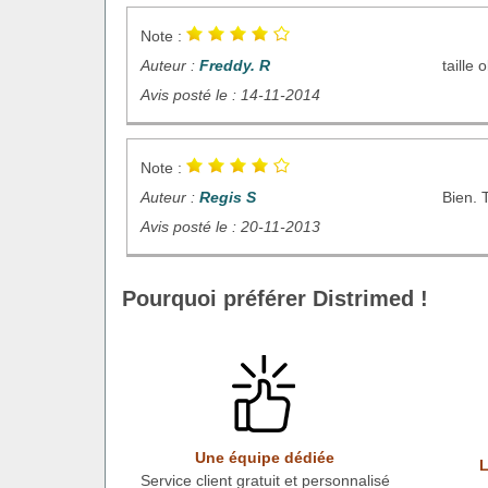
Note :
Auteur :
Freddy. R
taille 
Avis posté le : 14-11-2014
Note :
Auteur :
Regis S
Bien. 
Avis posté le : 20-11-2013
Pourquoi préférer Distrimed !
Une équipe dédiée
L
Service client gratuit et personnalisé