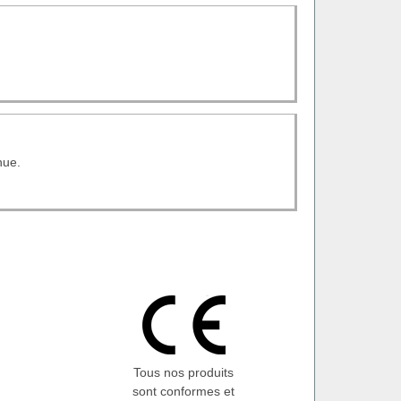
nue.
Tous nos produits
sont conformes et