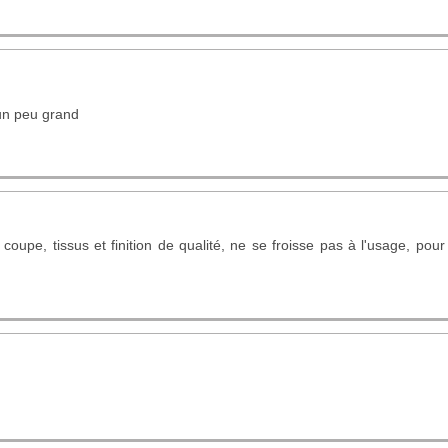
 un peu grand
coupe, tissus et finition de qualité, ne se froisse pas à l'usage, pour