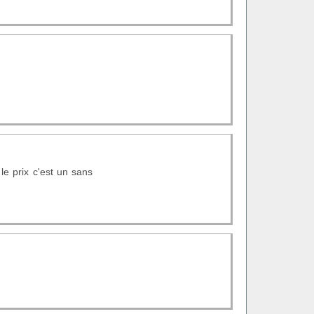
 le prix c'est un sans