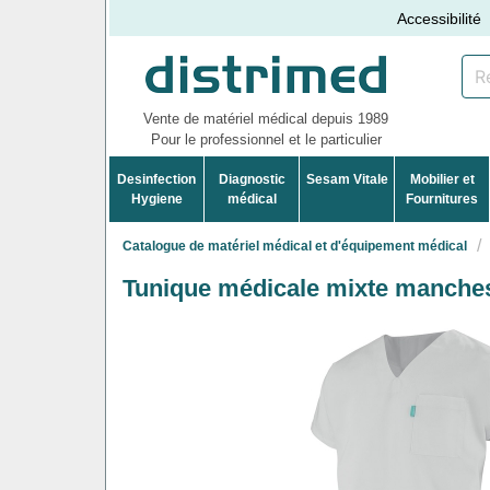
Accessibilité
Vente de matériel médical depuis 1989
Pour le professionnel et le particulier
Desinfection
Diagnostic
Sesam Vitale
Mobilier et
Hygiene
médical
Fournitures
Catalogue de matériel médical et d'équipement médical
Tunique médicale mixte manche