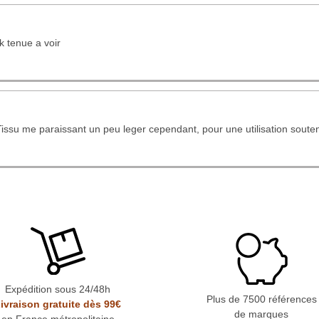
ok tenue a voir
Tissu me paraissant un peu leger cependant, pour une utilisation soute
Expédition sous 24/48h
Plus de 7500 références
ivraison gratuite dès 99€
de marques