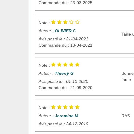
Commande du : 23-03-2025
Note :
Auteur :
OLIVIER C
Taille
Avis posté le : 21-04-2021
Commande du : 13-04-2021
Note :
Auteur :
Thierry G
Bonne 
faute
Avis posté le : 01-10-2020
Commande du : 21-09-2020
Note :
Auteur :
Jeromine M
RAS.
Avis posté le : 24-12-2019