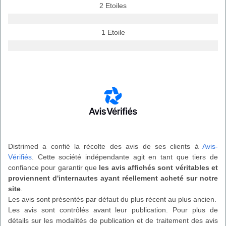
2 Etoiles
1 Etoile
Distrimed a confié la récolte des avis de ses clients à
Avis-
Vérifiés
. Cette société indépendante agit en tant que tiers de
confiance pour garantir que
les avis affichés sont véritables et
proviennent d'internautes ayant réellement acheté sur notre
site
.
Les avis sont présentés par défaut du plus récent au plus ancien.
Les avis sont contrôlés avant leur publication. Pour plus de
détails sur les modalités de publication et de traitement des avis