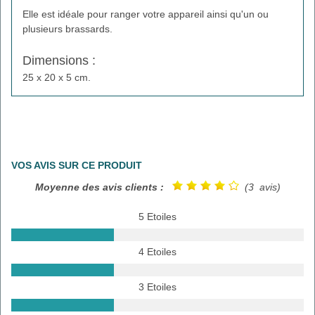
Elle est idéale pour ranger votre appareil ainsi qu'un ou
plusieurs brassards.
Dimensions :
25 x 20 x 5 cm.
VOS AVIS SUR CE PRODUIT
Moyenne des avis clients :
(3 avis)
5 Etoiles
4 Etoiles
3 Etoiles