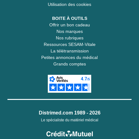
Utilisation des cookies
BOITE À OUTILS
Offrir un bon cadeau
Nos marques
Nos rubriques
Ressources SESAM-Vitale
La télétransmission
Petites annonces du médical
Grands comptes
Distrimed.com 1989 - 2026
Le spécialiste du matériel médical