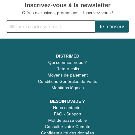
Inscrivez-vous à la newsletter
Offres exclusives, promotions... Inscrivez-vous !
DISTRIMED
Qui sommes-nous ?
Retour colis
Moyens de paiement
Conditions Générales de Vente
Mentions légales
BESOIN D'AIDE ?
Nous contacter
FAQ - Support
Mot de passe oublié
Consulter votre Compte
Confidentialité des données