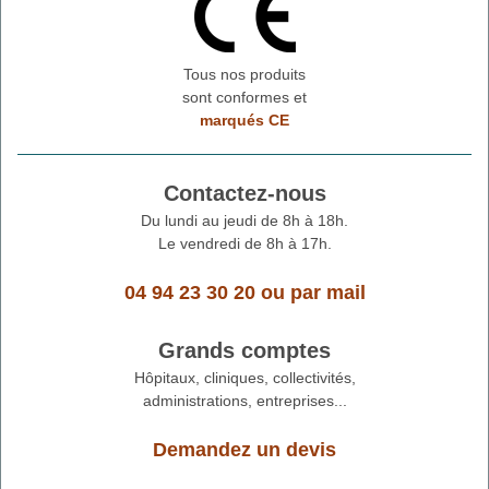
Tous nos produits
sont conformes et
marqués CE
Contactez-nous
Du lundi au jeudi de 8h à 18h.
Le vendredi de 8h à 17h.
04 94 23 30 20
ou
par mail
Grands comptes
Hôpitaux, cliniques, collectivités,
administrations, entreprises...
Demandez un devis