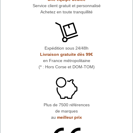
Service client gratuit et personnalisé
Achetez en toute tranquillité
Expédition sous 24/48h
Livraison gratuite dès 99€
en France métropolitaine
(* : Hors Corse et DOM-TOM)
Plus de 7500 références
de marques
au
meilleur prix