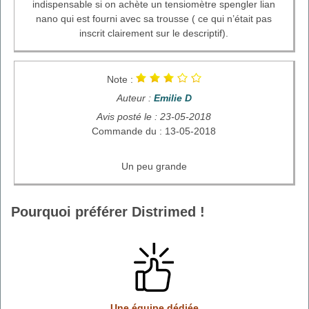
indispensable si on achète un tensiomètre spengler lian
nano qui est fourni avec sa trousse ( ce qui n’était pas
inscrit clairement sur le descriptif).
Note :
Auteur :
Emilie D
Avis posté le : 23-05-2018
Commande du : 13-05-2018
Un peu grande
Pourquoi préférer Distrimed !
Une équipe dédiée