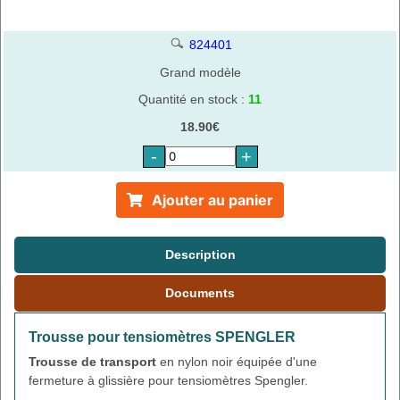
824401
Grand modèle
Quantité en stock :
11
18.90€
-
+
Ajouter au panier
Description
Documents
Trousse pour tensiomètres SPENGLER
Trousse de transport
en nylon noir équipée d'une
fermeture à glissière pour tensiomètres Spengler.