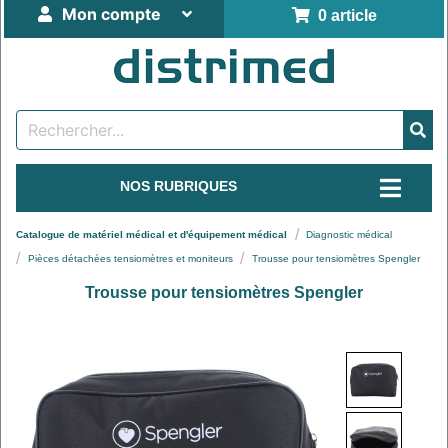
Mon compte
0 article
NOS RUBRIQUES
Catalogue de matériel médical et d'équipement médical
Diagnostic médical
Pièces détachées tensiomètres et moniteurs
Trousse pour tensiomètres Spengler
Trousse pour tensiomètres Spengler