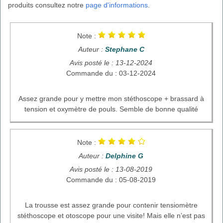
produits consultez notre
page d'informations
.
Note :
Auteur :
Stephane C
Avis posté le : 13-12-2024
Commande du : 03-12-2024
Assez grande pour y mettre mon stéthoscope + brassard à
tension et oxymètre de pouls. Semble de bonne qualité
Note :
Auteur :
Delphine G
Avis posté le : 13-08-2019
Commande du : 05-08-2019
La trousse est assez grande pour contenir tensiomètre
stéthoscope et otoscope pour une visite! Mais elle n’est pas