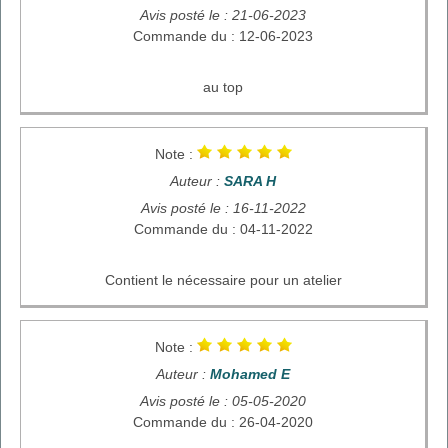
Avis posté le : 21-06-2023
Commande du : 12-06-2023
au top
Note :
Auteur :
SARA H
Avis posté le : 16-11-2022
Commande du : 04-11-2022
Contient le nécessaire pour un atelier
Note :
Auteur :
Mohamed E
Avis posté le : 05-05-2020
Commande du : 26-04-2020