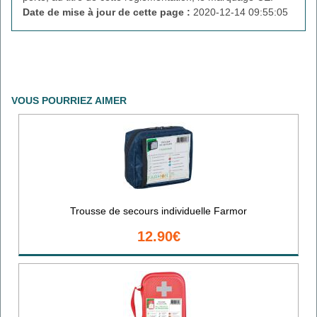
Date de mise à jour de cette page :
2020-12-14 09:55:05
VOUS POURRIEZ AIMER
Trousse de secours individuelle Farmor
12.90€