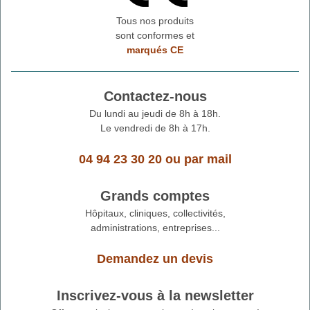
Tous nos produits
sont conformes et
marqués CE
Contactez-nous
Du lundi au jeudi de 8h à 18h.
Le vendredi de 8h à 17h.
04 94 23 30 20
ou
par mail
Grands comptes
Hôpitaux, cliniques, collectivités,
administrations, entreprises...
Demandez un devis
Inscrivez-vous à la newsletter