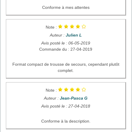
Conforme à mes attentes
Note :
Auteur :
Julien L
Avis posté le : 06-05-2019
Commande du : 27-04-2019
Format compact de trousse de secours, cependant plutôt
complet.
Note :
Auteur :
Jean-Pasca G
Avis posté le : 27-04-2018
Conforme à la description.