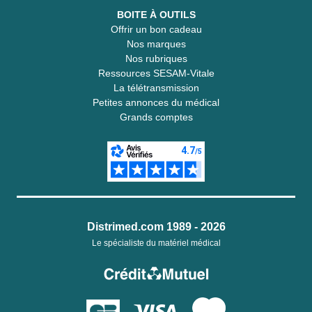
BOITE À OUTILS
Offrir un bon cadeau
Nos marques
Nos rubriques
Ressources SESAM-Vitale
La télétransmission
Petites annonces du médical
Grands comptes
Distrimed.com 1989 - 2026
Le spécialiste du matériel médical