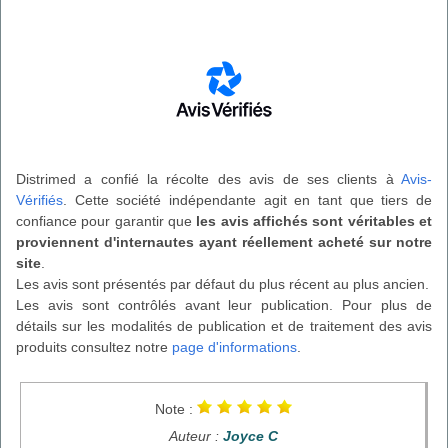
Distrimed a confié la récolte des avis de ses clients à
Avis-
Vérifiés
. Cette société indépendante agit en tant que tiers de
confiance pour garantir que
les avis affichés sont véritables et
proviennent d'internautes ayant réellement acheté sur notre
site
.
Les avis sont présentés par défaut du plus récent au plus ancien.
Les avis sont contrôlés avant leur publication. Pour plus de
détails sur les modalités de publication et de traitement des avis
produits consultez notre
page d'informations
.
Note :
Auteur :
Joyce C