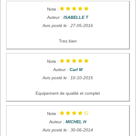
Note :
Auteur :
ISABELLE T
Avis posté le : 27-05-2016
Tres bien
Note :
Auteur :
Carl M
Avis posté le : 10-10-2015
Equipement de qualité et complet
Note :
Auteur :
MICHEL H
Avis posté le : 30-06-2014