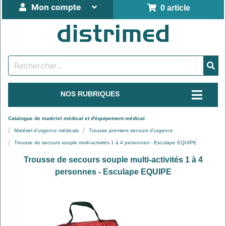
Mon compte
0 article
NOS RUBRIQUES
Catalogue de matériel médical et d'équipement médical
Matériel d'urgence médicale
Trousse premiers secours d'urgence
Trousse de secours souple multi-activités 1 à 4 personnes - Esculape EQUIPE
Trousse de secours souple multi-activités 1 à 4
personnes - Esculape EQUIPE