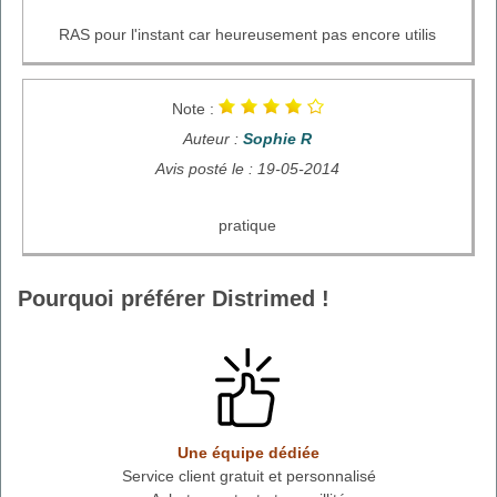
RAS pour l'instant car heureusement pas encore utilis
Note :
Auteur :
Sophie R
Avis posté le : 19-05-2014
pratique
Pourquoi préférer Distrimed !
Une équipe dédiée
Service client gratuit et personnalisé