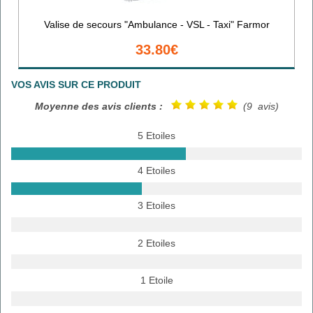
Valise de secours "Ambulance - VSL - Taxi" Farmor
33.80€
VOS AVIS SUR CE PRODUIT
Moyenne des avis clients :
(9 avis)
5 Etoiles
4 Etoiles
3 Etoiles
2 Etoiles
1 Etoile