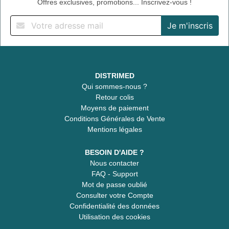
Offres exclusives, promotions... Inscrivez-vous !
DISTRIMED
Qui sommes-nous ?
Retour colis
Moyens de paiement
Conditions Générales de Vente
Mentions légales
BESOIN D'AIDE ?
Nous contacter
FAQ - Support
Mot de passe oublié
Consulter votre Compte
Confidentialité des données
Utilisation des cookies