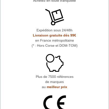
Achetez en toute tranquillité
Expédition sous 24/48h
Livraison gratuite dès 99€
en France métropolitaine
(* : Hors Corse et DOM-TOM)
Plus de 7500 références
de marques
au
meilleur prix