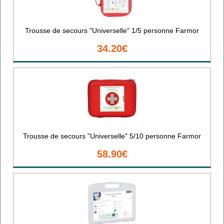
Trousse de secours "Universelle" 1/5 personne Farmor
34.20€
Trousse de secours "Universelle" 5/10 personne Farmor
58.90€