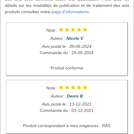
détails sur les modalités de publication et de traitement des avis
produits consultez notre
page d'informations
.
Note :
Auteur :
Nicole V
Avis posté le : 09-06-2024
Commande du : 29-05-2024
Produit conforme
Note :
Auteur :
Denis B
Avis posté le : 13-12-2021
Commande du : 03-12-2021
Produit correspondant à mes exigences...RAS