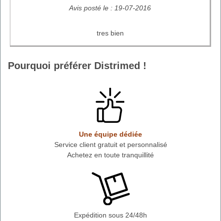
Avis posté le : 19-07-2016
tres bien
Pourquoi préférer Distrimed !
Une équipe dédiée
Service client gratuit et personnalisé
Achetez en toute tranquillité
Expédition sous 24/48h