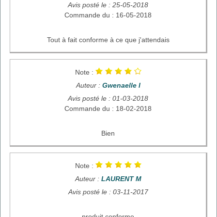
Avis posté le : 25-05-2018
Commande du : 16-05-2018
Tout à fait conforme à ce que j'attendais
Note :
Auteur :
Gwenaelle I
Avis posté le : 01-03-2018
Commande du : 18-02-2018
Bien
Note :
Auteur :
LAURENT M
Avis posté le : 03-11-2017
produit conforme