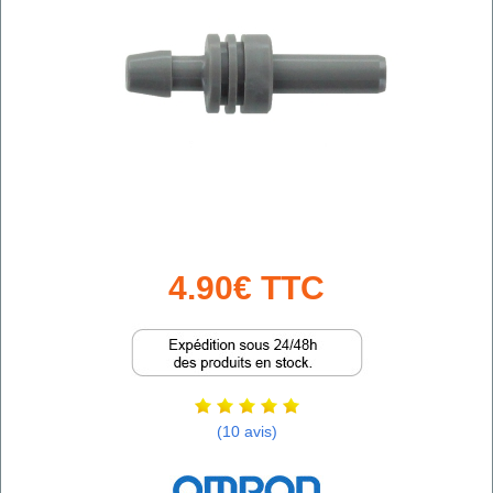
4.90€ TTC
(10 avis)