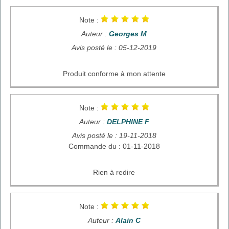
Note :
Auteur :
Georges M
Avis posté le : 05-12-2019
Produit conforme à mon attente
Note :
Auteur :
DELPHINE F
Avis posté le : 19-11-2018
Commande du : 01-11-2018
Rien à redire
Note :
Auteur :
Alain C