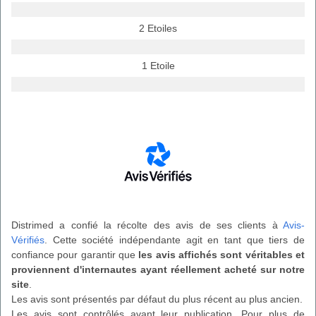
2 Etoiles
1 Etoile
Distrimed a confié la récolte des avis de ses clients à
Avis-
Vérifiés
. Cette société indépendante agit en tant que tiers de
confiance pour garantir que
les avis affichés sont véritables et
proviennent d'internautes ayant réellement acheté sur notre
site
.
Les avis sont présentés par défaut du plus récent au plus ancien.
Les avis sont contrôlés avant leur publication. Pour plus de