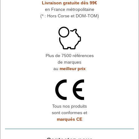
Livraison gratuite dès 99€
en France métropolitaine
(* : Hors Corse et DOM-TOM)
Plus de 7500 références
de marques
au
meilleur prix
Tous nos produits
sont conformes et
marqués CE