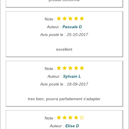
Note :
Auteur :
Pascale D
Avis posté le : 25-10-2017
excellent
Note :
Auteur :
Sylvain L
Avis posté le : 18-09-2017
tres bien, pourra parfaitement s'adapter
Note :
Auteur :
Elise D