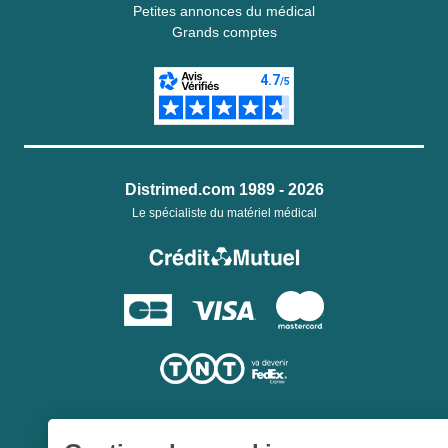
Petites annonces du médical
Grands comptes
Distrimed.com 1989 - 2026
Le spécialiste du matériel médical