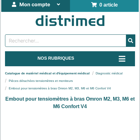
Mon compte
0 article
NOS RUBRIQUES
Catalogue de matériel médical et d'équipement médical
Diagnostic médical
Pièces détachées tensiomètres et moniteurs
Embout pour tensiomètres à bras Omron M2, M3, M6 et M6 Confort V4
Embout pour tensiomètres à bras Omron M2, M3, M6 et
M6 Confort V4