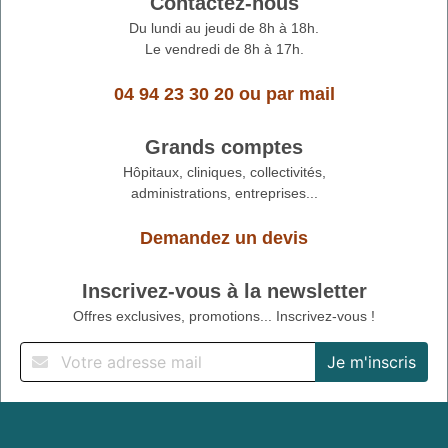
Contactez-nous
Du lundi au jeudi de 8h à 18h.
Le vendredi de 8h à 17h.
04 94 23 30 20
ou
par mail
Grands comptes
Hôpitaux, cliniques, collectivités,
administrations, entreprises...
Demandez un devis
Inscrivez-vous à la newsletter
Offres exclusives, promotions... Inscrivez-vous !