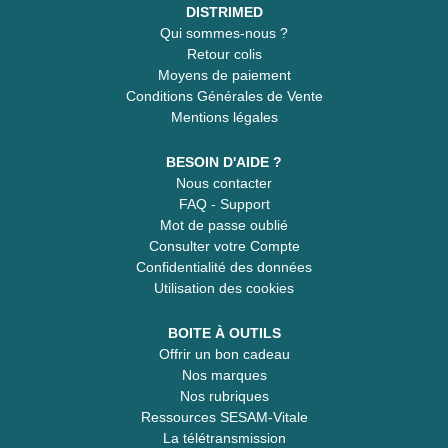
DISTRIMED
Qui sommes-nous ?
Retour colis
Moyens de paiement
Conditions Générales de Vente
Mentions légales
BESOIN D'AIDE ?
Nous contacter
FAQ - Support
Mot de passe oublié
Consulter votre Compte
Confidentialité des données
Utilisation des cookies
BOITE À OUTILS
Offrir un bon cadeau
Nos marques
Nos rubriques
Ressources SESAM-Vitale
La télétransmission