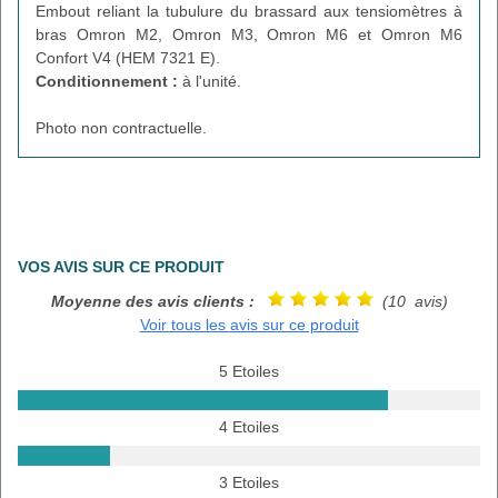
Embout reliant la tubulure du brassard aux tensiomètres à
bras Omron M2, Omron M3, Omron M6 et Omron M6
Confort V4 (HEM 7321 E).
Conditionnement :
à l'unité.
Photo non contractuelle.
VOS AVIS SUR CE PRODUIT
Moyenne des avis clients :
(10 avis)
Voir tous les avis sur ce produit
5 Etoiles
4 Etoiles
3 Etoiles