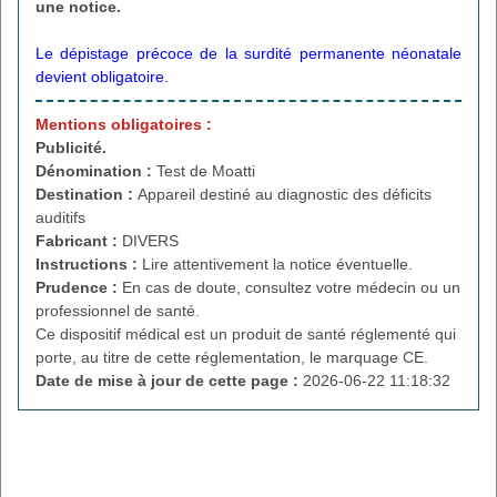
une notice.
Le dépistage précoce de la surdité permanente néonatale
devient obligatoire.
Mentions obligatoires :
Publicité.
Dénomination :
Test de Moatti
Destination :
Appareil destiné au diagnostic des déficits
auditifs
Fabricant :
DIVERS
Instructions :
Lire attentivement la notice éventuelle.
Prudence :
En cas de doute, consultez votre médecin ou un
professionnel de santé.
Ce dispositif médical est un produit de santé réglementé qui
porte, au titre de cette réglementation, le marquage CE.
Date de mise à jour de cette page :
2026-06-22 11:18:32