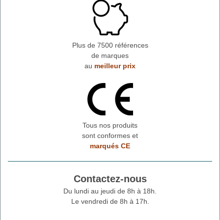
Plus de 7500 références
de marques
au
meilleur prix
Tous nos produits
sont conformes et
marqués CE
Contactez-nous
Du lundi au jeudi de 8h à 18h.
Le vendredi de 8h à 17h.