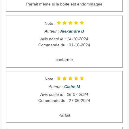
Parfait même si la boîte est endommagée
Note :
Auteur :
Alexandre B
Avis posté le : 14-10-2024
Commande du : 01-10-2024
conforme
Note :
Auteur :
Claire M
Avis posté le : 06-07-2024
Commande du : 27-06-2024
Parfait