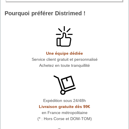
Pourquoi préférer Distrimed !
Une équipe dédiée
Service client gratuit et personnalisé
Achetez en toute tranquillité
Expédition sous 24/48h
Livraison gratuite dès 99€
en France métropolitaine
(* : Hors Corse et DOM-TOM)