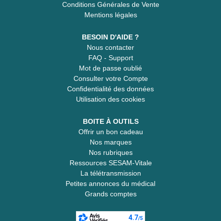
Conditions Générales de Vente
Mentions légales
BESOIN D'AIDE ?
Nous contacter
FAQ - Support
Mot de passe oublié
Consulter votre Compte
Confidentialité des données
Utilisation des cookies
BOITE À OUTILS
Offrir un bon cadeau
Nos marques
Nos rubriques
Ressources SESAM-Vitale
La télétransmission
Petites annonces du médical
Grands comptes