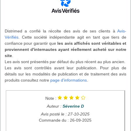
Distrimed a confié la récolte des avis de ses clients à
Avis-
Vérifiés
. Cette société indépendante agit en tant que tiers de
confiance pour garantir que
les avis affichés sont véritables et
proviennent d'internautes ayant réellement acheté sur notre
site
.
Les avis sont présentés par défaut du plus récent au plus ancien.
Les avis sont contrôlés avant leur publication. Pour plus de
détails sur les modalités de publication et de traitement des avis
produits consultez notre
page d'informations
.
Note :
Auteur :
Séverine D
Avis posté le : 27-10-2025
Commande du : 26-09-2025