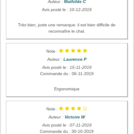
Auteur :
Mathilde C
Avis posté le : 10-12-2019
Très bien, juste une remarque: il est bien difficile de
reconnaître le chat.
Note :
Auteur :
Laurence P
Avis posté le : 15-11-2019
Commande du : 06-11-2019
Ergonomique
Note :
Auteur :
Victoire W
Avis posté le : 07-11-2019
Commande du : 30-10-2019