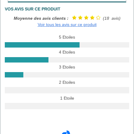
VOS AVIS SUR CE PRODUIT
Moyenne des avis clients :
(18 avis)
Voir tous les avis sur ce produit
5 Etoiles
4 Etoiles
3 Etoiles
2 Etoiles
1 Etoile