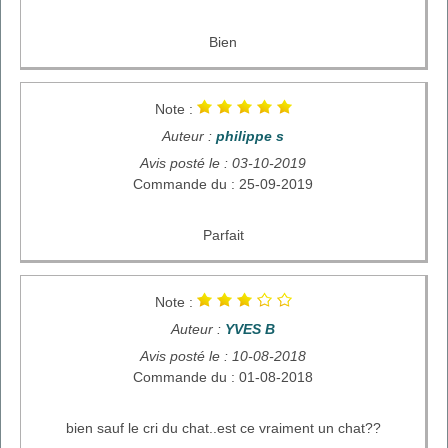
Bien
Note :
Auteur :
philippe s
Avis posté le : 03-10-2019
Commande du : 25-09-2019
Parfait
Note :
Auteur :
YVES B
Avis posté le : 10-08-2018
Commande du : 01-08-2018
bien sauf le cri du chat..est ce vraiment un chat??