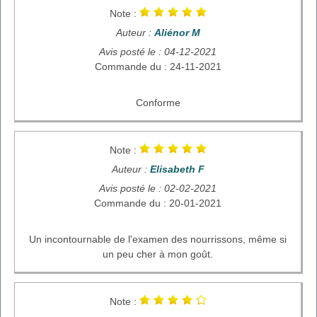
Note :
Auteur :
Aliénor M
Avis posté le : 04-12-2021
Commande du : 24-11-2021
Conforme
Note :
Auteur :
Elisabeth F
Avis posté le : 02-02-2021
Commande du : 20-01-2021
Un incontournable de l'examen des nourrissons, même si
un peu cher à mon goût.
Note :