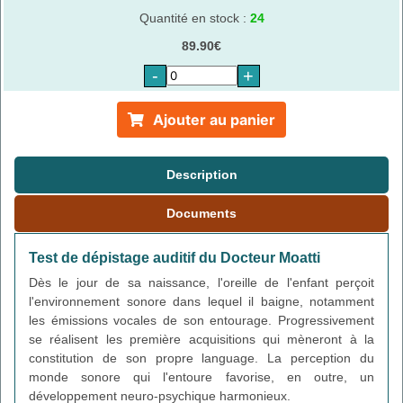
Quantité en stock :
24
89.90€
-
+
Ajouter au panier
Description
Documents
Test de dépistage auditif du Docteur Moatti
Dès le jour de sa naissance, l'oreille de l'enfant perçoit
l'environnement sonore dans lequel il baigne, notamment
les émissions vocales de son entourage. Progressivement
se réalisent les première acquisitions qui mèneront à la
constitution de son propre language. La perception du
monde sonore qui l'entoure favorise, en outre, un
développement neuro-psychique harmonieux.