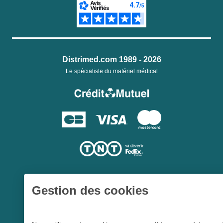
Distrimed.com 1989 - 2026
Le spécialiste du matériel médical
Gestion des cookies
Une société du
Groupe Hygie31