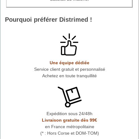
Pourquoi préférer Distrimed !
Une équipe dédiée
Service client gratuit et personnalisé
Achetez en toute tranquillité
Expédition sous 24/48h
Livraison gratuite dès 99€
en France métropolitaine
(* : Hors Corse et DOM-TOM)