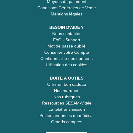
Moyens de paiement
Conditions Générales de Vente
Mentions légales
BESOIN D'AIDE ?
Nous contacter
FAQ - Support
Mot de passe oublié
Consulter votre Compte
Confidentialité des données
Utilisation des cookies
BOITE À OUTILS
Offrir un bon cadeau
Nos marques
Nos rubriques
Ressources SESAM-Vitale
La télétransmission
Petites annonces du médical
Grands comptes