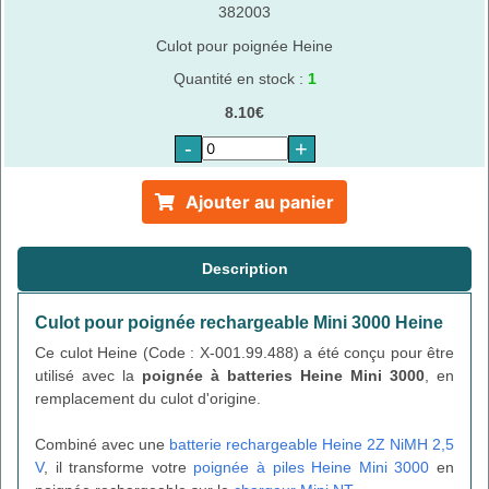
382003
Culot pour poignée Heine
Quantité en stock :
1
8.10€
-
+
Ajouter au panier
Description
Culot pour poignée rechargeable Mini 3000 Heine
Ce culot Heine (Code : X-001.99.488) a été conçu pour être
utilisé avec la
poignée à batteries Heine Mini 3000
, en
remplacement du culot d'origine.
Combiné avec une
batterie rechargeable Heine 2Z NiMH 2,5
V
, il transforme votre
poignée à piles Heine Mini 3000
en