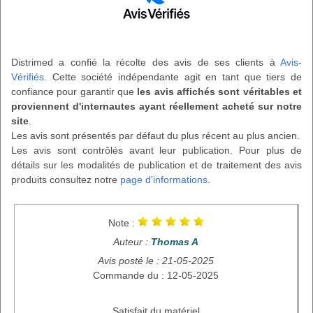
Distrimed a confié la récolte des avis de ses clients à
Avis-
Vérifiés
. Cette société indépendante agit en tant que tiers de
confiance pour garantir que
les avis affichés sont véritables et
proviennent d'internautes ayant réellement acheté sur notre
site
.
Les avis sont présentés par défaut du plus récent au plus ancien.
Les avis sont contrôlés avant leur publication. Pour plus de
détails sur les modalités de publication et de traitement des avis
produits consultez notre
page d'informations
.
Note :
Auteur :
Thomas A
Avis posté le : 21-05-2025
Commande du : 12-05-2025
Satisfait du matériel