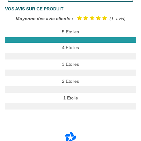
VOS AVIS SUR CE PRODUIT
Moyenne des avis clients :
(1 avis)
5 Etoiles
4 Etoiles
3 Etoiles
2 Etoiles
1 Etoile