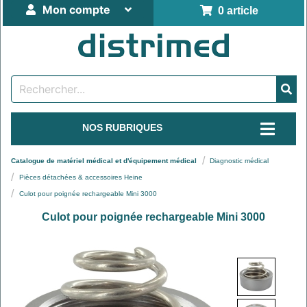
Mon compte
0 article
NOS RUBRIQUES
Catalogue de matériel médical et d'équipement médical
Diagnostic médical
Pièces détachées & accessoires Heine
Culot pour poignée rechargeable Mini 3000
Culot pour poignée rechargeable Mini 3000