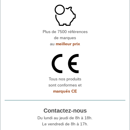
Plus de 7500 références
de marques
au
meilleur prix
Tous nos produits
sont conformes et
marqués CE
Contactez-nous
Du lundi au jeudi de 8h à 18h.
Le vendredi de 8h à 17h.