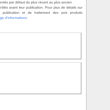
entés par défaut du plus récent au plus ancien.
rôlés avant leur publication. Pour plus de détails sur
 publication et de traitement des avis produits
ge d'informations
.