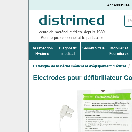
Accessibilité
Vente de matériel médical depuis 1989
Pour le professionnel et le particulier
Desinfection
Diagnostic
Sesam Vitale
Mobilier et
Hygiene
médical
Fournitures
Catalogue de matériel médical et d'équipement médical
Electrodes pour défibrillateur C