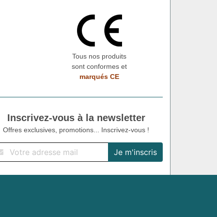
Tous nos produits
sont conformes et
marqués CE
Inscrivez-vous à la newsletter
Offres exclusives, promotions... Inscrivez-vous !