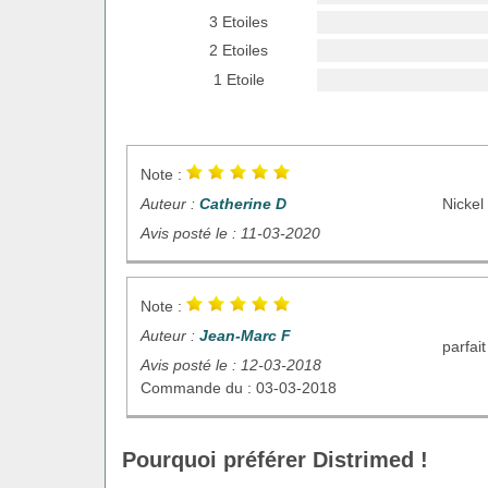
3 Etoiles
2 Etoiles
1 Etoile
Note :
Auteur :
Catherine D
Nickel
Avis posté le : 11-03-2020
Note :
Auteur :
Jean-Marc F
parfait
Avis posté le : 12-03-2018
Commande du : 03-03-2018
Pourquoi préférer Distrimed !