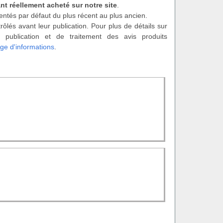
nt réellement acheté sur notre site
.
entés par défaut du plus récent au plus ancien.
rôlés avant leur publication. Pour plus de détails sur
 publication et de traitement des avis produits
ge d'informations
.