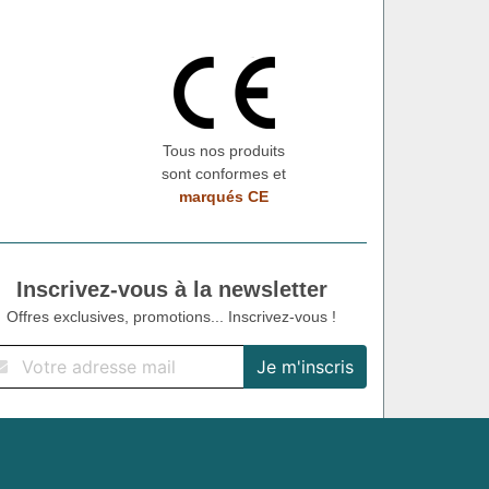
Tous nos produits
sont conformes et
marqués CE
Inscrivez-vous à la newsletter
Offres exclusives, promotions... Inscrivez-vous !