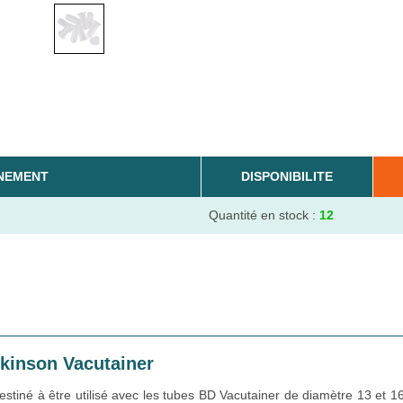
NEMENT
DISPONIBILITE
Quantité en stock :
12
kinson Vacutainer
estiné à être utilisé avec les tubes BD Vacutainer de diamètre 13 et 