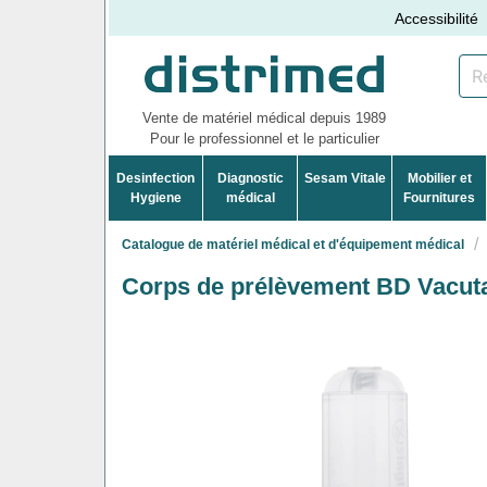
Accessibilité
Vente de matériel médical depuis 1989
Pour le professionnel et le particulier
Desinfection
Diagnostic
Sesam Vitale
Mobilier et
Hygiene
médical
Fournitures
Catalogue de matériel médical et d'équipement médical
Corps de prélèvement BD Vacut