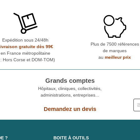
Expédition sous 24/48h
Plus de 7500 références
ivraison gratuite dès 99€
de marques
en France métropolitaine
au
meilleur prix
* : Hors Corse et DOM-TOM)
Grands comptes
Hôpitaux, cliniques, collectivités,
administrations, entreprises...
Demandez un devis
DE ?
BOITE À OUTILS