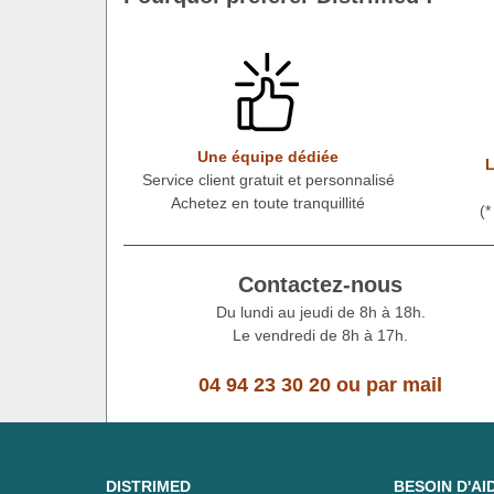
Une équipe dédiée
L
Service client gratuit et personnalisé
Achetez en toute tranquillité
(
Contactez-nous
Du lundi au jeudi de 8h à 18h.
Le vendredi de 8h à 17h.
04 94 23 30 20
ou
par mail
DISTRIMED
BESOIN D'AI