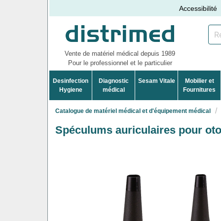
Accessibilité
Vente de matériel médical depuis 1989
Pour le professionnel et le particulier
Desinfection
Diagnostic
Sesam Vitale
Mobilier et
Hygiene
médical
Fournitures
Catalogue de matériel médical et d'équipement médical
Spéculums auriculaires pour ot