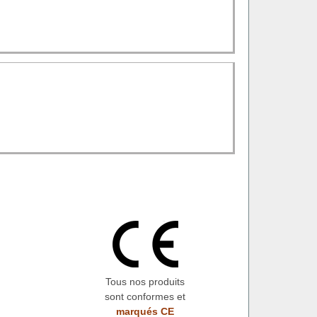
Tous nos produits
sont conformes et
marqués CE