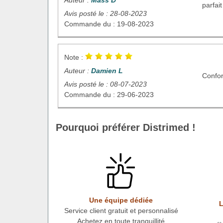
parfait
Avis posté le : 28-08-2023
Commande du : 19-08-2023
Note :
Auteur :
Damien L
Confor
Avis posté le : 08-07-2023
Commande du : 29-06-2023
Pourquoi préférer Distrimed !
Une équipe dédiée
L
Service client gratuit et personnalisé
Achetez en toute tranquillité