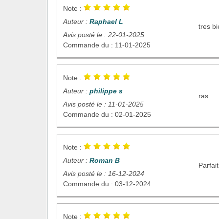
Note :
Auteur :
Raphael L
tres b
Avis posté le : 22-01-2025
Commande du : 11-01-2025
Note :
Auteur :
philippe s
ras.
Avis posté le : 11-01-2025
Commande du : 02-01-2025
Note :
Auteur :
Roman B
Parfai
Avis posté le : 16-12-2024
Commande du : 03-12-2024
Note :