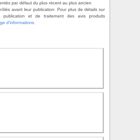
entés par défaut du plus récent au plus ancien.
rôlés avant leur publication. Pour plus de détails sur
 publication et de traitement des avis produits
ge d'informations
.