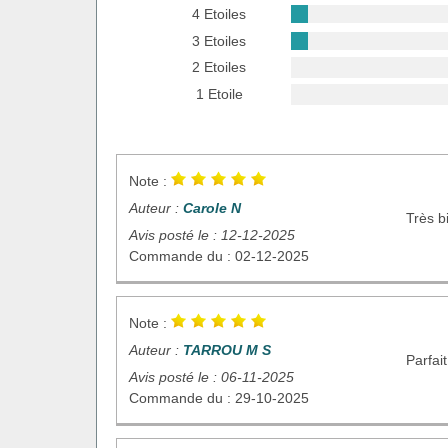
4 Etoiles
3 Etoiles
2 Etoiles
1 Etoile
Note :
Auteur :
Carole N
Très b
Avis posté le : 12-12-2025
Commande du : 02-12-2025
Note :
Auteur :
TARROU M S
Parfait
Avis posté le : 06-11-2025
Commande du : 29-10-2025