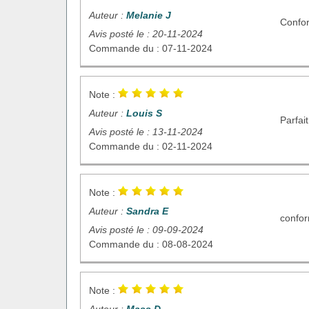
Auteur :
Melanie J
Confo
Avis posté le : 20-11-2024
Commande du : 07-11-2024
Note :
Auteur :
Louis S
Parfait
Avis posté le : 13-11-2024
Commande du : 02-11-2024
Note :
Auteur :
Sandra E
confor
Avis posté le : 09-09-2024
Commande du : 08-08-2024
Note :
Auteur :
Mass D