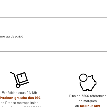
me au descriptif
Expédition sous 24/48h
Plus de 7500 références
ivraison gratuite dès 99€
de marques
en France métropolitaine
au
meilleur prix