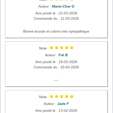
Auteur :
Marie-Char G
Avis posté le : 22-03-2026
Commande du : 11-03-2026
Bonne écoute et coloris très sympathique
Note :
Auteur :
Fré B
Avis posté le : 19-03-2026
Commande du : 10-03-2026
----
Note :
Auteur :
Jade F
Avis posté le : 13-02-2026