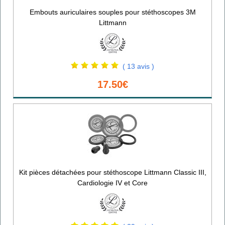
Embouts auriculaires souples pour stéthoscopes 3M
Littmann
( 13 avis )
17.50€
Kit pièces détachées pour stéthoscope Littmann Classic III,
Cardiologie IV et Core