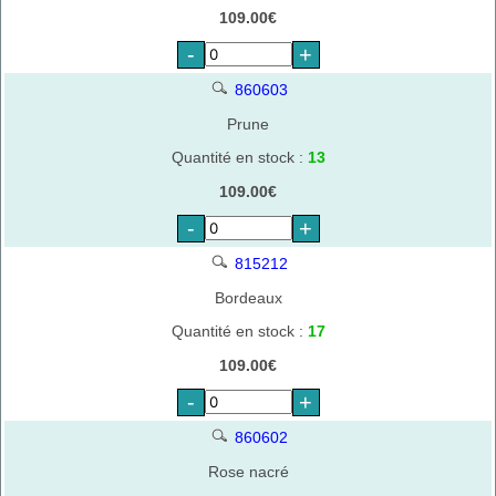
109.00€
-
+
860603
Prune
Quantité en stock :
13
109.00€
-
+
815212
Bordeaux
Quantité en stock :
17
109.00€
-
+
860602
Rose nacré