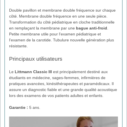
Double pavillon et membrane double fréquence sur chaque
côté. Membrane double fréquence en une seule pièce.
Transformation du côté pédiatrique en cloche traditionnelle
en remplaçant la membrane par une
bague anti-froid
.
Petite membrane utile pour l'examen pédiatrique et
l'examen de la carotide. Tubulure nouvelle génération plus
résistante.
Principaux utilisateurs
Le
Littmann Classic III
est principalement destiné aux
étudiants en médecine, sages-femmes, infirmières de
pratiques avancées, kinésithérapeutes et paramédicaux. Il
assure un diagnostic fiable et une grande qualité acoustique
lors des examens de vos patients adultes et enfants.
Garantie :
5 ans.