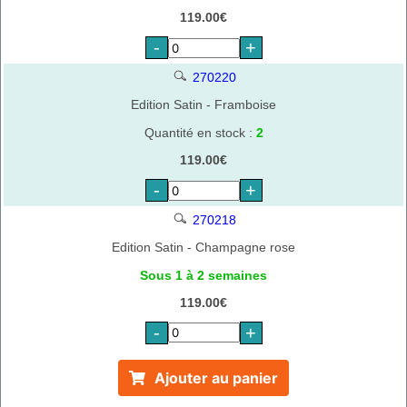
119.00€
-
+
270220
Edition Satin - Framboise
Quantité en stock :
2
119.00€
-
+
270218
Edition Satin - Champagne rose
Sous 1 à 2 semaines
119.00€
-
+
Ajouter au panier