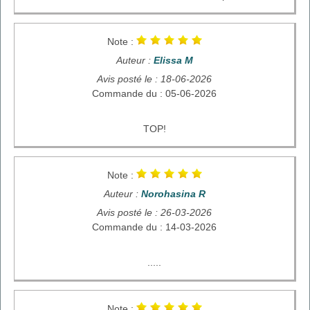
Note :
Auteur :
Elissa M
Avis posté le : 18-06-2026
Commande du : 05-06-2026
TOP!
Note :
Auteur :
Norohasina R
Avis posté le : 26-03-2026
Commande du : 14-03-2026
.....
Note :