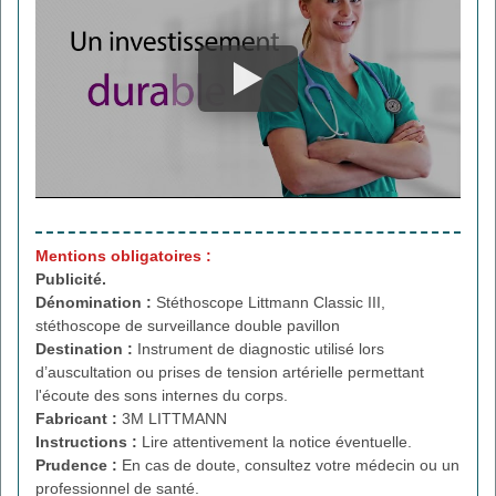
Mentions obligatoires :
Publicité.
Dénomination :
Stéthoscope Littmann Classic III,
stéthoscope de surveillance double pavillon
Destination :
Instrument de diagnostic utilisé lors
d’auscultation ou prises de tension artérielle permettant
l'écoute des sons internes du corps.
Fabricant :
3M LITTMANN
Instructions :
Lire attentivement la notice éventuelle.
Prudence :
En cas de doute, consultez votre médecin ou un
professionnel de santé.