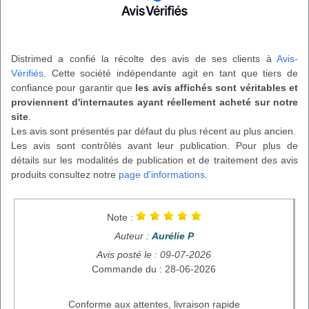
Distrimed a confié la récolte des avis de ses clients à
Avis-
Vérifiés
. Cette société indépendante agit en tant que tiers de
confiance pour garantir que
les avis affichés sont véritables et
proviennent d'internautes ayant réellement acheté sur notre
site
.
Les avis sont présentés par défaut du plus récent au plus ancien.
Les avis sont contrôlés avant leur publication. Pour plus de
détails sur les modalités de publication et de traitement des avis
produits consultez notre
page d'informations
.
Note :
Auteur :
Aurélie P
Avis posté le : 09-07-2026
Commande du : 28-06-2026
Conforme aux attentes, livraison rapide