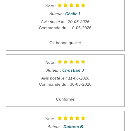
Note :
Auteur :
Cécile L
Avis posté le : 20-06-2026
Commande du : 10-06-2026
Ok bonne qualité
Note :
Auteur :
Christian J
Avis posté le : 11-06-2026
Commande du : 30-05-2026
Conforme
Note :
Auteur :
Dolores B