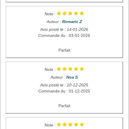
Note :
Auteur :
Romaric Z
Avis posté le : 14-01-2026
Commande du : 03-01-2026
Parfait
Note :
Auteur :
Noa S
Avis posté le : 10-12-2025
Commande du : 01-12-2025
Parfait
Note :