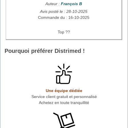
Auteur :
François B
Avis posté le : 28-10-2025
Commande du : 16-10-2025
Top ??
Pourquoi préférer Distrimed !
Une équipe dédiée
Service client gratuit et personnalisé
Achetez en toute tranquillité