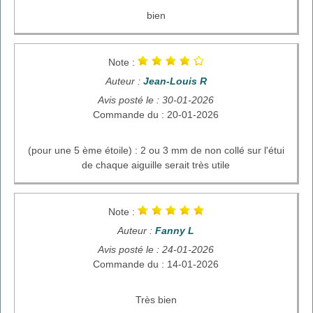
bien
Note :
Auteur :
Jean-Louis R
Avis posté le : 30-01-2026
Commande du : 20-01-2026
(pour une 5 ème étoile) : 2 ou 3 mm de non collé sur l'étui
de chaque aiguille serait très utile
Note :
Auteur :
Fanny L
Avis posté le : 24-01-2026
Commande du : 14-01-2026
Très bien