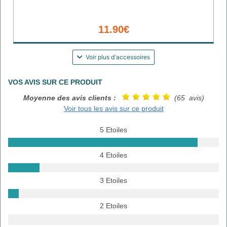
11.90€
Voir plus d'accessoires
VOS AVIS SUR CE PRODUIT
Moyenne des avis clients :
(65 avis)
Voir tous les avis sur ce produit
5 Etoiles
4 Etoiles
3 Etoiles
2 Etoiles