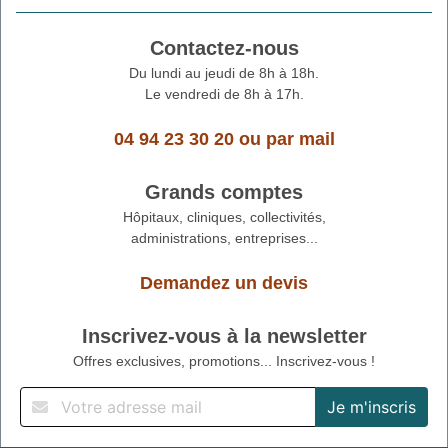
Contactez-nous
Du lundi au jeudi de 8h à 18h.
Le vendredi de 8h à 17h.
04 94 23 30 20
ou
par mail
Grands comptes
Hôpitaux, cliniques, collectivités,
administrations, entreprises...
Demandez un devis
Inscrivez-vous à la newsletter
Offres exclusives, promotions... Inscrivez-vous !