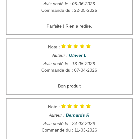
Avis posté le : 05-06-2026
Commande du : 22-05-2026
Parfaite ! Rien a redire.
Note :
Auteur :
Olivier L
Avis posté le : 13-05-2026
Commande du : 07-04-2026
Bon produit
Note :
Auteur :
Bernards R
Avis posté le : 24-03-2026
Commande du : 11-03-2026