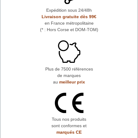
Expédition sous 24/48h
Livraison gratuite dès 99€
en France métropolitaine
(* : Hors Corse et DOM-TOM)
Plus de 7500 références
de marques
au
meilleur prix
Tous nos produits
sont conformes et
marqués CE