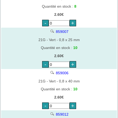
Quantité en stock :
8
2.60€
-
+
859007
21G - Vert - 0,8 x 25 mm
Quantité en stock :
10
2.60€
-
+
859006
21G - Vert - 0,8 x 40 mm
Quantité en stock :
10
2.60€
-
+
859012