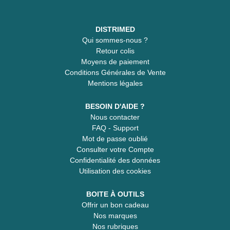
DISTRIMED
Qui sommes-nous ?
Retour colis
Moyens de paiement
Conditions Générales de Vente
Mentions légales
BESOIN D'AIDE ?
Nous contacter
FAQ - Support
Mot de passe oublié
Consulter votre Compte
Confidentialité des données
Utilisation des cookies
BOITE À OUTILS
Offrir un bon cadeau
Nos marques
Nos rubriques