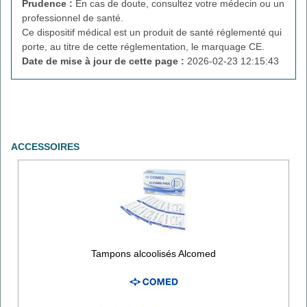
Prudence :
En cas de doute, consultez votre médecin ou un
professionnel de santé.
Ce dispositif médical est un produit de santé réglementé qui
porte, au titre de cette réglementation, le marquage CE.
Date de mise à jour de cette page :
2026-02-23 12:15:43
ACCESSOIRES
Tampons alcoolisés Alcomed