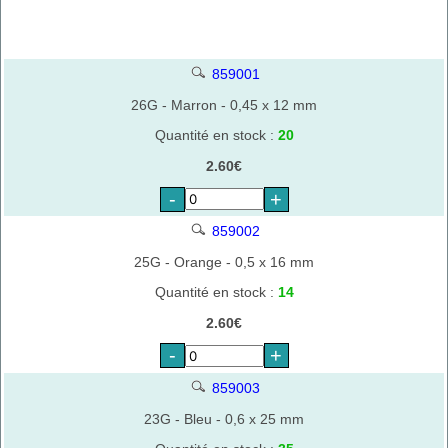
859001
26G - Marron - 0,45 x 12 mm
Quantité en stock :
20
2.60€
-
+
859002
25G - Orange - 0,5 x 16 mm
Quantité en stock :
14
2.60€
-
+
859003
23G - Bleu - 0,6 x 25 mm