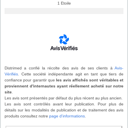
1 Etoile
Distrimed a confié la récolte des avis de ses clients à
Avis-
Vérifiés
. Cette société indépendante agit en tant que tiers de
confiance pour garantir que
les avis affichés sont véritables et
proviennent d'internautes ayant réellement acheté sur notre
site
.
Les avis sont présentés par défaut du plus récent au plus ancien.
Les avis sont contrôlés avant leur publication. Pour plus de
détails sur les modalités de publication et de traitement des avis
produits consultez notre
page d'informations
.