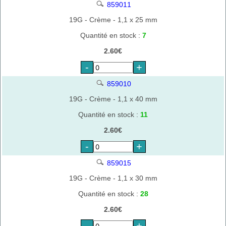
859011
19G - Crème - 1,1 x 25 mm
Quantité en stock :
7
2.60€
-
+
859010
19G - Crème - 1,1 x 40 mm
Quantité en stock :
11
2.60€
-
+
859015
19G - Crème - 1,1 x 30 mm
Quantité en stock :
28
2.60€
-
+