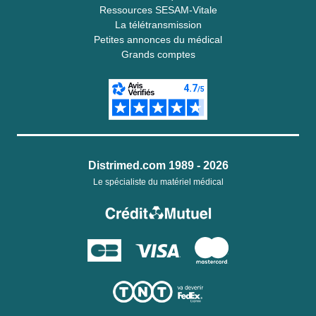
Ressources SESAM-Vitale
La télétransmission
Petites annonces du médical
Grands comptes
Distrimed.com 1989 - 2026
Le spécialiste du matériel médical