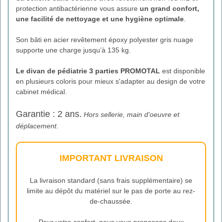
protection antibactérienne vous assure
un grand confort,
une facilité de nettoyage et une hygiène optimale
.
Son bâti en acier revêtement époxy polyester gris nuage
supporte une charge jusqu’à 135 kg.
Le divan de pédiatrie 3 parties PROMOTAL
est disponible
en plusieurs coloris pour mieux s'adapter au design de votre
cabinet médical.
Garantie : 2 ans.
Hors sellerie, main d'oeuvre et
déplacement.
IMPORTANT LIVRAISON
La livraison standard (sans frais supplémentaire) se
limite au dépôt du matériel sur le pas de porte au rez-
de-chaussée.