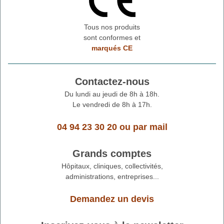
Tous nos produits
sont conformes et
marqués CE
Contactez-nous
Du lundi au jeudi de 8h à 18h.
Le vendredi de 8h à 17h.
04 94 23 30 20
ou
par mail
Grands comptes
Hôpitaux, cliniques, collectivités,
administrations, entreprises...
Demandez un devis