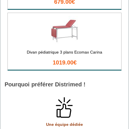
679.00€
Divan pédiatrique 3 plans Ecomax Carina
1019.00€
Pourquoi préférer Distrimed !
Une équipe dédiée