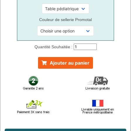
Couleur de sellerie Promotal
Quantité Souhaitée :
Ajouter au panier