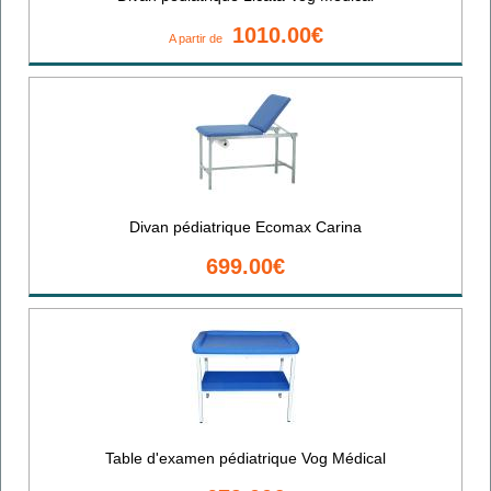
1010.00€
A partir de
Divan pédiatrique Ecomax Carina
699.00€
Table d'examen pédiatrique Vog Médical