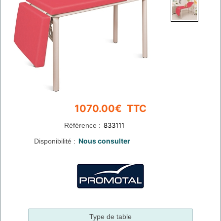
Référence :
Disponibilité :
Type de table