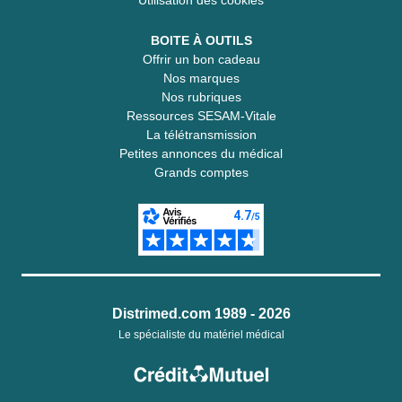
BOITE À OUTILS
Offrir un bon cadeau
Nos marques
Nos rubriques
Ressources SESAM-Vitale
La télétransmission
Petites annonces du médical
Grands comptes
Distrimed.com 1989 - 2026
Le spécialiste du matériel médical