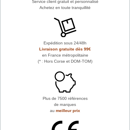
Service client gratuit et personnalisé
Achetez en toute tranquillité
Expédition sous 24/48h
Livraison gratuite dès 99€
en France métropolitaine
(* : Hors Corse et DOM-TOM)
Plus de 7500 références
de marques
au
meilleur prix