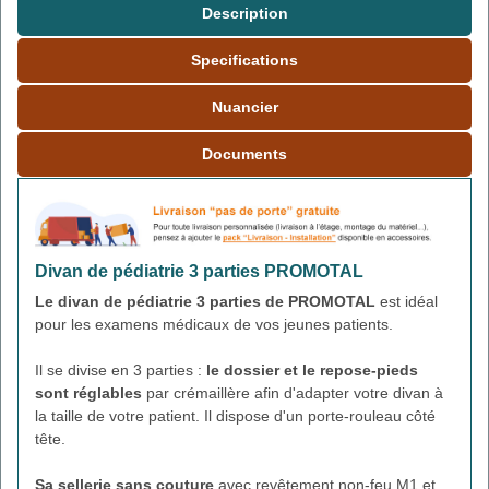
Description
Specifications
Nuancier
Documents
Divan de pédiatrie 3 parties PROMOTAL
Le divan de pédiatrie 3 parties de PROMOTAL
est idéal
pour les examens médicaux de vos jeunes patients.
Il se divise en 3 parties :
le dossier et le repose-pieds
sont réglables
par crémaillère afin d'adapter votre divan à
la taille de votre patient. Il dispose d'un porte-rouleau côté
tête.
Sa sellerie sans couture
avec revêtement non-feu M1 et