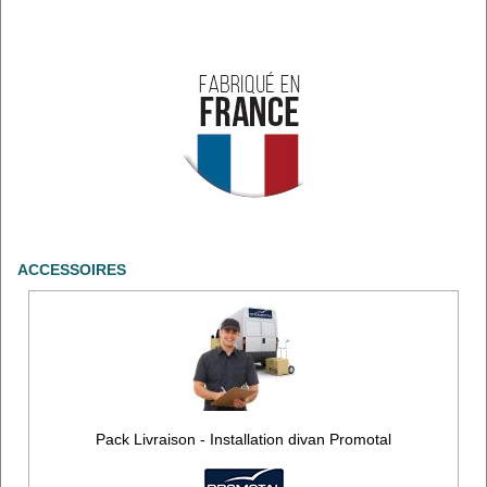
ACCESSOIRES
Pack Livraison - Installation divan Promotal